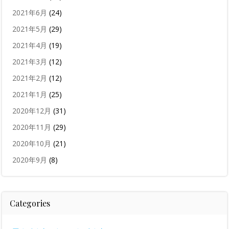
2021年6月
(24)
2021年5月
(29)
2021年4月
(19)
2021年3月
(12)
2021年2月
(12)
2021年1月
(25)
2020年12月
(31)
2020年11月
(29)
2020年10月
(21)
2020年9月
(8)
Categories