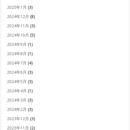
2025年1月
(3)
2024年12月
(8)
2024年11月
(3)
2024年10月
(5)
2024年9月
(1)
2024年8月
(1)
2024年7月
(4)
2024年6月
(3)
2024年5月
(3)
2024年4月
(1)
2024年3月
(3)
2024年2月
(3)
2023年12月
(3)
2023年11月
(2)