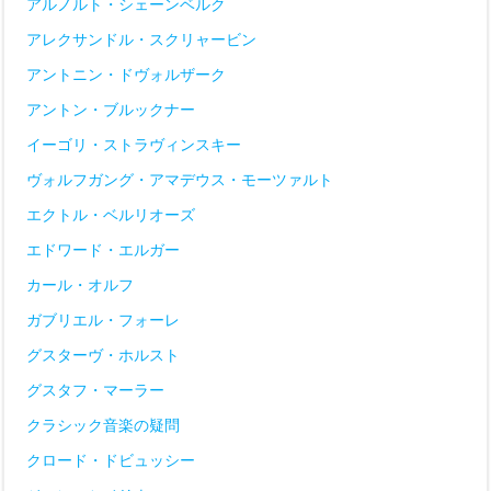
アルノルト・シェーンベルク
アレクサンドル・スクリャービン
アントニン・ドヴォルザーク
アントン・ブルックナー
イーゴリ・ストラヴィンスキー
ヴォルフガング・アマデウス・モーツァルト
エクトル・ベルリオーズ
エドワード・エルガー
カール・オルフ
ガブリエル・フォーレ
グスターヴ・ホルスト
グスタフ・マーラー
クラシック音楽の疑問
クロード・ドビュッシー