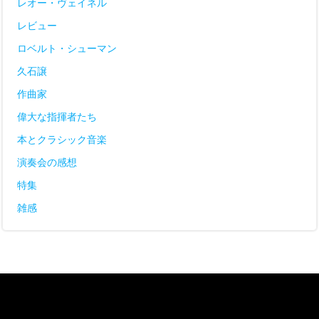
レオー・ヴェイネル
レビュー
ロベルト・シューマン
久石譲
作曲家
偉大な指揮者たち
本とクラシック音楽
演奏会の感想
特集
雑感