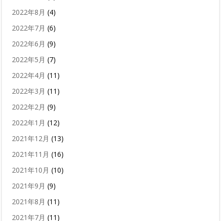
2022年8月
(4)
2022年7月
(6)
2022年6月
(9)
2022年5月
(7)
2022年4月
(11)
2022年3月
(11)
2022年2月
(9)
2022年1月
(12)
2021年12月
(13)
2021年11月
(16)
2021年10月
(10)
2021年9月
(9)
2021年8月
(11)
2021年7月
(11)