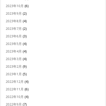
2023年10月
(6)
2023年9月
(2)
2023年8月
(4)
2023年7月
(2)
2023年6月
(3)
2023年5月
(4)
2023年4月
(4)
2023年3月
(4)
2023年2月
(9)
2023年1月
(5)
2022年12月
(4)
2022年11月
(6)
2022年10月
(4)
2022年9月
(7)