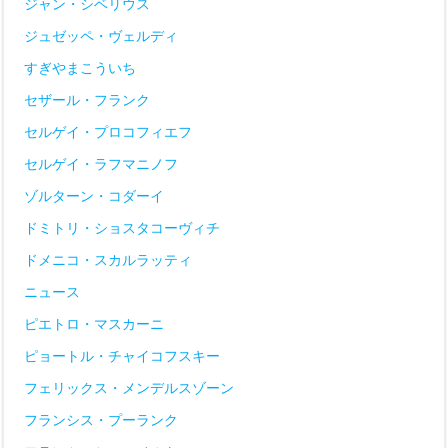
ジャン・シベリウス
ジュゼッペ・ヴェルディ
すぎやまこういち
セザール・フランク
セルゲイ・プロコフィエフ
セルゲイ・ラフマニノフ
ゾルターン・コダーイ
ドミトリ・ショスタコーヴィチ
ドメニコ・スカルラッティ
ニュース
ピエトロ・マスカーニ
ピョートル・チャイコフスキー
フェリックス・メンデルスゾーン
フランシス・プーランク