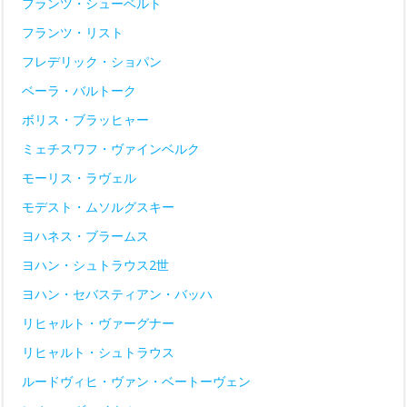
フランツ・シューベルト
フランツ・リスト
フレデリック・ショパン
ベーラ・バルトーク
ボリス・ブラッヒャー
ミェチスワフ・ヴァインベルク
モーリス・ラヴェル
モデスト・ムソルグスキー
ヨハネス・ブラームス
ヨハン・シュトラウス2世
ヨハン・セバスティアン・バッハ
リヒャルト・ヴァーグナー
リヒャルト・シュトラウス
ルードヴィヒ・ヴァン・ベートーヴェン