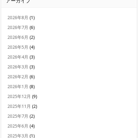
アーカイブ
2026年8月
(1)
2026年7月
(6)
2026年6月
(2)
2026年5月
(4)
2026年4月
(3)
2026年3月
(3)
2026年2月
(6)
2026年1月
(8)
2025年12月
(9)
2025年11月
(2)
2025年7月
(2)
2025年6月
(4)
2025年3月
(1)