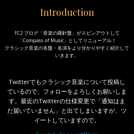
Introduction
FC2 ブログ「音楽の羅針盤」がスピンアウトして
「Compass of Music」としてリニューアル！
クラシック音楽の名盤・名演をより分かりやすく紹介して
いきます。
Twitterでもクラシック音楽について投稿し
ているので、フォローをよろしくお願いしま
す。最近のTwitterの仕様変更で「通知はま
だ届いていません」と出てしまいますが、ツ
イートしていますので。