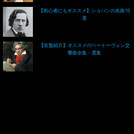
【初心者にもオススメ】ショパンの名曲10
選
【名盤紹介】オススメのベートーヴェン交
響曲全集・選集