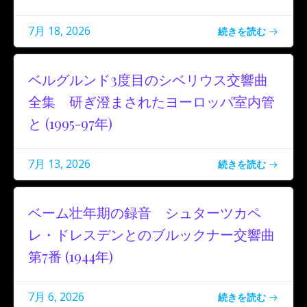
7月 18, 2026
続きを読む
ベルグルンド3度目のシベリウス交響曲
全集 研ぎ澄まされたヨーロッパ室内管
と (1995-97年)
7月 13, 2026
続きを読む
ベーム壮年期の録音 シュターツカペ
レ・ドレスデンとのブルックナー交響曲
第7番 (1944年)
7月 6, 2026
続きを読む