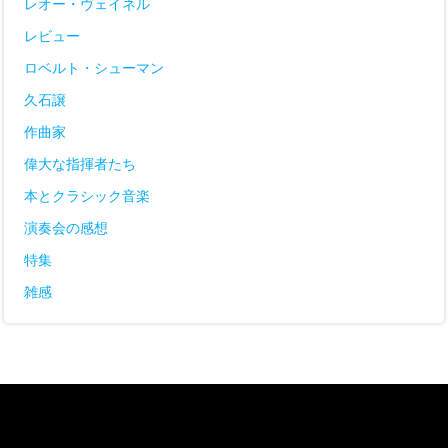
レオー・ヴェイネル
レビュー
ロベルト・シューマン
久石譲
作曲家
偉大な指揮者たち
本とクラシック音楽
演奏会の感想
特集
雑感