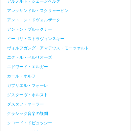
アルノルト・シェーンベルク
アレクサンドル・スクリャービン
アントニン・ドヴォルザーク
アントン・ブルックナー
イーゴリ・ストラヴィンスキー
ヴォルフガング・アマデウス・モーツァルト
エクトル・ベルリオーズ
エドワード・エルガー
カール・オルフ
ガブリエル・フォーレ
グスターヴ・ホルスト
グスタフ・マーラー
クラシック音楽の疑問
クロード・ドビュッシー