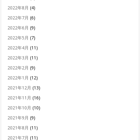
2022年8月
(4)
2022年7月
(6)
2022年6月
(9)
2022年5月
(7)
2022年4月
(11)
2022年3月
(11)
2022年2月
(9)
2022年1月
(12)
2021年12月
(13)
2021年11月
(16)
2021年10月
(10)
2021年9月
(9)
2021年8月
(11)
2021年7月
(11)