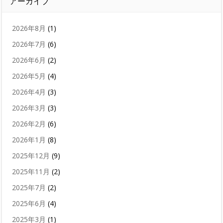
アーカイブ
2026年8月
(1)
2026年7月
(6)
2026年6月
(2)
2026年5月
(4)
2026年4月
(3)
2026年3月
(3)
2026年2月
(6)
2026年1月
(8)
2025年12月
(9)
2025年11月
(2)
2025年7月
(2)
2025年6月
(4)
2025年3月
(1)