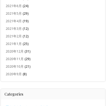
2021年6月
(24)
2021年5月
(29)
2021年4月
(19)
2021年3月
(12)
2021年2月
(12)
2021年1月
(25)
2020年12月
(31)
2020年11月
(29)
2020年10月
(21)
2020年9月
(8)
Categories