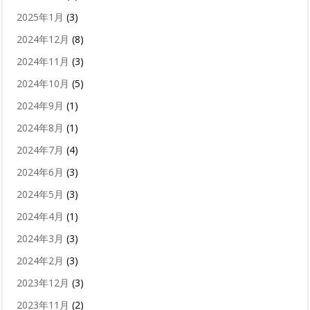
2025年1月
(3)
2024年12月
(8)
2024年11月
(3)
2024年10月
(5)
2024年9月
(1)
2024年8月
(1)
2024年7月
(4)
2024年6月
(3)
2024年5月
(3)
2024年4月
(1)
2024年3月
(3)
2024年2月
(3)
2023年12月
(3)
2023年11月
(2)