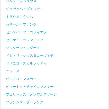
ジャン・シベリウス
ジュゼッペ・ヴェルディ
すぎやまこういち
セザール・フランク
セルゲイ・プロコフィエフ
セルゲイ・ラフマニノフ
ゾルターン・コダーイ
ドミトリ・ショスタコーヴィチ
ドメニコ・スカルラッティ
ニュース
ピエトロ・マスカーニ
ピョートル・チャイコフスキー
フェリックス・メンデルスゾーン
フランシス・プーランク