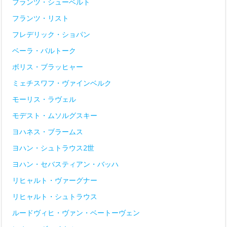
フランツ・シューベルト
フランツ・リスト
フレデリック・ショパン
ベーラ・バルトーク
ボリス・ブラッヒャー
ミェチスワフ・ヴァインベルク
モーリス・ラヴェル
モデスト・ムソルグスキー
ヨハネス・ブラームス
ヨハン・シュトラウス2世
ヨハン・セバスティアン・バッハ
リヒャルト・ヴァーグナー
リヒャルト・シュトラウス
ルードヴィヒ・ヴァン・ベートーヴェン