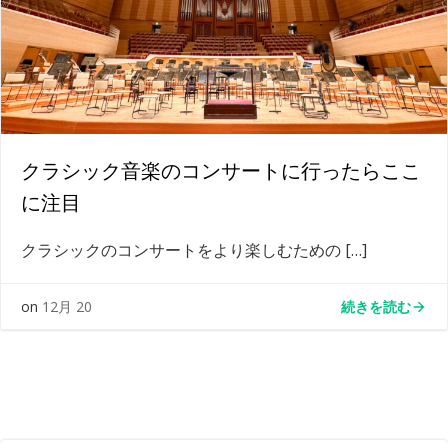
クラシック音楽のコンサートに行ったらここ
に注目
クラシックのコンサートをより楽しむための […]
続きを読む
on
12月 20