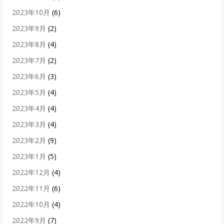
2023年10月
(6)
2023年9月
(2)
2023年8月
(4)
2023年7月
(2)
2023年6月
(3)
2023年5月
(4)
2023年4月
(4)
2023年3月
(4)
2023年2月
(9)
2023年1月
(5)
2022年12月
(4)
2022年11月
(6)
2022年10月
(4)
2022年9月
(7)