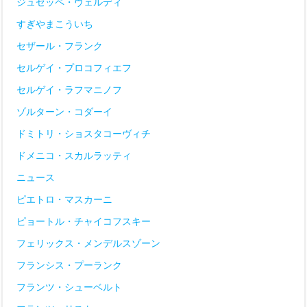
ジュゼッペ・ヴェルディ
すぎやまこういち
セザール・フランク
セルゲイ・プロコフィエフ
セルゲイ・ラフマニノフ
ゾルターン・コダーイ
ドミトリ・ショスタコーヴィチ
ドメニコ・スカルラッティ
ニュース
ピエトロ・マスカーニ
ピョートル・チャイコフスキー
フェリックス・メンデルスゾーン
フランシス・プーランク
フランツ・シューベルト