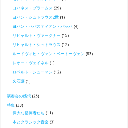
ヨハネス・ブラームス
(29)
ヨハン・シュトラウス2世
(1)
ヨハン・セバスティアン・バッハ
(4)
リヒャルト・ヴァーグナー
(15)
リヒャルト・シュトラウス
(12)
ルードヴィヒ・ヴァン・ベートーヴェン
(83)
レオー・ヴェイネル
(1)
ロベルト・シューマン
(12)
久石譲
(1)
演奏会の感想
(25)
特集
(33)
偉大な指揮者たち
(11)
本とクラシック音楽
(3)