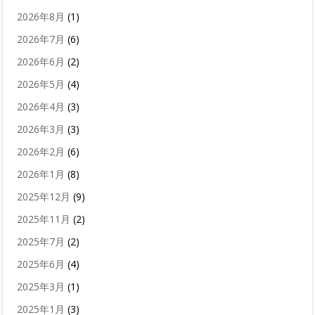
2026年8月
(1)
2026年7月
(6)
2026年6月
(2)
2026年5月
(4)
2026年4月
(3)
2026年3月
(3)
2026年2月
(6)
2026年1月
(8)
2025年12月
(9)
2025年11月
(2)
2025年7月
(2)
2025年6月
(4)
2025年3月
(1)
2025年1月
(3)