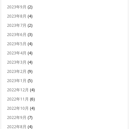
2023年9月
(2)
2023年8月
(4)
2023年7月
(2)
2023年6月
(3)
2023年5月
(4)
2023年4月
(4)
2023年3月
(4)
2023年2月
(9)
2023年1月
(5)
2022年12月
(4)
2022年11月
(6)
2022年10月
(4)
2022年9月
(7)
2022年8月
(4)