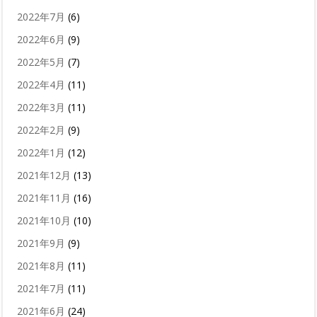
2022年7月
(6)
2022年6月
(9)
2022年5月
(7)
2022年4月
(11)
2022年3月
(11)
2022年2月
(9)
2022年1月
(12)
2021年12月
(13)
2021年11月
(16)
2021年10月
(10)
2021年9月
(9)
2021年8月
(11)
2021年7月
(11)
2021年6月
(24)