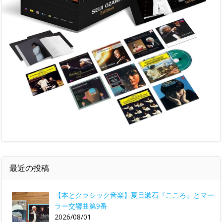
最近の投稿
【本とクラシック音楽】夏目漱石『こころ』とマー
ラー交響曲第9番
2026/08/01