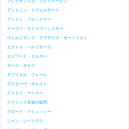
アレクサンドル・スクリャービン
アントニン・ドヴォルザーク
アントン・ブルックナー
イーゴリ・ストラヴィンスキー
ヴォルフガング・アマデウス・モーツァルト
エクトル・ベルリオーズ
エドワード・エルガー
カール・オルフ
ガブリエル・フォーレ
グスターヴ・ホルスト
グスタフ・マーラー
クラシック音楽の疑問
クロード・ドビュッシー
ジャン・シベリウス