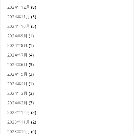
2024年12月
(8)
2024年11月
(3)
2024年10月
(5)
2024年9月
(1)
2024年8月
(1)
2024年7月
(4)
2024年6月
(3)
2024年5月
(3)
2024年4月
(1)
2024年3月
(3)
2024年2月
(3)
2023年12月
(3)
2023年11月
(2)
2023年10月
(6)