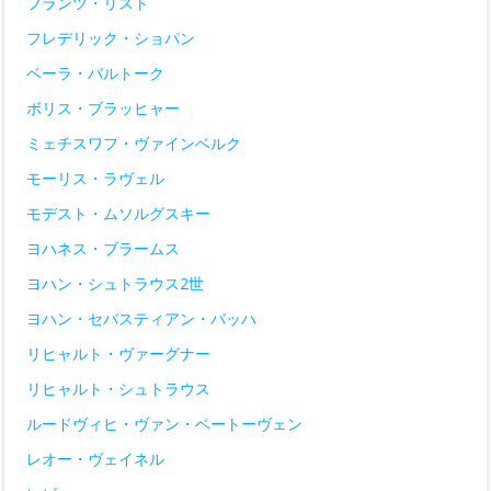
フランツ・リスト
フレデリック・ショパン
ベーラ・バルトーク
ボリス・ブラッヒャー
ミェチスワフ・ヴァインベルク
モーリス・ラヴェル
モデスト・ムソルグスキー
ヨハネス・ブラームス
ヨハン・シュトラウス2世
ヨハン・セバスティアン・バッハ
リヒャルト・ヴァーグナー
リヒャルト・シュトラウス
ルードヴィヒ・ヴァン・ベートーヴェン
レオー・ヴェイネル