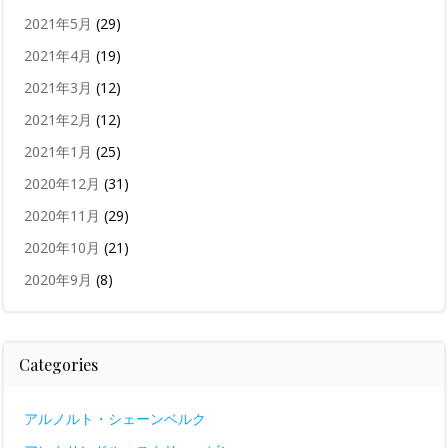
2021年5月
(29)
2021年4月
(19)
2021年3月
(12)
2021年2月
(12)
2021年1月
(25)
2020年12月
(31)
2020年11月
(29)
2020年10月
(21)
2020年9月
(8)
Categories
アルノルト・シェーンベルク