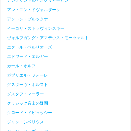
アレクサンドル・スクリャービン
アントニン・ドヴォルザーク
アントン・ブルックナー
イーゴリ・ストラヴィンスキー
ヴォルフガング・アマデウス・モーツァルト
エクトル・ベルリオーズ
エドワード・エルガー
カール・オルフ
ガブリエル・フォーレ
グスターヴ・ホルスト
グスタフ・マーラー
クラシック音楽の疑問
クロード・ドビュッシー
ジャン・シベリウス