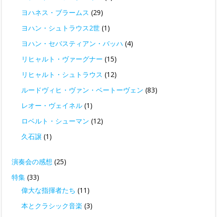
ヨハネス・ブラームス
(29)
ヨハン・シュトラウス2世
(1)
ヨハン・セバスティアン・バッハ
(4)
リヒャルト・ヴァーグナー
(15)
リヒャルト・シュトラウス
(12)
ルードヴィヒ・ヴァン・ベートーヴェン
(83)
レオー・ヴェイネル
(1)
ロベルト・シューマン
(12)
久石譲
(1)
演奏会の感想
(25)
特集
(33)
偉大な指揮者たち
(11)
本とクラシック音楽
(3)