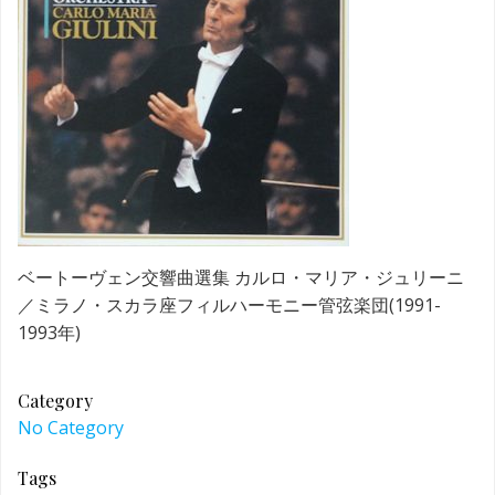
ベートーヴェン交響曲選集 カルロ・マリア・ジュリーニ
／ミラノ・スカラ座フィルハーモニー管弦楽団(1991-
1993年)
Category
No Category
Tags