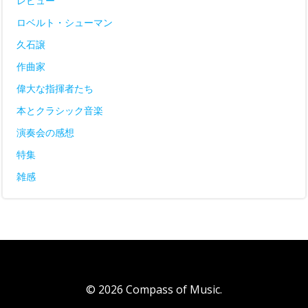
レビュー
ロベルト・シューマン
久石譲
作曲家
偉大な指揮者たち
本とクラシック音楽
演奏会の感想
特集
雑感
© 2026 Compass of Music.