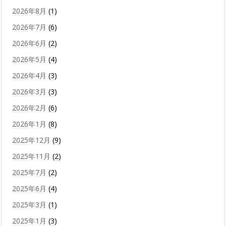
2026年8月
(1)
2026年7月
(6)
2026年6月
(2)
2026年5月
(4)
2026年4月
(3)
2026年3月
(3)
2026年2月
(6)
2026年1月
(8)
2025年12月
(9)
2025年11月
(2)
2025年7月
(2)
2025年6月
(4)
2025年3月
(1)
2025年1月
(3)