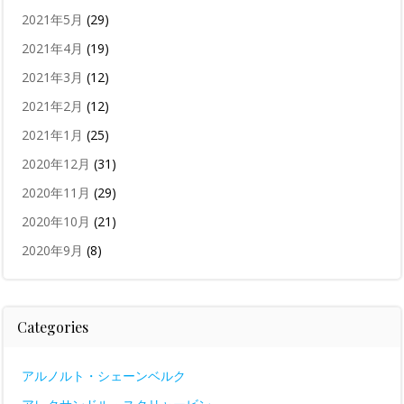
2021年5月
(29)
2021年4月
(19)
2021年3月
(12)
2021年2月
(12)
2021年1月
(25)
2020年12月
(31)
2020年11月
(29)
2020年10月
(21)
2020年9月
(8)
Categories
アルノルト・シェーンベルク