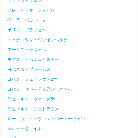
フランツ・リスト
フレデリック・ショパン
ベーラ・バルトーク
ボリス・ブラッヒャー
ミェチスワフ・ヴァインベルク
モーリス・ラヴェル
モデスト・ムソルグスキー
ヨハネス・ブラームス
ヨハン・シュトラウス2世
ヨハン・セバスティアン・バッハ
リヒャルト・ヴァーグナー
リヒャルト・シュトラウス
ルードヴィヒ・ヴァン・ベートーヴェン
レオー・ヴェイネル