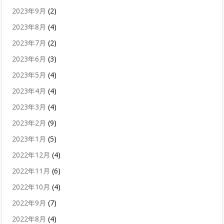
2023年9月
(2)
2023年8月
(4)
2023年7月
(2)
2023年6月
(3)
2023年5月
(4)
2023年4月
(4)
2023年3月
(4)
2023年2月
(9)
2023年1月
(5)
2022年12月
(4)
2022年11月
(6)
2022年10月
(4)
2022年9月
(7)
2022年8月
(4)