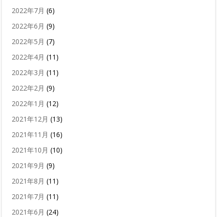
2022年7月
(6)
2022年6月
(9)
2022年5月
(7)
2022年4月
(11)
2022年3月
(11)
2022年2月
(9)
2022年1月
(12)
2021年12月
(13)
2021年11月
(16)
2021年10月
(10)
2021年9月
(9)
2021年8月
(11)
2021年7月
(11)
2021年6月
(24)