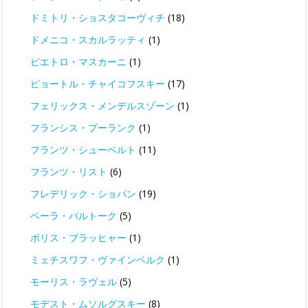
ドミトリ・ショスタコーヴィチ
(18)
ドメニコ・スカルラッティ
(1)
ピエトロ・マスカーニ
(1)
ピョートル・チャイコフスキー
(17)
フェリックス・メンデルスゾーン
(1)
フランシス・プーランク
(1)
フランツ・シューベルト
(11)
フランツ・リスト
(6)
フレデリック・ショパン
(19)
ベーラ・バルトーク
(5)
ボリス・ブラッヒャー
(1)
ミェチスワフ・ヴァインベルク
(1)
モーリス・ラヴェル
(5)
モデスト・ムソルグスキー
(8)