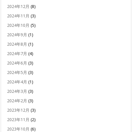
2024年12月
(8)
2024年11月
(3)
2024年10月
(5)
2024年9月
(1)
2024年8月
(1)
2024年7月
(4)
2024年6月
(3)
2024年5月
(3)
2024年4月
(1)
2024年3月
(3)
2024年2月
(3)
2023年12月
(3)
2023年11月
(2)
2023年10月
(6)