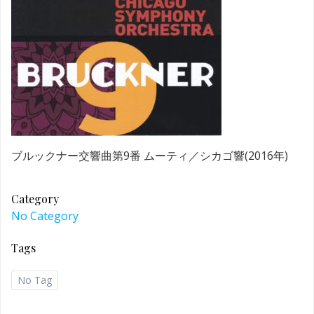
ブルックナー交響曲第9番 ムーティ／シカゴ響(2016年)
Category
No Category
Tags
No Tag