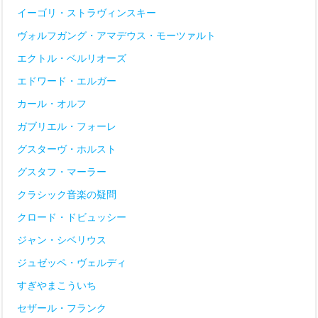
イーゴリ・ストラヴィンスキー
ヴォルフガング・アマデウス・モーツァルト
エクトル・ベルリオーズ
エドワード・エルガー
カール・オルフ
ガブリエル・フォーレ
グスターヴ・ホルスト
グスタフ・マーラー
クラシック音楽の疑問
クロード・ドビュッシー
ジャン・シベリウス
ジュゼッペ・ヴェルディ
すぎやまこういち
セザール・フランク