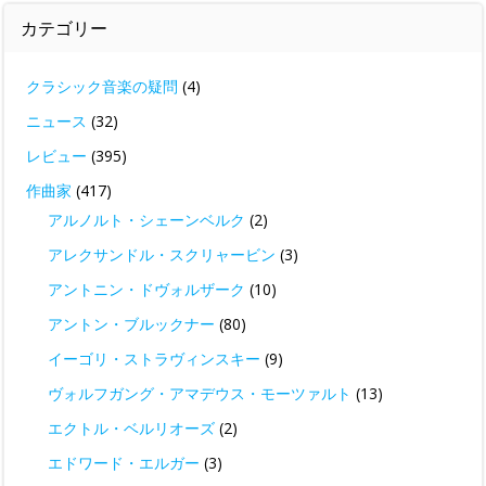
カテゴリー
クラシック音楽の疑問
(4)
ニュース
(32)
レビュー
(395)
作曲家
(417)
アルノルト・シェーンベルク
(2)
アレクサンドル・スクリャービン
(3)
アントニン・ドヴォルザーク
(10)
アントン・ブルックナー
(80)
イーゴリ・ストラヴィンスキー
(9)
ヴォルフガング・アマデウス・モーツァルト
(13)
エクトル・ベルリオーズ
(2)
エドワード・エルガー
(3)