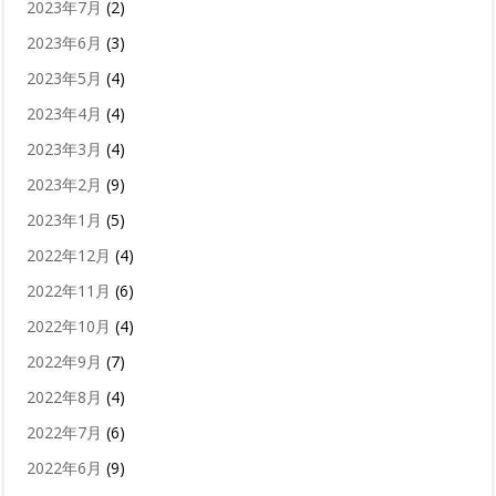
2023年7月
(2)
2023年6月
(3)
2023年5月
(4)
2023年4月
(4)
2023年3月
(4)
2023年2月
(9)
2023年1月
(5)
2022年12月
(4)
2022年11月
(6)
2022年10月
(4)
2022年9月
(7)
2022年8月
(4)
2022年7月
(6)
2022年6月
(9)