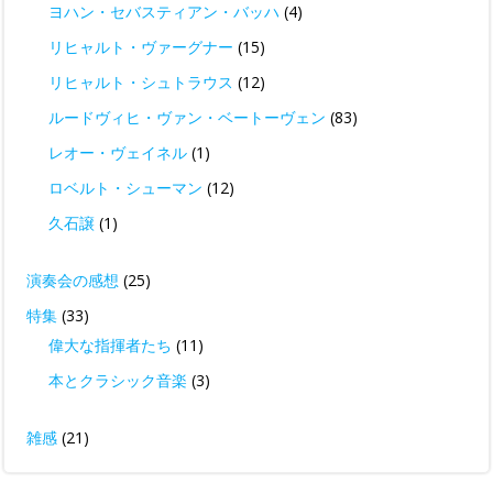
ヨハン・セバスティアン・バッハ
(4)
リヒャルト・ヴァーグナー
(15)
リヒャルト・シュトラウス
(12)
ルードヴィヒ・ヴァン・ベートーヴェン
(83)
レオー・ヴェイネル
(1)
ロベルト・シューマン
(12)
久石譲
(1)
演奏会の感想
(25)
特集
(33)
偉大な指揮者たち
(11)
本とクラシック音楽
(3)
雑感
(21)