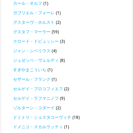
カール・オルフ
(1)
ガブリエル・フォーレ
(1)
グスターヴ・ホルスト
(2)
グスタフ・マーラー
(59)
クロード・ドビュッシー
(3)
ジャン・シベリウス
(4)
ジュゼッペ・ヴェルディ
(8)
すぎやまこういち
(1)
セザール・フランク
(1)
セルゲイ・プロコフィエフ
(2)
セルゲイ・ラフマニノフ
(9)
ゾルターン・コダーイ
(2)
ドミトリ・ショスタコーヴィチ
(18)
ドメニコ・スカルラッティ
(1)