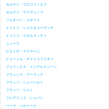
セルゲイ・プロコフィエフ
セルゲイ・ラフマニノフ
ゾルターン・コダーイ
ドミトリ・ショスタコーヴィチ
ドメニコ・スカルラッティ
ニュース
ピエトロ・マスカーニ
ピョートル・チャイコフスキー
フェリックス・メンデルスゾーン
フランシス・プーランク
フランツ・シューベルト
フランツ・リスト
フレデリック・ショパン
ベーラ・バルトーク