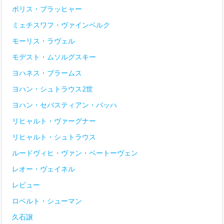
ボリス・ブラッヒャー
ミェチスワフ・ヴァインベルク
モーリス・ラヴェル
モデスト・ムソルグスキー
ヨハネス・ブラームス
ヨハン・シュトラウス2世
ヨハン・セバスティアン・バッハ
リヒャルト・ヴァーグナー
リヒャルト・シュトラウス
ルードヴィヒ・ヴァン・ベートーヴェン
レオー・ヴェイネル
レビュー
ロベルト・シューマン
久石譲