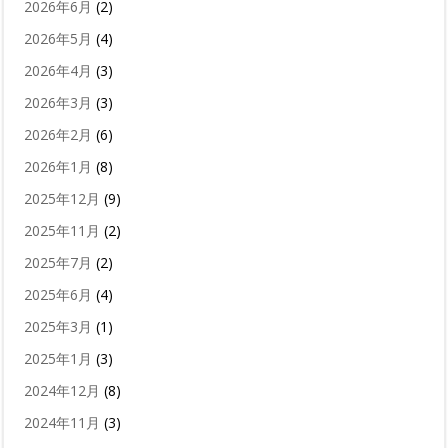
2026年6月
(2)
2026年5月
(4)
2026年4月
(3)
2026年3月
(3)
2026年2月
(6)
2026年1月
(8)
2025年12月
(9)
2025年11月
(2)
2025年7月
(2)
2025年6月
(4)
2025年3月
(1)
2025年1月
(3)
2024年12月
(8)
2024年11月
(3)