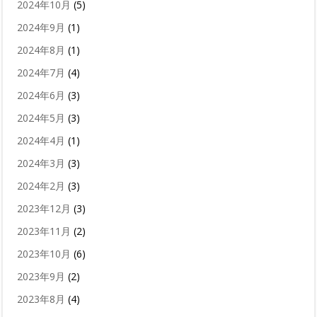
2024年10月
(5)
2024年9月
(1)
2024年8月
(1)
2024年7月
(4)
2024年6月
(3)
2024年5月
(3)
2024年4月
(1)
2024年3月
(3)
2024年2月
(3)
2023年12月
(3)
2023年11月
(2)
2023年10月
(6)
2023年9月
(2)
2023年8月
(4)