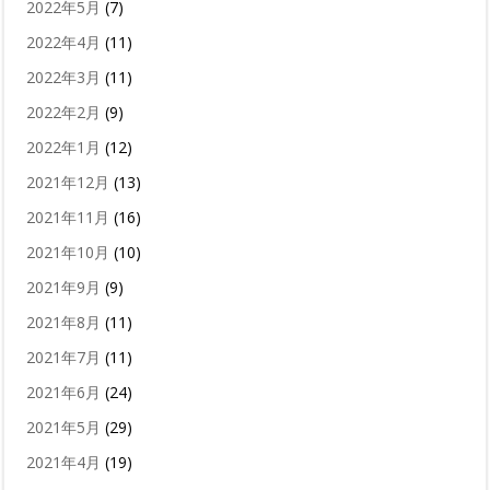
2022年5月
(7)
2022年4月
(11)
2022年3月
(11)
2022年2月
(9)
2022年1月
(12)
2021年12月
(13)
2021年11月
(16)
2021年10月
(10)
2021年9月
(9)
2021年8月
(11)
2021年7月
(11)
2021年6月
(24)
2021年5月
(29)
2021年4月
(19)