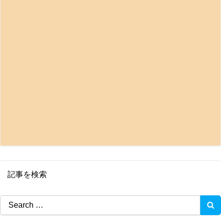
記事を検索
Search
for: