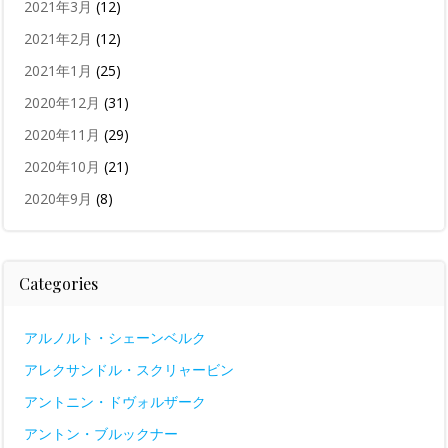
2021年3月
(12)
2021年2月
(12)
2021年1月
(25)
2020年12月
(31)
2020年11月
(29)
2020年10月
(21)
2020年9月
(8)
Categories
アルノルト・シェーンベルク
アレクサンドル・スクリャービン
アントニン・ドヴォルザーク
アントン・ブルックナー