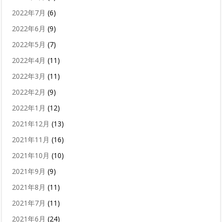
2022年7月
(6)
2022年6月
(9)
2022年5月
(7)
2022年4月
(11)
2022年3月
(11)
2022年2月
(9)
2022年1月
(12)
2021年12月
(13)
2021年11月
(16)
2021年10月
(10)
2021年9月
(9)
2021年8月
(11)
2021年7月
(11)
2021年6月
(24)