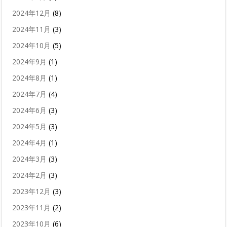
2024年12月
(8)
2024年11月
(3)
2024年10月
(5)
2024年9月
(1)
2024年8月
(1)
2024年7月
(4)
2024年6月
(3)
2024年5月
(3)
2024年4月
(1)
2024年3月
(3)
2024年2月
(3)
2023年12月
(3)
2023年11月
(2)
2023年10月
(6)