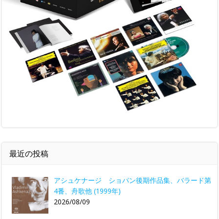
最近の投稿
アシュケナージ ショパン後期作品集、バラード第
4番、舟歌他 (1999年)
2026/08/09