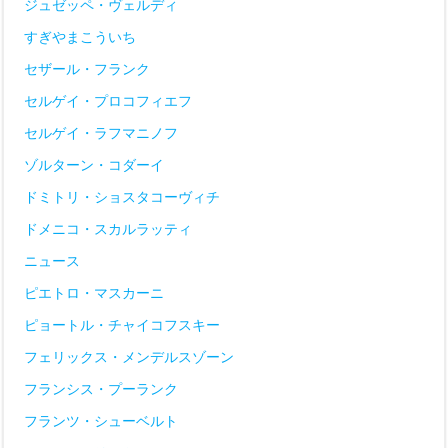
ジュゼッペ・ヴェルディ
すぎやまこういち
セザール・フランク
セルゲイ・プロコフィエフ
セルゲイ・ラフマニノフ
ゾルターン・コダーイ
ドミトリ・ショスタコーヴィチ
ドメニコ・スカルラッティ
ニュース
ピエトロ・マスカーニ
ピョートル・チャイコフスキー
フェリックス・メンデルスゾーン
フランシス・プーランク
フランツ・シューベルト