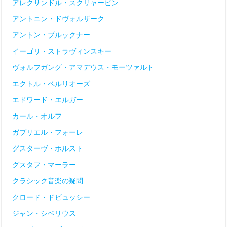
アレクサンドル・スクリャービン
アントニン・ドヴォルザーク
アントン・ブルックナー
イーゴリ・ストラヴィンスキー
ヴォルフガング・アマデウス・モーツァルト
エクトル・ベルリオーズ
エドワード・エルガー
カール・オルフ
ガブリエル・フォーレ
グスターヴ・ホルスト
グスタフ・マーラー
クラシック音楽の疑問
クロード・ドビュッシー
ジャン・シベリウス