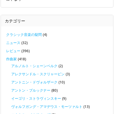
カテゴリー
クラシック音楽の疑問
(4)
ニュース
(32)
レビュー
(396)
作曲家
(418)
アルノルト・シェーンベルク
(2)
アレクサンドル・スクリャービン
(3)
アントニン・ドヴォルザーク
(10)
アントン・ブルックナー
(80)
イーゴリ・ストラヴィンスキー
(9)
ヴォルフガング・アマデウス・モーツァルト
(13)