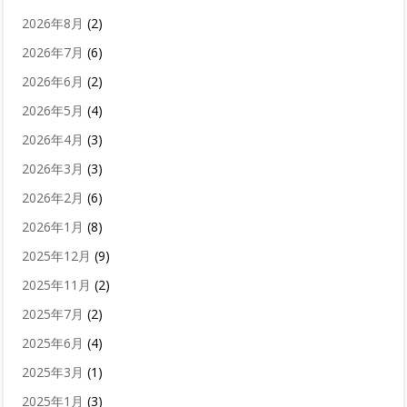
2026年8月
(2)
2026年7月
(6)
2026年6月
(2)
2026年5月
(4)
2026年4月
(3)
2026年3月
(3)
2026年2月
(6)
2026年1月
(8)
2025年12月
(9)
2025年11月
(2)
2025年7月
(2)
2025年6月
(4)
2025年3月
(1)
2025年1月
(3)