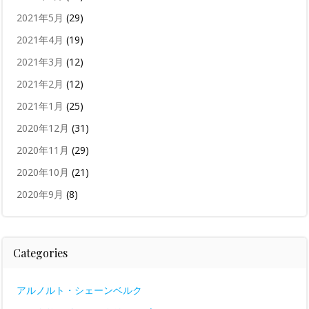
2021年5月
(29)
2021年4月
(19)
2021年3月
(12)
2021年2月
(12)
2021年1月
(25)
2020年12月
(31)
2020年11月
(29)
2020年10月
(21)
2020年9月
(8)
Categories
アルノルト・シェーンベルク