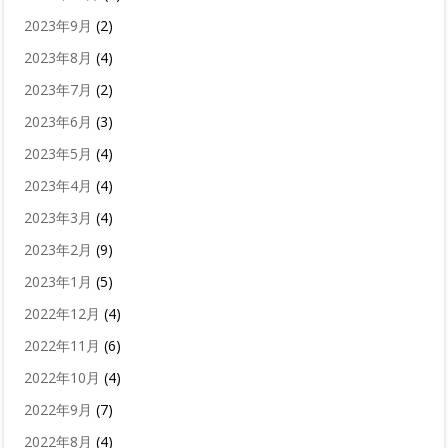
2023年9月
(2)
2023年8月
(4)
2023年7月
(2)
2023年6月
(3)
2023年5月
(4)
2023年4月
(4)
2023年3月
(4)
2023年2月
(9)
2023年1月
(5)
2022年12月
(4)
2022年11月
(6)
2022年10月
(4)
2022年9月
(7)
2022年8月
(4)