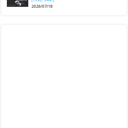
2026/07/18