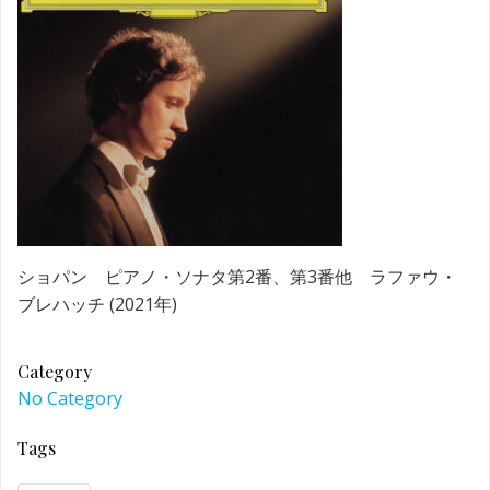
ショパン ピアノ・ソナタ第2番、第3番他 ラファウ・
ブレハッチ (2021年)
Category
No Category
Tags