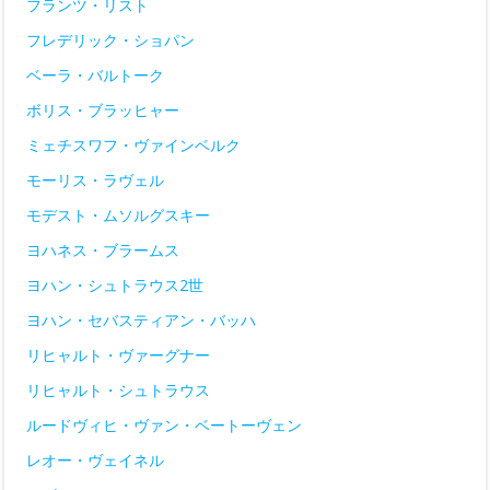
フランツ・リスト
フレデリック・ショパン
ベーラ・バルトーク
ボリス・ブラッヒャー
ミェチスワフ・ヴァインベルク
モーリス・ラヴェル
モデスト・ムソルグスキー
ヨハネス・ブラームス
ヨハン・シュトラウス2世
ヨハン・セバスティアン・バッハ
リヒャルト・ヴァーグナー
リヒャルト・シュトラウス
ルードヴィヒ・ヴァン・ベートーヴェン
レオー・ヴェイネル