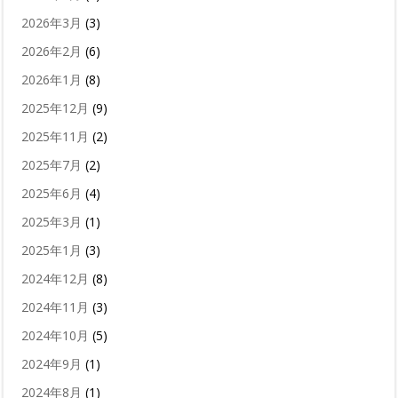
2026年3月
(3)
2026年2月
(6)
2026年1月
(8)
2025年12月
(9)
2025年11月
(2)
2025年7月
(2)
2025年6月
(4)
2025年3月
(1)
2025年1月
(3)
2024年12月
(8)
2024年11月
(3)
2024年10月
(5)
2024年9月
(1)
2024年8月
(1)