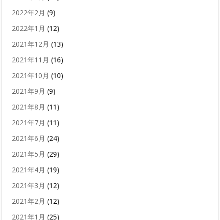
2022年2月
(9)
2022年1月
(12)
2021年12月
(13)
2021年11月
(16)
2021年10月
(10)
2021年9月
(9)
2021年8月
(11)
2021年7月
(11)
2021年6月
(24)
2021年5月
(29)
2021年4月
(19)
2021年3月
(12)
2021年2月
(12)
2021年1月
(25)