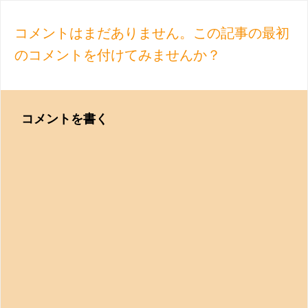
navigation
コメントはまだありません。この記事の最初
のコメントを付けてみませんか？
コメントを書く