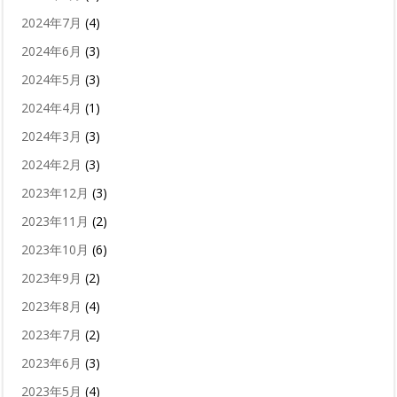
2024年7月
(4)
2024年6月
(3)
2024年5月
(3)
2024年4月
(1)
2024年3月
(3)
2024年2月
(3)
2023年12月
(3)
2023年11月
(2)
2023年10月
(6)
2023年9月
(2)
2023年8月
(4)
2023年7月
(2)
2023年6月
(3)
2023年5月
(4)