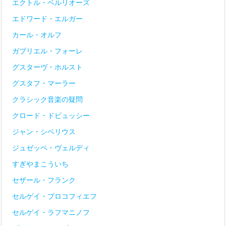
エクトル・ベルリオーズ
エドワード・エルガー
カール・オルフ
ガブリエル・フォーレ
グスターヴ・ホルスト
グスタフ・マーラー
クラシック音楽の疑問
クロード・ドビュッシー
ジャン・シベリウス
ジュゼッペ・ヴェルディ
すぎやまこういち
セザール・フランク
セルゲイ・プロコフィエフ
セルゲイ・ラフマニノフ