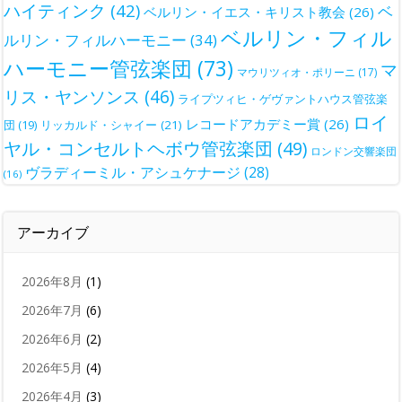
ハイティンク
(42)
ベ
ベルリン・イエス・キリスト教会
(26)
ベルリン・フィル
ルリン・フィルハーモニー
(34)
ハーモニー管弦楽団
(73)
マ
マウリツィオ・ポリーニ
(17)
リス・ヤンソンス
(46)
ライプツィヒ・ゲヴァントハウス管弦楽
ロイ
レコードアカデミー賞
(26)
団
(19)
リッカルド・シャイー
(21)
ヤル・コンセルトヘボウ管弦楽団
(49)
ロンドン交響楽団
ヴラディーミル・アシュケナージ
(28)
(16)
アーカイブ
2026年8月
(1)
2026年7月
(6)
2026年6月
(2)
2026年5月
(4)
2026年4月
(3)