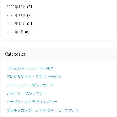
2020年12月
(31)
2020年11月
(29)
2020年10月
(21)
2020年9月
(8)
Categories
アルノルト・シェーンベルク
アレクサンドル・スクリャービン
アントニン・ドヴォルザーク
アントン・ブルックナー
イーゴリ・ストラヴィンスキー
ヴォルフガング・アマデウス・モーツァルト