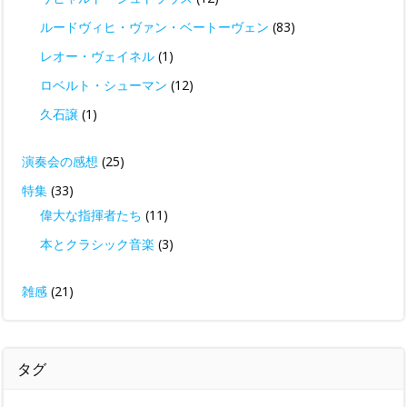
ルードヴィヒ・ヴァン・ベートーヴェン
(83)
レオー・ヴェイネル
(1)
ロベルト・シューマン
(12)
久石譲
(1)
演奏会の感想
(25)
特集
(33)
偉大な指揮者たち
(11)
本とクラシック音楽
(3)
雑感
(21)
タグ