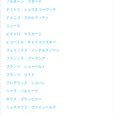
ゾルターン・コダーイ
ドミトリ・ショスタコーヴィチ
ドメニコ・スカルラッティ
ニュース
ピエトロ・マスカーニ
ピョートル・チャイコフスキー
フェリックス・メンデルスゾーン
フランシス・プーランク
フランツ・シューベルト
フランツ・リスト
フレデリック・ショパン
ベーラ・バルトーク
ボリス・ブラッヒャー
ミェチスワフ・ヴァインベルク