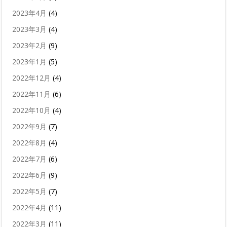
2023年4月
(4)
2023年3月
(4)
2023年2月
(9)
2023年1月
(5)
2022年12月
(4)
2022年11月
(6)
2022年10月
(4)
2022年9月
(7)
2022年8月
(4)
2022年7月
(6)
2022年6月
(9)
2022年5月
(7)
2022年4月
(11)
2022年3月
(11)