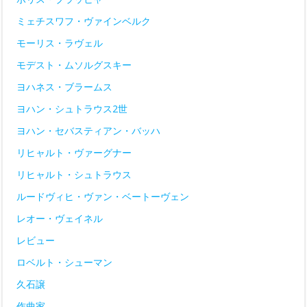
ミェチスワフ・ヴァインベルク
モーリス・ラヴェル
モデスト・ムソルグスキー
ヨハネス・ブラームス
ヨハン・シュトラウス2世
ヨハン・セバスティアン・バッハ
リヒャルト・ヴァーグナー
リヒャルト・シュトラウス
ルードヴィヒ・ヴァン・ベートーヴェン
レオー・ヴェイネル
レビュー
ロベルト・シューマン
久石譲
作曲家