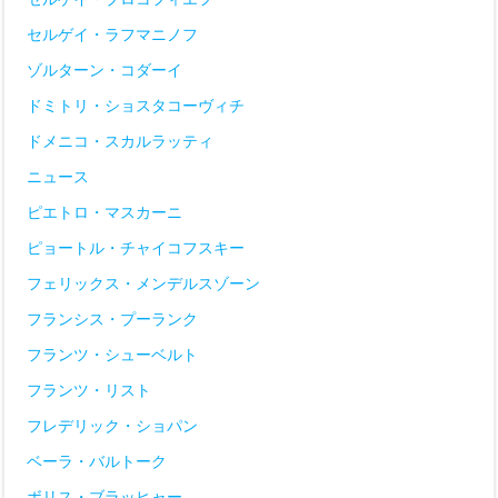
セルゲイ・ラフマニノフ
ゾルターン・コダーイ
ドミトリ・ショスタコーヴィチ
ドメニコ・スカルラッティ
ニュース
ピエトロ・マスカーニ
ピョートル・チャイコフスキー
フェリックス・メンデルスゾーン
フランシス・プーランク
フランツ・シューベルト
フランツ・リスト
フレデリック・ショパン
ベーラ・バルトーク
ボリス・ブラッヒャー