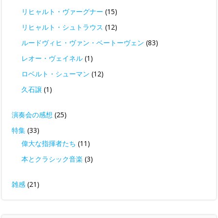
リヒャルト・ヴァーグナー
(15)
リヒャルト・シュトラウス
(12)
ルードヴィヒ・ヴァン・ベートーヴェン
(83)
レオー・ヴェイネル
(1)
ロベルト・シューマン
(12)
久石譲
(1)
演奏会の感想
(25)
特集
(33)
偉大な指揮者たち
(11)
本とクラシック音楽
(3)
雑感
(21)