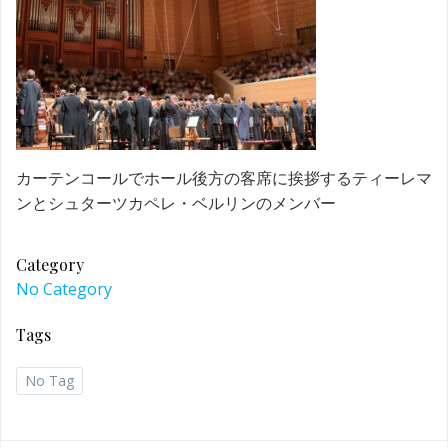
カーテンコールでホール後方の客席に挨拶するティーレマ
ンとシュターツカペレ・ベルリンのメンバー
Category
No Category
Tags
No Tag