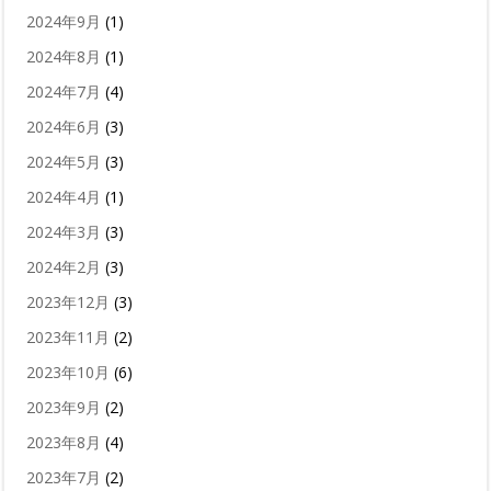
2024年9月
(1)
2024年8月
(1)
2024年7月
(4)
2024年6月
(3)
2024年5月
(3)
2024年4月
(1)
2024年3月
(3)
2024年2月
(3)
2023年12月
(3)
2023年11月
(2)
2023年10月
(6)
2023年9月
(2)
2023年8月
(4)
2023年7月
(2)