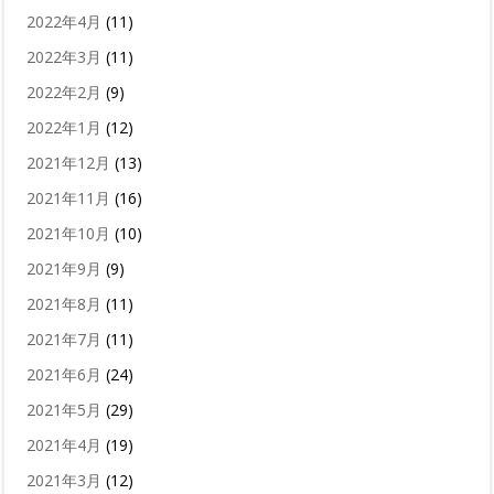
2022年4月
(11)
2022年3月
(11)
2022年2月
(9)
2022年1月
(12)
2021年12月
(13)
2021年11月
(16)
2021年10月
(10)
2021年9月
(9)
2021年8月
(11)
2021年7月
(11)
2021年6月
(24)
2021年5月
(29)
2021年4月
(19)
2021年3月
(12)