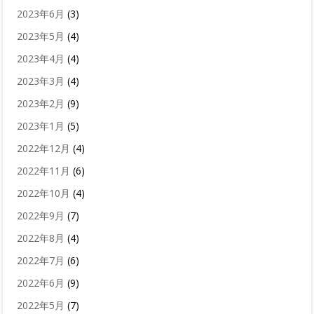
2023年6月
(3)
2023年5月
(4)
2023年4月
(4)
2023年3月
(4)
2023年2月
(9)
2023年1月
(5)
2022年12月
(4)
2022年11月
(6)
2022年10月
(4)
2022年9月
(7)
2022年8月
(4)
2022年7月
(6)
2022年6月
(9)
2022年5月
(7)