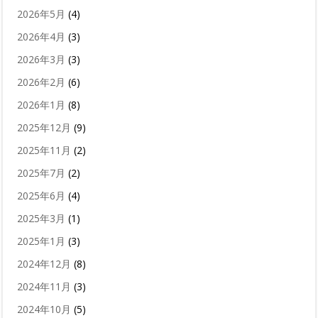
2026年5月
(4)
2026年4月
(3)
2026年3月
(3)
2026年2月
(6)
2026年1月
(8)
2025年12月
(9)
2025年11月
(2)
2025年7月
(2)
2025年6月
(4)
2025年3月
(1)
2025年1月
(3)
2024年12月
(8)
2024年11月
(3)
2024年10月
(5)