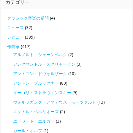
カテゴリー
クラシック音楽の疑問
(4)
ニュース
(32)
レビュー
(395)
作曲家
(417)
アルノルト・シェーンベルク
(2)
アレクサンドル・スクリャービン
(3)
アントニン・ドヴォルザーク
(10)
アントン・ブルックナー
(80)
イーゴリ・ストラヴィンスキー
(9)
ヴォルフガング・アマデウス・モーツァルト
(13)
エクトル・ベルリオーズ
(2)
エドワード・エルガー
(3)
カール・オルフ
(1)