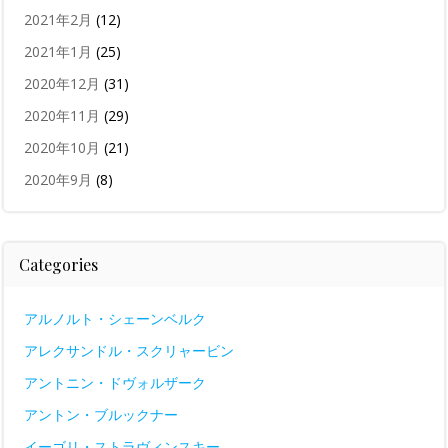
2021年2月
(12)
2021年1月
(25)
2020年12月
(31)
2020年11月
(29)
2020年10月
(21)
2020年9月
(8)
Categories
アルノルト・シェーンベルク
アレクサンドル・スクリャービン
アントニン・ドヴォルザーク
アントン・ブルックナー
イーゴリ・ストラヴィンスキー