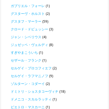
ガブリエル・フォーレ
(1)
グスターヴ・ホルスト
(2)
グスタフ・マーラー
(59)
クロード・ドビュッシー
(3)
ジャン・シベリウス
(4)
ジュゼッペ・ヴェルディ
(8)
すぎやまこういち
(1)
セザール・フランク
(1)
セルゲイ・プロコフィエフ
(2)
セルゲイ・ラフマニノフ
(9)
ゾルターン・コダーイ
(2)
ドミトリ・ショスタコーヴィチ
(18)
ドメニコ・スカルラッティ
(1)
ピエトロ・マスカーニ
(1)