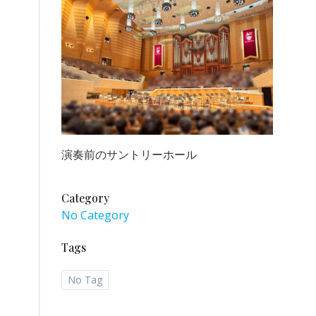
演奏前のサントリーホール
Category
No Category
Tags
No Tag