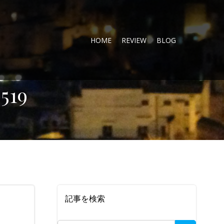
HOME
REVIEW
BLOG
519
記事を検索