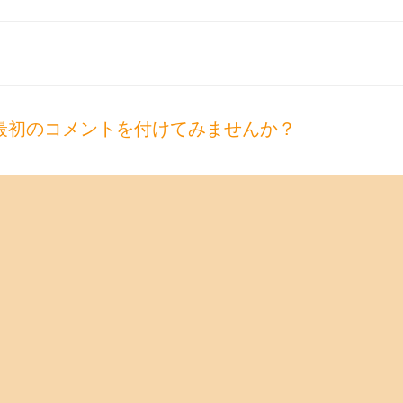
最初のコメントを付けてみませんか？