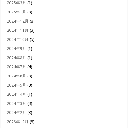
2025年3月
(1)
2025年1月
(3)
2024年12月
(8)
2024年11月
(3)
2024年10月
(5)
2024年9月
(1)
2024年8月
(1)
2024年7月
(4)
2024年6月
(3)
2024年5月
(3)
2024年4月
(1)
2024年3月
(3)
2024年2月
(3)
2023年12月
(3)