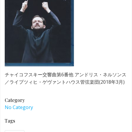
チャイコフスキー交響曲第6番他 アンドリス・ネルソンス
／ライプツィヒ・ゲヴァントハウス管弦楽団(2018年3月)
Category
No Category
Tags