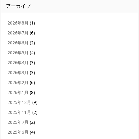
アーカイブ
2026年8月
(1)
2026年7月
(6)
2026年6月
(2)
2026年5月
(4)
2026年4月
(3)
2026年3月
(3)
2026年2月
(6)
2026年1月
(8)
2025年12月
(9)
2025年11月
(2)
2025年7月
(2)
2025年6月
(4)