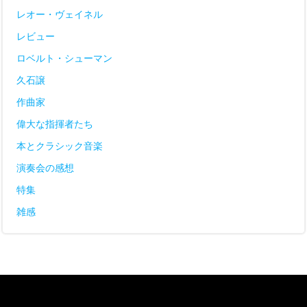
レオー・ヴェイネル
レビュー
ロベルト・シューマン
久石譲
作曲家
偉大な指揮者たち
本とクラシック音楽
演奏会の感想
特集
雑感