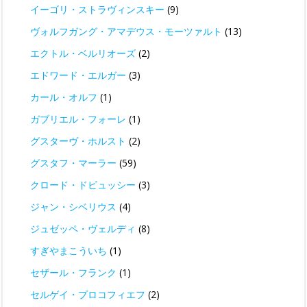
イーゴリ・ストラヴィンスキー
(9)
ヴォルフガング・アマデウス・モーツァルト
(13)
エクトル・ベルリオーズ
(2)
エドワード・エルガー
(3)
カール・オルフ
(1)
ガブリエル・フォーレ
(1)
グスターヴ・ホルスト
(2)
グスタフ・マーラー
(59)
クロード・ドビュッシー
(3)
ジャン・シベリウス
(4)
ジュゼッペ・ヴェルディ
(8)
すぎやまこういち
(1)
セザール・フランク
(1)
セルゲイ・プロコフィエフ
(2)