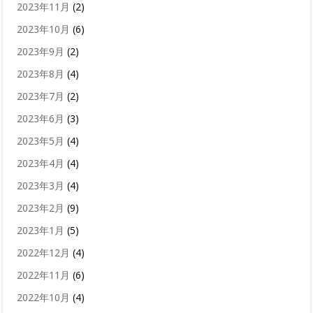
2023年11月
(2)
2023年10月
(6)
2023年9月
(2)
2023年8月
(4)
2023年7月
(2)
2023年6月
(3)
2023年5月
(4)
2023年4月
(4)
2023年3月
(4)
2023年2月
(9)
2023年1月
(5)
2022年12月
(4)
2022年11月
(6)
2022年10月
(4)