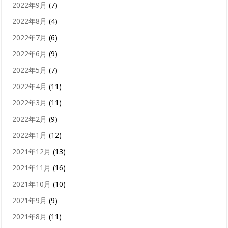
2022年9月
(7)
2022年8月
(4)
2022年7月
(6)
2022年6月
(9)
2022年5月
(7)
2022年4月
(11)
2022年3月
(11)
2022年2月
(9)
2022年1月
(12)
2021年12月
(13)
2021年11月
(16)
2021年10月
(10)
2021年9月
(9)
2021年8月
(11)