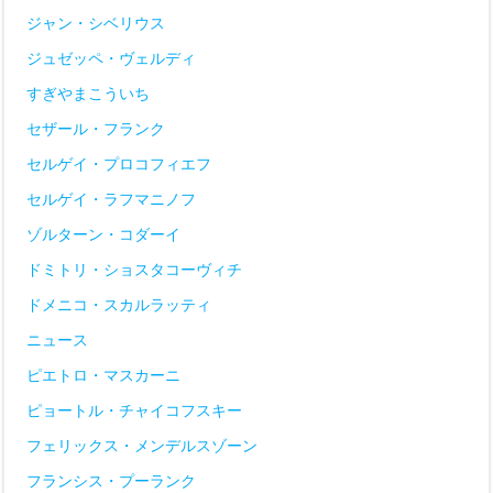
ジャン・シベリウス
ジュゼッペ・ヴェルディ
すぎやまこういち
セザール・フランク
セルゲイ・プロコフィエフ
セルゲイ・ラフマニノフ
ゾルターン・コダーイ
ドミトリ・ショスタコーヴィチ
ドメニコ・スカルラッティ
ニュース
ピエトロ・マスカーニ
ピョートル・チャイコフスキー
フェリックス・メンデルスゾーン
フランシス・プーランク