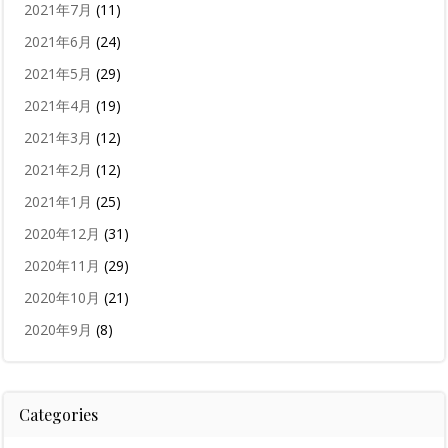
2021年7月
(11)
2021年6月
(24)
2021年5月
(29)
2021年4月
(19)
2021年3月
(12)
2021年2月
(12)
2021年1月
(25)
2020年12月
(31)
2020年11月
(29)
2020年10月
(21)
2020年9月
(8)
Categories