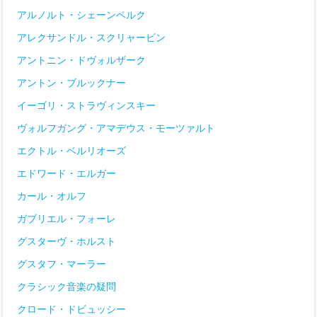
アルノルト・シェーンベルク
アレクサンドル・スクリャービン
アントニン・ドヴォルザーク
アントン・ブルックナー
イーゴリ・ストラヴィンスキー
ヴォルフガング・アマデウス・モーツァルト
エクトル・ベルリオーズ
エドワード・エルガー
カール・オルフ
ガブリエル・フォーレ
グスターヴ・ホルスト
グスタフ・マーラー
クラシック音楽の疑問
クロード・ドビュッシー