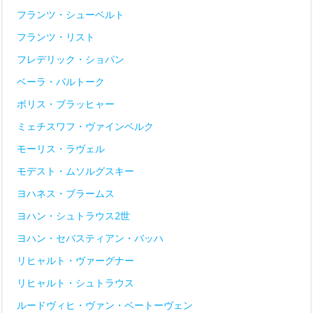
フランツ・シューベルト
フランツ・リスト
フレデリック・ショパン
ベーラ・バルトーク
ボリス・ブラッヒャー
ミェチスワフ・ヴァインベルク
モーリス・ラヴェル
モデスト・ムソルグスキー
ヨハネス・ブラームス
ヨハン・シュトラウス2世
ヨハン・セバスティアン・バッハ
リヒャルト・ヴァーグナー
リヒャルト・シュトラウス
ルードヴィヒ・ヴァン・ベートーヴェン