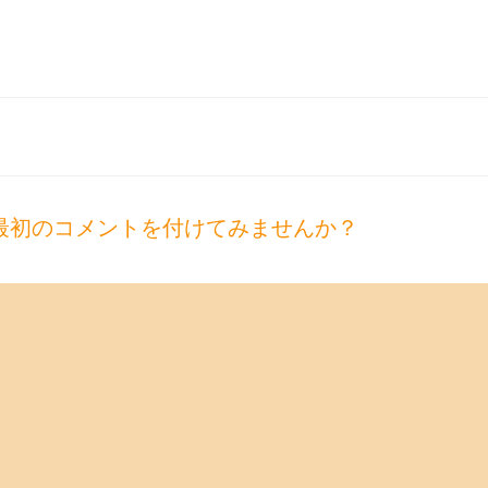
最初のコメントを付けてみませんか？