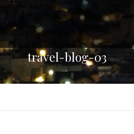
travel-blog-03