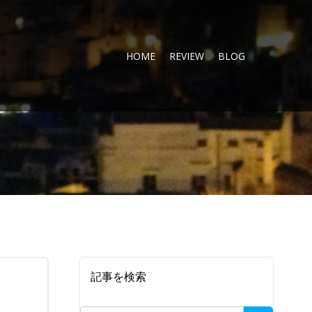
HOME
REVIEW
BLOG
記事を検索