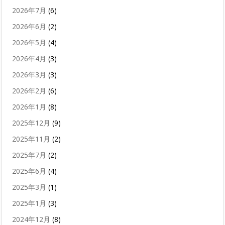
2026年7月
(6)
2026年6月
(2)
2026年5月
(4)
2026年4月
(3)
2026年3月
(3)
2026年2月
(6)
2026年1月
(8)
2025年12月
(9)
2025年11月
(2)
2025年7月
(2)
2025年6月
(4)
2025年3月
(1)
2025年1月
(3)
2024年12月
(8)