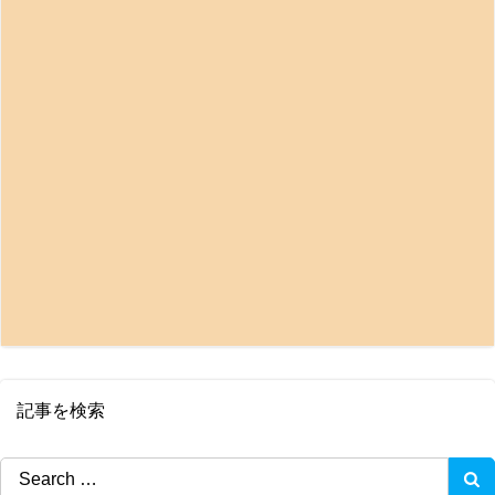
記事を検索
Search