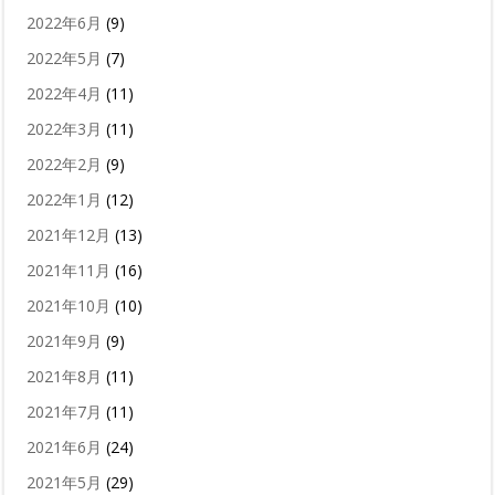
2022年6月
(9)
2022年5月
(7)
2022年4月
(11)
2022年3月
(11)
2022年2月
(9)
2022年1月
(12)
2021年12月
(13)
2021年11月
(16)
2021年10月
(10)
2021年9月
(9)
2021年8月
(11)
2021年7月
(11)
2021年6月
(24)
2021年5月
(29)