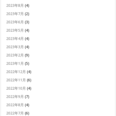
2023年8月
(4)
2023年7月
(2)
2023年6月
(3)
2023年5月
(4)
2023年4月
(4)
2023年3月
(4)
2023年2月
(9)
2023年1月
(5)
2022年12月
(4)
2022年11月
(6)
2022年10月
(4)
2022年9月
(7)
2022年8月
(4)
2022年7月
(6)