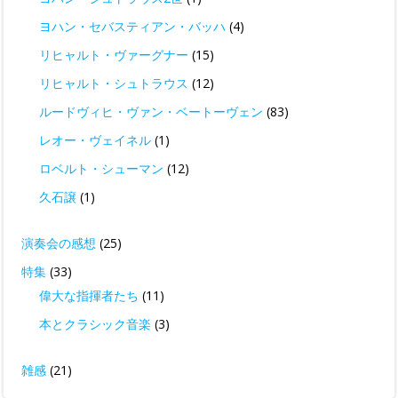
ヨハン・セバスティアン・バッハ
(4)
リヒャルト・ヴァーグナー
(15)
リヒャルト・シュトラウス
(12)
ルードヴィヒ・ヴァン・ベートーヴェン
(83)
レオー・ヴェイネル
(1)
ロベルト・シューマン
(12)
久石譲
(1)
演奏会の感想
(25)
特集
(33)
偉大な指揮者たち
(11)
本とクラシック音楽
(3)
雑感
(21)