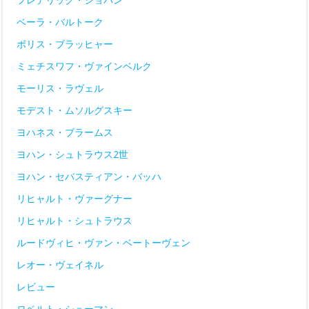
ベーラ・バルトーク
ボリス・ブラッヒャー
ミェチスワフ・ヴァインベルク
モーリス・ラヴェル
モデスト・ムソルグスキー
ヨハネス・ブラームス
ヨハン・シュトラウス2世
ヨハン・セバスティアン・バッハ
リヒャルト・ヴァーグナー
リヒャルト・シュトラウス
ルードヴィヒ・ヴァン・ベートーヴェン
レオー・ヴェイネル
レビュー
ロベルト・シューマン