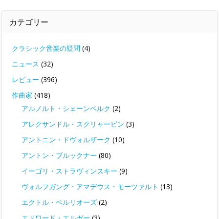
カテゴリー
クラシック音楽の疑問
(4)
ニュース
(32)
レビュー
(396)
作曲家
(418)
アルノルト・シェーンベルク
(2)
アレクサンドル・スクリャービン
(3)
アントニン・ドヴォルザーク
(10)
アントン・ブルックナー
(80)
イーゴリ・ストラヴィンスキー
(9)
ヴォルフガング・アマデウス・モーツァルト
(13)
エクトル・ベルリオーズ
(2)
エドワード・エルガー
(3)