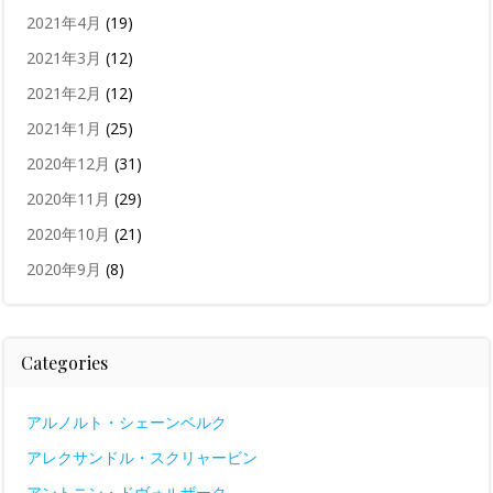
2021年4月
(19)
2021年3月
(12)
2021年2月
(12)
2021年1月
(25)
2020年12月
(31)
2020年11月
(29)
2020年10月
(21)
2020年9月
(8)
Categories
アルノルト・シェーンベルク
アレクサンドル・スクリャービン
アントニン・ドヴォルザーク