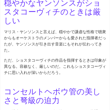
穏やかなヤンソンスがショ
スタコーヴィチのときは厳
しい
マリス・ヤンソンスと言えば、穏やかで謙虚な性格で聴衆
からもオーケストラのメンバーからも愛された指揮者だっ
たが、ヤンソンスが引き出す音楽にもそれが伝わってき
た。
ただ、ショスタコーヴィチの作品を指揮するときは印象が
異なる。容赦なく、厳しいのだ。これもショスタコーヴィ
チに思い入れが深いからだろう。
コンセルトヘボウ管の美し
さと弩級の迫力