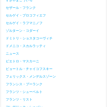
セザール・フランク
セルゲイ・プロコフィエフ
セルゲイ・ラフマニノフ
ゾルターン・コダーイ
ドミトリ・ショスタコーヴィチ
ドメニコ・スカルラッティ
ニュース
ピエトロ・マスカーニ
ピョートル・チャイコフスキー
フェリックス・メンデルスゾーン
フランシス・プーランク
フランツ・シューベルト
フランツ・リスト
フレデリック・ショパン