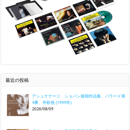
最近の投稿
アシュケナージ ショパン後期作品集、バラード第
4番、舟歌他 (1999年)
2026/08/09