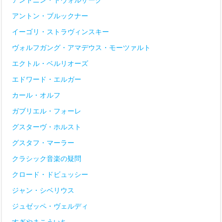
アントン・ブルックナー
イーゴリ・ストラヴィンスキー
ヴォルフガング・アマデウス・モーツァルト
エクトル・ベルリオーズ
エドワード・エルガー
カール・オルフ
ガブリエル・フォーレ
グスターヴ・ホルスト
グスタフ・マーラー
クラシック音楽の疑問
クロード・ドビュッシー
ジャン・シベリウス
ジュゼッペ・ヴェルディ
すぎやまこういち