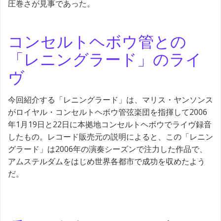
圧巻さが見事であった。
コンセルトヘボウ管との
「レニングラード」のライ
ヴ
今回紹介する「レニングラード」は、マリス・ヤンソンス
がロイヤル・コンセルトヘボウ管弦楽団を指揮して2006
年1月19日と22日に本拠地コンセルトヘボウでライヴ録音
したもの。レコード販売元の説明によると、この「レニン
グラード」は2006年の演奏シーズンで注力した作品で、
アムステルダムをはじめ世界各都市で成功を収めたよう
だ。