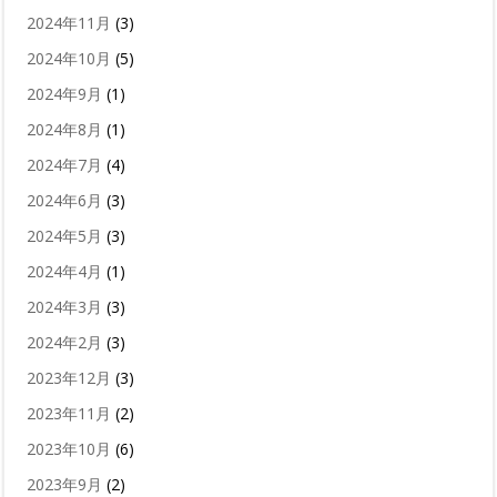
2024年11月
(3)
2024年10月
(5)
2024年9月
(1)
2024年8月
(1)
2024年7月
(4)
2024年6月
(3)
2024年5月
(3)
2024年4月
(1)
2024年3月
(3)
2024年2月
(3)
2023年12月
(3)
2023年11月
(2)
2023年10月
(6)
2023年9月
(2)