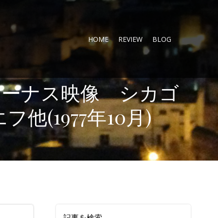
HOME
REVIEW
BLOG
ボーナス映像 シカゴ
(1977年10月)
記事を検索