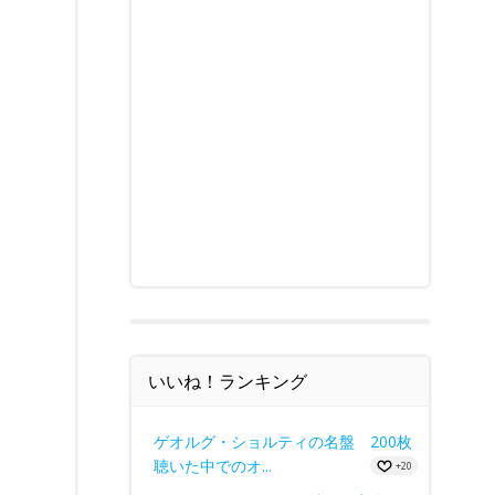
いいね！ランキング
ゲオルグ・ショルティの名盤 200枚
聴いた中でのオ...
+20