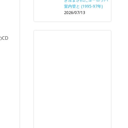
室内管と (1995-97年)
2026/07/13
CD