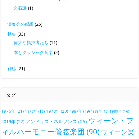
久石譲
(1)
演奏会の感想
(25)
特集
(33)
偉大な指揮者たち
(11)
本とクラシック音楽
(3)
雑感
(21)
タグ
1976年
(21)
1978年
(20)
1987年
(19)
1977年
(16)
1988年
(15)
1989年
(16)
ウィーン・フ
アンドリス・ネルソンス
(26)
2019年
(22)
ィルハーモニー管弦楽団
(90)
ウィーン楽