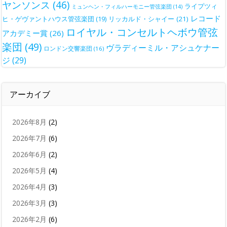
ヤンソンス
(46)
ライプツィ
ミュンヘン・フィルハーモニー管弦楽団
(14)
レコード
ヒ・ゲヴァントハウス管弦楽団
(19)
リッカルド・シャイー
(21)
ロイヤル・コンセルトヘボウ管弦
アカデミー賞
(26)
楽団
(49)
ヴラディーミル・アシュケナー
ロンドン交響楽団
(16)
ジ
(29)
アーカイブ
2026年8月
(2)
2026年7月
(6)
2026年6月
(2)
2026年5月
(4)
2026年4月
(3)
2026年3月
(3)
2026年2月
(6)