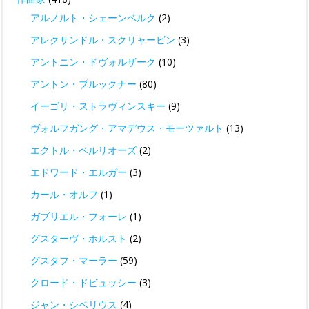
アルノルト・シェーンベルク
(2)
アレクサンドル・スクリャービン
(3)
アントニン・ドヴォルザーク
(10)
アントン・ブルックナー
(80)
イーゴリ・ストラヴィンスキー
(9)
ヴォルフガング・アマデウス・モーツァルト
(13)
エクトル・ベルリオーズ
(2)
エドワード・エルガー
(3)
カール・オルフ
(1)
ガブリエル・フォーレ
(1)
グスターヴ・ホルスト
(2)
グスタフ・マーラー
(59)
クロード・ドビュッシー
(3)
ジャン・シベリウス
(4)