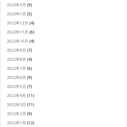
2023年2月
(9)
2023年1月
(5)
2022年12月
(4)
2022年11月
(6)
2022年10月
(4)
2022年9月
(7)
2022年8月
(4)
2022年7月
(6)
2022年6月
(9)
2022年5月
(7)
2022年4月
(11)
2022年3月
(11)
2022年2月
(9)
2022年1月
(12)