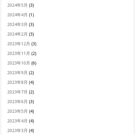
2024年5月
(3)
2024年4月
(1)
2024年3月
(3)
2024年2月
(3)
2023年12月
(3)
2023年11月
(2)
2023年10月
(6)
2023年9月
(2)
2023年8月
(4)
2023年7月
(2)
2023年6月
(3)
2023年5月
(4)
2023年4月
(4)
2023年3月
(4)