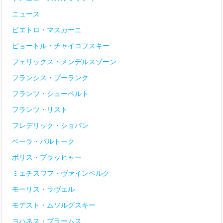
ニュース
ピエトロ・マスカーニ
ピョートル・チャイコフスキー
フェリックス・メンデルスゾーン
フランシス・プーランク
フランツ・シューベルト
フランツ・リスト
フレデリック・ショパン
ベーラ・バルトーク
ボリス・ブラッヒャー
ミェチスワフ・ヴァインベルク
モーリス・ラヴェル
モデスト・ムソルグスキー
ヨハネス・ブラームス