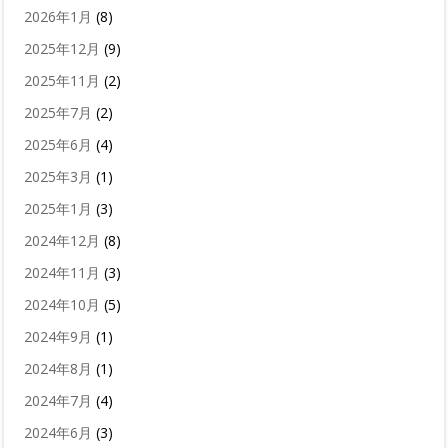
2026年1月
(8)
2025年12月
(9)
2025年11月
(2)
2025年7月
(2)
2025年6月
(4)
2025年3月
(1)
2025年1月
(3)
2024年12月
(8)
2024年11月
(3)
2024年10月
(5)
2024年9月
(1)
2024年8月
(1)
2024年7月
(4)
2024年6月
(3)