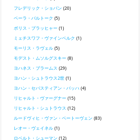
フレデリック・ショパン
(20)
ベーラ・バルトーク
(5)
ボリス・ブラッヒャー
(1)
ミェチスワフ・ヴァインベルク
(1)
モーリス・ラヴェル
(5)
モデスト・ムソルグスキー
(8)
ヨハネス・ブラームス
(29)
ヨハン・シュトラウス2世
(1)
ヨハン・セバスティアン・バッハ
(4)
リヒャルト・ヴァーグナー
(15)
リヒャルト・シュトラウス
(12)
ルードヴィヒ・ヴァン・ベートーヴェン
(83)
レオー・ヴェイネル
(1)
ロベルト・シューマン
(12)