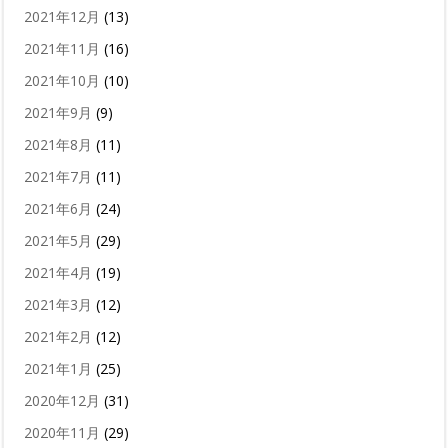
2021年12月
(13)
2021年11月
(16)
2021年10月
(10)
2021年9月
(9)
2021年8月
(11)
2021年7月
(11)
2021年6月
(24)
2021年5月
(29)
2021年4月
(19)
2021年3月
(12)
2021年2月
(12)
2021年1月
(25)
2020年12月
(31)
2020年11月
(29)