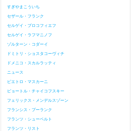
すぎやまこういち
セザール・フランク
セルゲイ・プロコフィエフ
セルゲイ・ラフマニノフ
ゾルターン・コダーイ
ドミトリ・ショスタコーヴィチ
ドメニコ・スカルラッティ
ニュース
ピエトロ・マスカーニ
ピョートル・チャイコフスキー
フェリックス・メンデルスゾーン
フランシス・プーランク
フランツ・シューベルト
フランツ・リスト