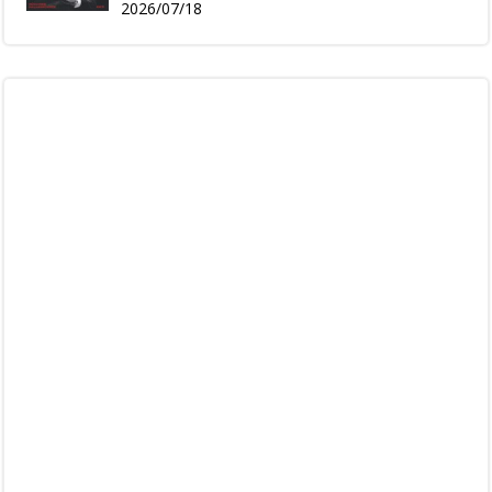
2026/07/18