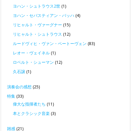
ヨハン・シュトラウス2世
(1)
ヨハン・セバスティアン・バッハ
(4)
リヒャルト・ヴァーグナー
(15)
リヒャルト・シュトラウス
(12)
ルードヴィヒ・ヴァン・ベートーヴェン
(83)
レオー・ヴェイネル
(1)
ロベルト・シューマン
(12)
久石譲
(1)
演奏会の感想
(25)
特集
(33)
偉大な指揮者たち
(11)
本とクラシック音楽
(3)
雑感
(21)