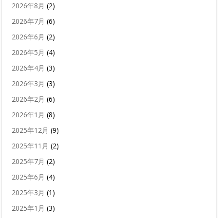
2026年8月
(2)
2026年7月
(6)
2026年6月
(2)
2026年5月
(4)
2026年4月
(3)
2026年3月
(3)
2026年2月
(6)
2026年1月
(8)
2025年12月
(9)
2025年11月
(2)
2025年7月
(2)
2025年6月
(4)
2025年3月
(1)
2025年1月
(3)