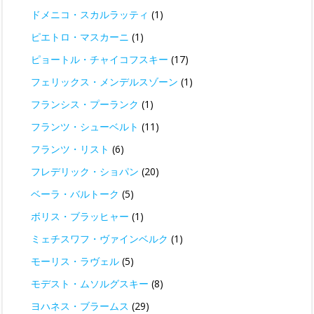
ドメニコ・スカルラッティ
(1)
ピエトロ・マスカーニ
(1)
ピョートル・チャイコフスキー
(17)
フェリックス・メンデルスゾーン
(1)
フランシス・プーランク
(1)
フランツ・シューベルト
(11)
フランツ・リスト
(6)
フレデリック・ショパン
(20)
ベーラ・バルトーク
(5)
ボリス・ブラッヒャー
(1)
ミェチスワフ・ヴァインベルク
(1)
モーリス・ラヴェル
(5)
モデスト・ムソルグスキー
(8)
ヨハネス・ブラームス
(29)