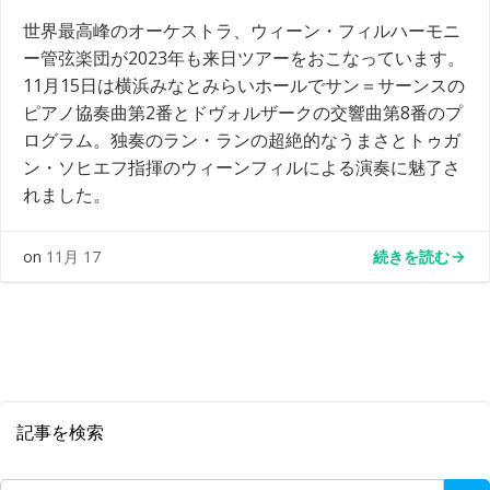
世界最高峰のオーケストラ、ウィーン・フィルハーモニ
ー管弦楽団が2023年も来日ツアーをおこなっています。
11月15日は横浜みなとみらいホールでサン＝サーンスの
ピアノ協奏曲第2番とドヴォルザークの交響曲第8番のプ
ログラム。独奏のラン・ランの超絶的なうまさとトゥガ
ン・ソヒエフ指揮のウィーンフィルによる演奏に魅了さ
れました。
続きを読む
on
11月 17
記事を検索