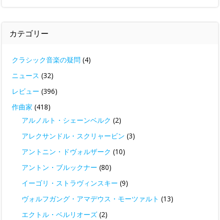
カテゴリー
クラシック音楽の疑問
(4)
ニュース
(32)
レビュー
(396)
作曲家
(418)
アルノルト・シェーンベルク
(2)
アレクサンドル・スクリャービン
(3)
アントニン・ドヴォルザーク
(10)
アントン・ブルックナー
(80)
イーゴリ・ストラヴィンスキー
(9)
ヴォルフガング・アマデウス・モーツァルト
(13)
エクトル・ベルリオーズ
(2)