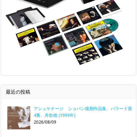
最近の投稿
アシュケナージ ショパン後期作品集、バラード第
4番、舟歌他 (1999年)
2026/08/09