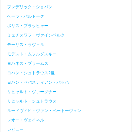
フレデリック・ショパン
ベーラ・バルトーク
ボリス・ブラッヒャー
ミェチスワフ・ヴァインベルク
モーリス・ラヴェル
モデスト・ムソルグスキー
ヨハネス・ブラームス
ヨハン・シュトラウス2世
ヨハン・セバスティアン・バッハ
リヒャルト・ヴァーグナー
リヒャルト・シュトラウス
ルードヴィヒ・ヴァン・ベートーヴェン
レオー・ヴェイネル
レビュー