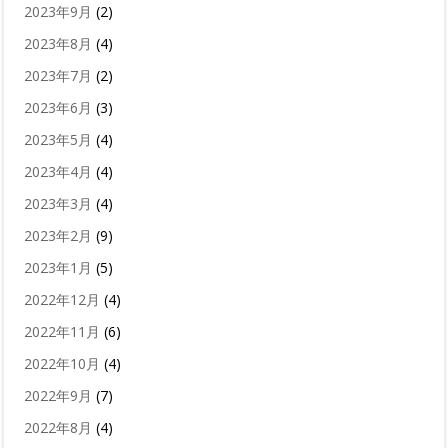
2023年9月
(2)
2023年8月
(4)
2023年7月
(2)
2023年6月
(3)
2023年5月
(4)
2023年4月
(4)
2023年3月
(4)
2023年2月
(9)
2023年1月
(5)
2022年12月
(4)
2022年11月
(6)
2022年10月
(4)
2022年9月
(7)
2022年8月
(4)