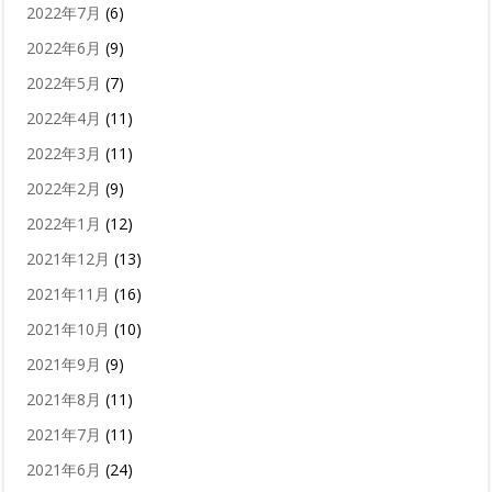
2022年7月
(6)
2022年6月
(9)
2022年5月
(7)
2022年4月
(11)
2022年3月
(11)
2022年2月
(9)
2022年1月
(12)
2021年12月
(13)
2021年11月
(16)
2021年10月
(10)
2021年9月
(9)
2021年8月
(11)
2021年7月
(11)
2021年6月
(24)