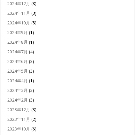
2024年12月
(8)
2024年11月
(3)
2024年10月
(5)
2024年9月
(1)
2024年8月
(1)
2024年7月
(4)
2024年6月
(3)
2024年5月
(3)
2024年4月
(1)
2024年3月
(3)
2024年2月
(3)
2023年12月
(3)
2023年11月
(2)
2023年10月
(6)