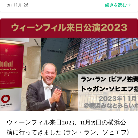
続きを読む
on
11月 26
ウィーンフィル来日2023、11月15日の横浜公
演に行ってきました (ラン・ラン、ソヒエフ)