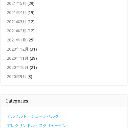
2021年5月
(29)
2021年4月
(19)
2021年3月
(12)
2021年2月
(12)
2021年1月
(25)
2020年12月
(31)
2020年11月
(29)
2020年10月
(21)
2020年9月
(8)
Categories
アルノルト・シェーンベルク
アレクサンドル・スクリャービン