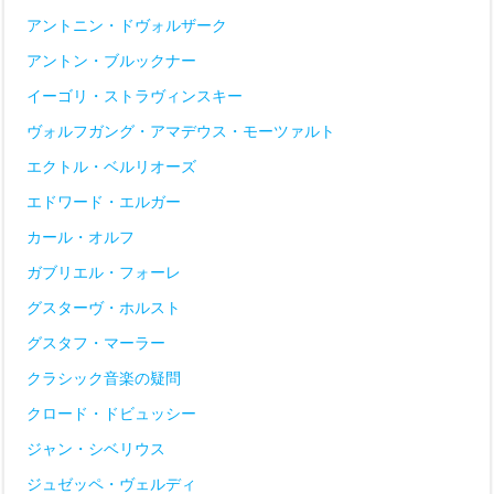
アントニン・ドヴォルザーク
アントン・ブルックナー
イーゴリ・ストラヴィンスキー
ヴォルフガング・アマデウス・モーツァルト
エクトル・ベルリオーズ
エドワード・エルガー
カール・オルフ
ガブリエル・フォーレ
グスターヴ・ホルスト
グスタフ・マーラー
クラシック音楽の疑問
クロード・ドビュッシー
ジャン・シベリウス
ジュゼッペ・ヴェルディ