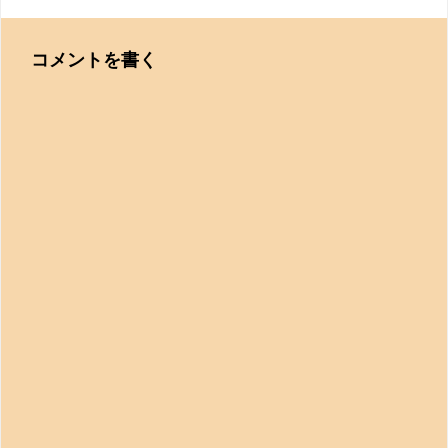
コメントを書く