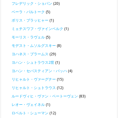
フレデリック・ショパン
(20)
ベーラ・バルトーク
(5)
ボリス・ブラッヒャー
(1)
ミェチスワフ・ヴァインベルク
(1)
モーリス・ラヴェル
(5)
モデスト・ムソルグスキー
(8)
ヨハネス・ブラームス
(29)
ヨハン・シュトラウス2世
(1)
ヨハン・セバスティアン・バッハ
(4)
リヒャルト・ヴァーグナー
(15)
リヒャルト・シュトラウス
(12)
ルードヴィヒ・ヴァン・ベートーヴェン
(83)
レオー・ヴェイネル
(1)
ロベルト・シューマン
(12)