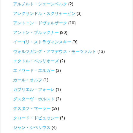
アルノルト・シェーンベルク
(2)
アレクサンドル・スクリャービン
(3)
アントニン・ドヴォルザーク
(10)
アントン・ブルックナー
(80)
イーゴリ・ストラヴィンスキー
(9)
ヴォルフガング・アマデウス・モーツァルト
(13)
エクトル・ベルリオーズ
(2)
エドワード・エルガー
(3)
カール・オルフ
(1)
ガブリエル・フォーレ
(1)
グスターヴ・ホルスト
(2)
グスタフ・マーラー
(59)
クロード・ドビュッシー
(3)
ジャン・シベリウス
(4)