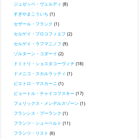
ジュゼッペ・ヴェルディ
(8)
すぎやまこういち
(1)
セザール・フランク
(1)
セルゲイ・プロコフィエフ
(2)
セルゲイ・ラフマニノフ
(9)
ゾルターン・コダーイ
(2)
ドミトリ・ショスタコーヴィチ
(18)
ドメニコ・スカルラッティ
(1)
ピエトロ・マスカーニ
(1)
ピョートル・チャイコフスキー
(17)
フェリックス・メンデルスゾーン
(1)
フランシス・プーランク
(1)
フランツ・シューベルト
(11)
フランツ・リスト
(6)