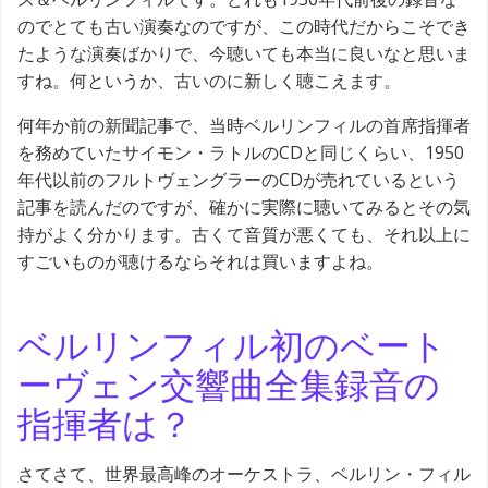
のでとても古い演奏なのですが、この時代だからこそでき
たような演奏ばかりで、今聴いても本当に良いなと思いま
すね。何というか、古いのに新しく聴こえます。
何年か前の新聞記事で、当時ベルリンフィルの首席指揮者
を務めていたサイモン・ラトルのCDと同じくらい、1950
年代以前のフルトヴェングラーのCDが売れているという
記事を読んだのですが、確かに実際に聴いてみるとその気
持がよく分かります。古くて音質が悪くても、それ以上に
すごいものが聴けるならそれは買いますよね。
ベルリンフィル初のベート
ーヴェン交響曲全集録音の
指揮者は？
さてさて、世界最高峰のオーケストラ、ベルリン・フィル