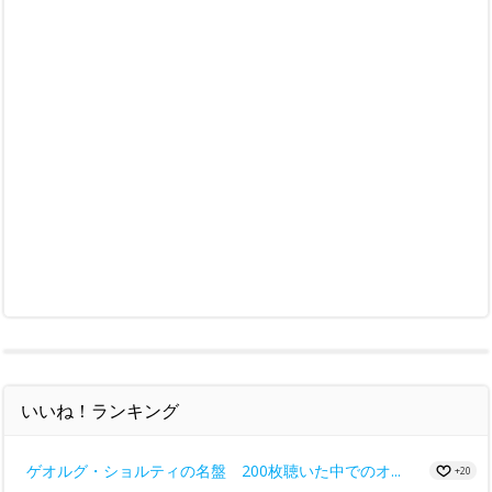
いいね！ランキング
ゲオルグ・ショルティの名盤 200枚聴いた中でのオ...
+20