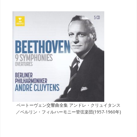
ベートーヴェン交響曲全集 アンドレ・クリュイタンス
／ベルリン・フィルハーモニー管弦楽団(1957-1960年)