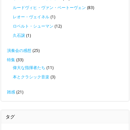
ルードヴィヒ・ヴァン・ベートーヴェン
(83)
レオー・ヴェイネル
(1)
ロベルト・シューマン
(12)
久石譲
(1)
演奏会の感想
(25)
特集
(33)
偉大な指揮者たち
(11)
本とクラシック音楽
(3)
雑感
(21)
タグ