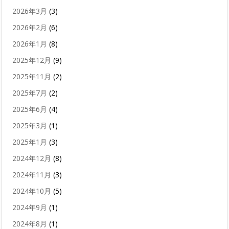
2026年3月
(3)
2026年2月
(6)
2026年1月
(8)
2025年12月
(9)
2025年11月
(2)
2025年7月
(2)
2025年6月
(4)
2025年3月
(1)
2025年1月
(3)
2024年12月
(8)
2024年11月
(3)
2024年10月
(5)
2024年9月
(1)
2024年8月
(1)