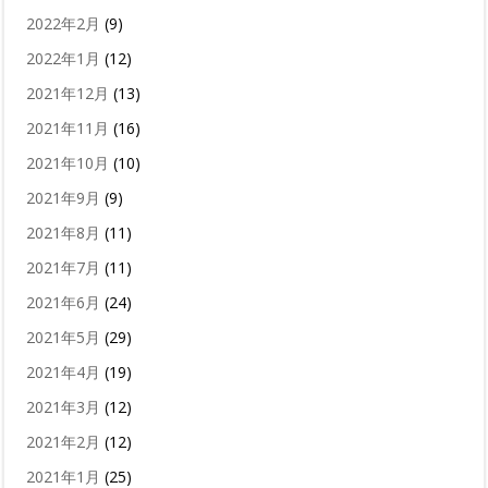
2022年2月
(9)
2022年1月
(12)
2021年12月
(13)
2021年11月
(16)
2021年10月
(10)
2021年9月
(9)
2021年8月
(11)
2021年7月
(11)
2021年6月
(24)
2021年5月
(29)
2021年4月
(19)
2021年3月
(12)
2021年2月
(12)
2021年1月
(25)