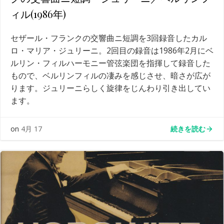
ィル(1986年)
セザール・フランクの交響曲ニ短調を3回録音したカル
ロ・マリア・ジュリーニ。2回目の録音は1986年2月にベ
ルリン・フィルハーモニー管弦楽団を指揮して録音した
もので、ベルリンフィルの凄みを感じさせ、暗さが広が
ります。ジュリーニらしく旋律をじんわり引き出してい
ます。
続きを読む
on
4月 17