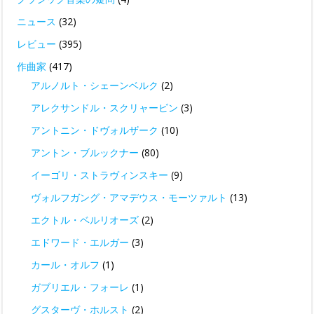
ニュース
(32)
レビュー
(395)
作曲家
(417)
アルノルト・シェーンベルク
(2)
アレクサンドル・スクリャービン
(3)
アントニン・ドヴォルザーク
(10)
アントン・ブルックナー
(80)
イーゴリ・ストラヴィンスキー
(9)
ヴォルフガング・アマデウス・モーツァルト
(13)
エクトル・ベルリオーズ
(2)
エドワード・エルガー
(3)
カール・オルフ
(1)
ガブリエル・フォーレ
(1)
グスターヴ・ホルスト
(2)