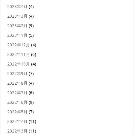
2023年4月
(4)
2023年3月
(4)
2023年2月
(9)
2023年1月
(5)
2022年12月
(4)
2022年11月
(6)
2022年10月
(4)
2022年9月
(7)
2022年8月
(4)
2022年7月
(6)
2022年6月
(9)
2022年5月
(7)
2022年4月
(11)
2022年3月
(11)