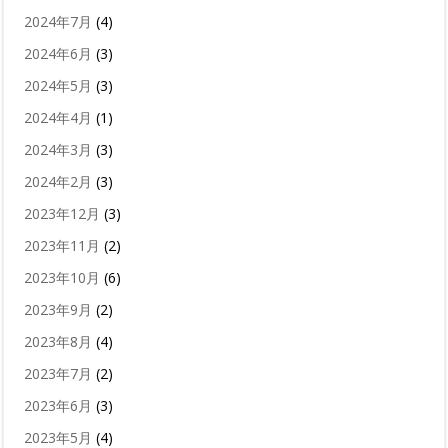
2024年7月
(4)
2024年6月
(3)
2024年5月
(3)
2024年4月
(1)
2024年3月
(3)
2024年2月
(3)
2023年12月
(3)
2023年11月
(2)
2023年10月
(6)
2023年9月
(2)
2023年8月
(4)
2023年7月
(2)
2023年6月
(3)
2023年5月
(4)