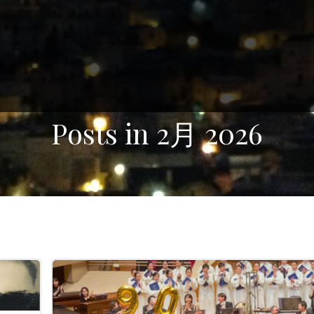
Posts in 2月 2026