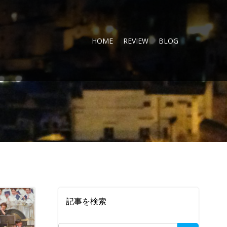
HOME
REVIEW
BLOG
記事を検索