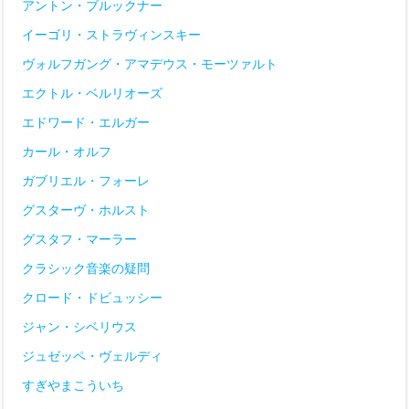
アントン・ブルックナー
イーゴリ・ストラヴィンスキー
ヴォルフガング・アマデウス・モーツァルト
エクトル・ベルリオーズ
エドワード・エルガー
カール・オルフ
ガブリエル・フォーレ
グスターヴ・ホルスト
グスタフ・マーラー
クラシック音楽の疑問
クロード・ドビュッシー
ジャン・シベリウス
ジュゼッペ・ヴェルディ
すぎやまこういち