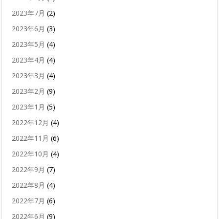
2023年7月
(2)
2023年6月
(3)
2023年5月
(4)
2023年4月
(4)
2023年3月
(4)
2023年2月
(9)
2023年1月
(5)
2022年12月
(4)
2022年11月
(6)
2022年10月
(4)
2022年9月
(7)
2022年8月
(4)
2022年7月
(6)
2022年6月
(9)