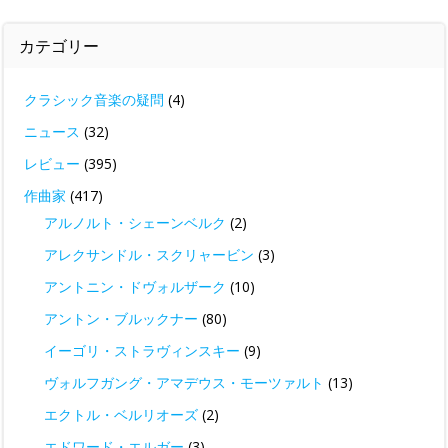
カテゴリー
クラシック音楽の疑問
(4)
ニュース
(32)
レビュー
(395)
作曲家
(417)
アルノルト・シェーンベルク
(2)
アレクサンドル・スクリャービン
(3)
アントニン・ドヴォルザーク
(10)
アントン・ブルックナー
(80)
イーゴリ・ストラヴィンスキー
(9)
ヴォルフガング・アマデウス・モーツァルト
(13)
エクトル・ベルリオーズ
(2)
エドワード・エルガー
(3)