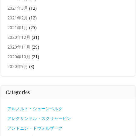
2021年3月
(12)
2021年2月
(12)
2021年1月
(25)
2020年12月
(31)
2020年11月
(29)
2020年10月
(21)
2020年9月
(8)
Categories
アルノルト・シェーンベルク
アレクサンドル・スクリャービン
アントニン・ドヴォルザーク