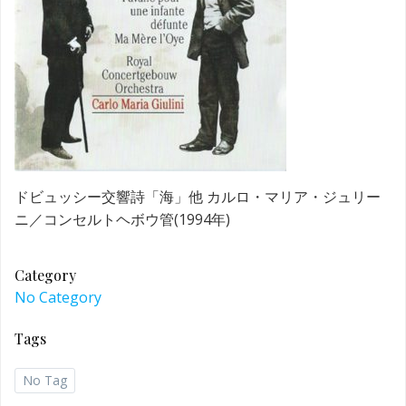
ドビュッシー交響詩「海」他 カルロ・マリア・ジュリー
ニ／コンセルトヘボウ管(1994年)
Category
No Category
Tags
No Tag