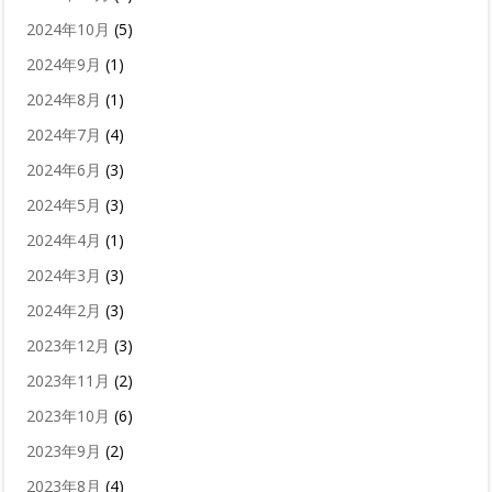
2024年10月
(5)
2024年9月
(1)
2024年8月
(1)
2024年7月
(4)
2024年6月
(3)
2024年5月
(3)
2024年4月
(1)
2024年3月
(3)
2024年2月
(3)
2023年12月
(3)
2023年11月
(2)
2023年10月
(6)
2023年9月
(2)
2023年8月
(4)