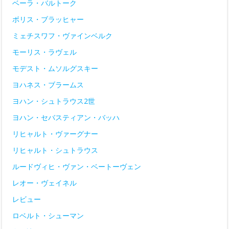
ベーラ・バルトーク
ボリス・ブラッヒャー
ミェチスワフ・ヴァインベルク
モーリス・ラヴェル
モデスト・ムソルグスキー
ヨハネス・ブラームス
ヨハン・シュトラウス2世
ヨハン・セバスティアン・バッハ
リヒャルト・ヴァーグナー
リヒャルト・シュトラウス
ルードヴィヒ・ヴァン・ベートーヴェン
レオー・ヴェイネル
レビュー
ロベルト・シューマン