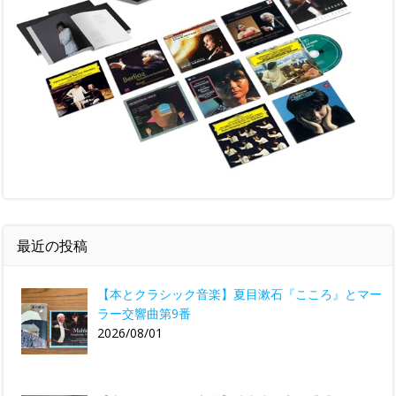
最近の投稿
【本とクラシック音楽】夏目漱石『こころ』とマー
ラー交響曲第9番
2026/08/01