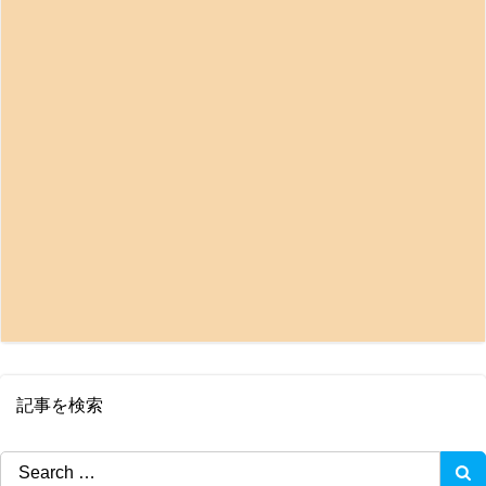
記事を検索
Search