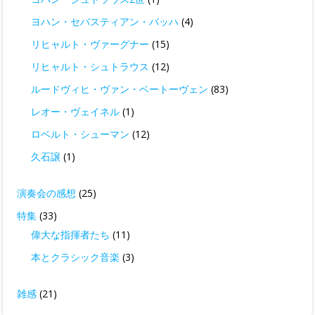
ヨハン・セバスティアン・バッハ
(4)
リヒャルト・ヴァーグナー
(15)
リヒャルト・シュトラウス
(12)
ルードヴィヒ・ヴァン・ベートーヴェン
(83)
レオー・ヴェイネル
(1)
ロベルト・シューマン
(12)
久石譲
(1)
演奏会の感想
(25)
特集
(33)
偉大な指揮者たち
(11)
本とクラシック音楽
(3)
雑感
(21)