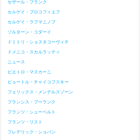
セザール・フランク
セルゲイ・プロコフィエフ
セルゲイ・ラフマニノフ
ゾルターン・コダーイ
ドミトリ・ショスタコーヴィチ
ドメニコ・スカルラッティ
ニュース
ピエトロ・マスカーニ
ピョートル・チャイコフスキー
フェリックス・メンデルスゾーン
フランシス・プーランク
フランツ・シューベルト
フランツ・リスト
フレデリック・ショパン