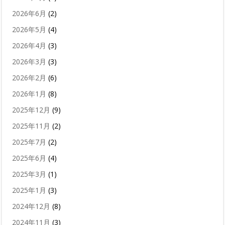
2026年6月
(2)
2026年5月
(4)
2026年4月
(3)
2026年3月
(3)
2026年2月
(6)
2026年1月
(8)
2025年12月
(9)
2025年11月
(2)
2025年7月
(2)
2025年6月
(4)
2025年3月
(1)
2025年1月
(3)
2024年12月
(8)
2024年11月
(3)