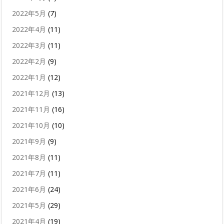
2022年5月
(7)
2022年4月
(11)
2022年3月
(11)
2022年2月
(9)
2022年1月
(12)
2021年12月
(13)
2021年11月
(16)
2021年10月
(10)
2021年9月
(9)
2021年8月
(11)
2021年7月
(11)
2021年6月
(24)
2021年5月
(29)
2021年4月
(19)