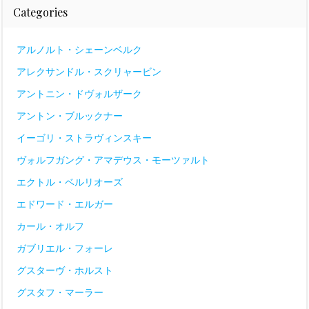
Categories
アルノルト・シェーンベルク
アレクサンドル・スクリャービン
アントニン・ドヴォルザーク
アントン・ブルックナー
イーゴリ・ストラヴィンスキー
ヴォルフガング・アマデウス・モーツァルト
エクトル・ベルリオーズ
エドワード・エルガー
カール・オルフ
ガブリエル・フォーレ
グスターヴ・ホルスト
グスタフ・マーラー