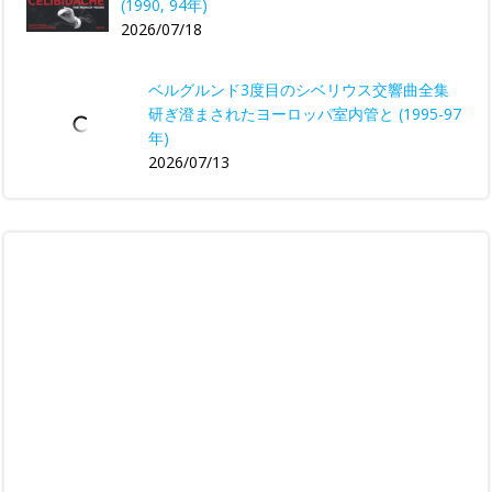
(1990, 94年)
2026/07/18
ベルグルンド3度目のシベリウス交響曲全集
研ぎ澄まされたヨーロッパ室内管と (1995-97
年)
2026/07/13