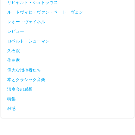
リヒャルト・シュトラウス
ルードヴィヒ・ヴァン・ベートーヴェン
レオー・ヴェイネル
レビュー
ロベルト・シューマン
久石譲
作曲家
偉大な指揮者たち
本とクラシック音楽
演奏会の感想
特集
雑感