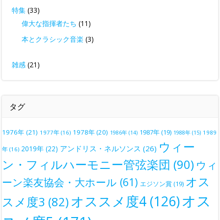
特集
(33)
偉大な指揮者たち
(11)
本とクラシック音楽
(3)
雑感
(21)
タグ
1976年
(21)
1978年
(20)
1987年
(19)
1977年
(16)
1988年
(15)
1989
1986年
(14)
ウィー
アンドリス・ネルソンス
(26)
2019年
(22)
年
(16)
ン・フィルハーモニー管弦楽団
(90)
ウィ
オス
ーン楽友協会・大ホール
(61)
エジソン賞
(19)
オス
オススメ度4
(126)
スメ度3
(82)