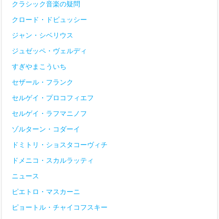
クラシック音楽の疑問
クロード・ドビュッシー
ジャン・シベリウス
ジュゼッペ・ヴェルディ
すぎやまこういち
セザール・フランク
セルゲイ・プロコフィエフ
セルゲイ・ラフマニノフ
ゾルターン・コダーイ
ドミトリ・ショスタコーヴィチ
ドメニコ・スカルラッティ
ニュース
ピエトロ・マスカーニ
ピョートル・チャイコフスキー