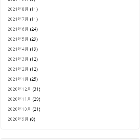
2021年8月
(11)
2021年7月
(11)
2021年6月
(24)
2021年5月
(29)
2021年4月
(19)
2021年3月
(12)
2021年2月
(12)
2021年1月
(25)
2020年12月
(31)
2020年11月
(29)
2020年10月
(21)
2020年9月
(8)