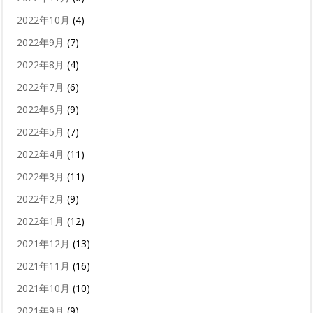
2022年10月
(4)
2022年9月
(7)
2022年8月
(4)
2022年7月
(6)
2022年6月
(9)
2022年5月
(7)
2022年4月
(11)
2022年3月
(11)
2022年2月
(9)
2022年1月
(12)
2021年12月
(13)
2021年11月
(16)
2021年10月
(10)
2021年9月
(9)