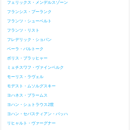
フェリックス・メンデルスゾーン
フランシス・プーランク
フランツ・シューベルト
フランツ・リスト
フレデリック・ショパン
ベーラ・バルトーク
ボリス・ブラッヒャー
ミェチスワフ・ヴァインベルク
モーリス・ラヴェル
モデスト・ムソルグスキー
ヨハネス・ブラームス
ヨハン・シュトラウス2世
ヨハン・セバスティアン・バッハ
リヒャルト・ヴァーグナー