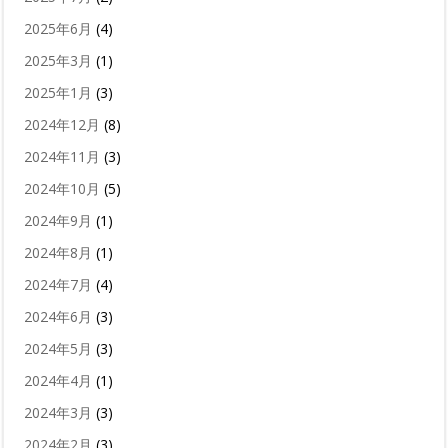
2025年6月
(4)
2025年3月
(1)
2025年1月
(3)
2024年12月
(8)
2024年11月
(3)
2024年10月
(5)
2024年9月
(1)
2024年8月
(1)
2024年7月
(4)
2024年6月
(3)
2024年5月
(3)
2024年4月
(1)
2024年3月
(3)
2024年2月
(3)