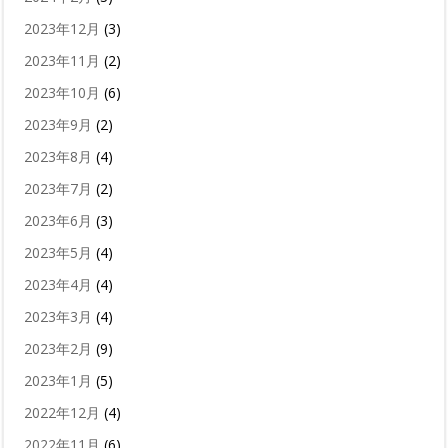
2023年12月
(3)
2023年11月
(2)
2023年10月
(6)
2023年9月
(2)
2023年8月
(4)
2023年7月
(2)
2023年6月
(3)
2023年5月
(4)
2023年4月
(4)
2023年3月
(4)
2023年2月
(9)
2023年1月
(5)
2022年12月
(4)
2022年11月
(6)