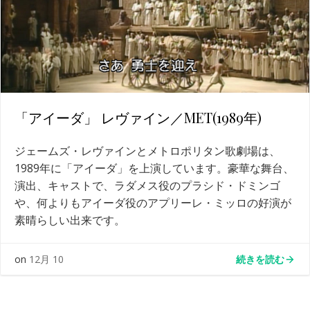
「アイーダ」 レヴァイン／MET(1989年)
ジェームズ・レヴァインとメトロポリタン歌劇場は、
1989年に「アイーダ」を上演しています。豪華な舞台、
演出、キャストで、ラダメス役のプラシド・ドミンゴ
や、何よりもアイーダ役のアプリーレ・ミッロの好演が
素晴らしい出来です。
続きを読む
on
12月 10