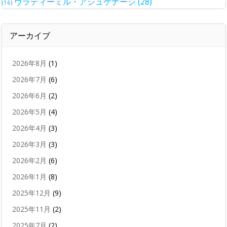
ヴラディーミル・アシュケナージ
(28)
(16)
アーカイブ
2026年8月
(1)
2026年7月
(6)
2026年6月
(2)
2026年5月
(4)
2026年4月
(3)
2026年3月
(3)
2026年2月
(6)
2026年1月
(8)
2025年12月
(9)
2025年11月
(2)
2025年7月
(2)