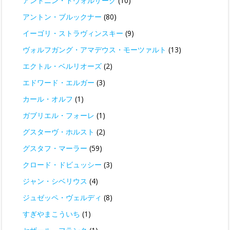
アントニン・ドヴォルザーク
(10)
アントン・ブルックナー
(80)
イーゴリ・ストラヴィンスキー
(9)
ヴォルフガング・アマデウス・モーツァルト
(13)
エクトル・ベルリオーズ
(2)
エドワード・エルガー
(3)
カール・オルフ
(1)
ガブリエル・フォーレ
(1)
グスターヴ・ホルスト
(2)
グスタフ・マーラー
(59)
クロード・ドビュッシー
(3)
ジャン・シベリウス
(4)
ジュゼッペ・ヴェルディ
(8)
すぎやまこういち
(1)