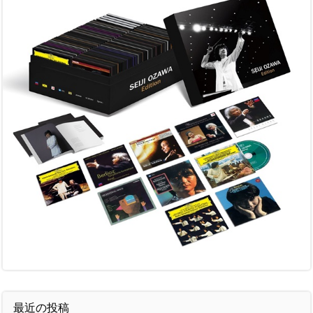
最近の投稿