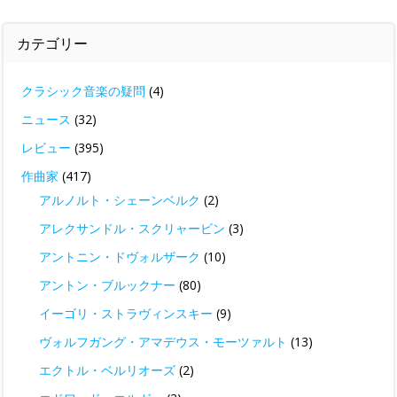
カテゴリー
クラシック音楽の疑問
(4)
ニュース
(32)
レビュー
(395)
作曲家
(417)
アルノルト・シェーンベルク
(2)
アレクサンドル・スクリャービン
(3)
アントニン・ドヴォルザーク
(10)
アントン・ブルックナー
(80)
イーゴリ・ストラヴィンスキー
(9)
ヴォルフガング・アマデウス・モーツァルト
(13)
エクトル・ベルリオーズ
(2)