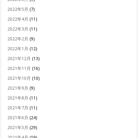
2022年5月
(7)
2022年4月
(11)
2022年3月
(11)
2022年2月
(9)
2022年1月
(12)
2021年12月
(13)
2021年11月
(16)
2021年10月
(10)
2021年9月
(9)
2021年8月
(11)
2021年7月
(11)
2021年6月
(24)
2021年5月
(29)
2021年4月
(19)