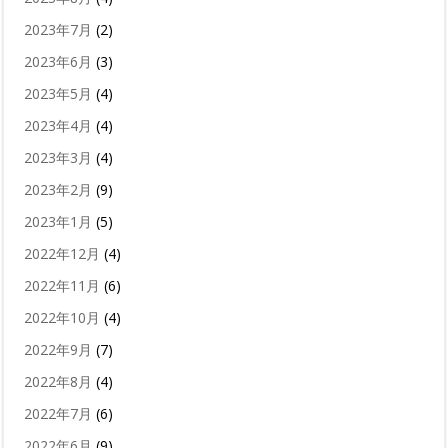
2023年7月
(2)
2023年6月
(3)
2023年5月
(4)
2023年4月
(4)
2023年3月
(4)
2023年2月
(9)
2023年1月
(5)
2022年12月
(4)
2022年11月
(6)
2022年10月
(4)
2022年9月
(7)
2022年8月
(4)
2022年7月
(6)
2022年6月
(9)