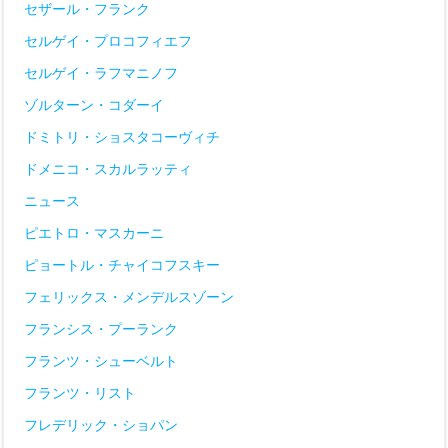
セザール・フランク
セルゲイ・プロコフィエフ
セルゲイ・ラフマニノフ
ゾルターン・コダーイ
ドミトリ・ショスタコーヴィチ
ドメニコ・スカルラッティ
ニュース
ピエトロ・マスカーニ
ピョートル・チャイコフスキー
フェリックス・メンデルスゾーン
フランシス・プーランク
フランツ・シューベルト
フランツ・リスト
フレデリック・ショパン