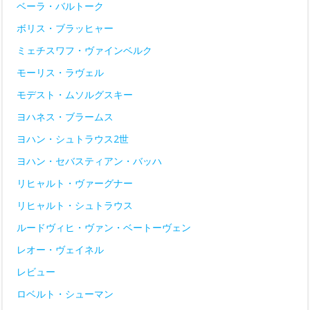
ベーラ・バルトーク
ボリス・ブラッヒャー
ミェチスワフ・ヴァインベルク
モーリス・ラヴェル
モデスト・ムソルグスキー
ヨハネス・ブラームス
ヨハン・シュトラウス2世
ヨハン・セバスティアン・バッハ
リヒャルト・ヴァーグナー
リヒャルト・シュトラウス
ルードヴィヒ・ヴァン・ベートーヴェン
レオー・ヴェイネル
レビュー
ロベルト・シューマン