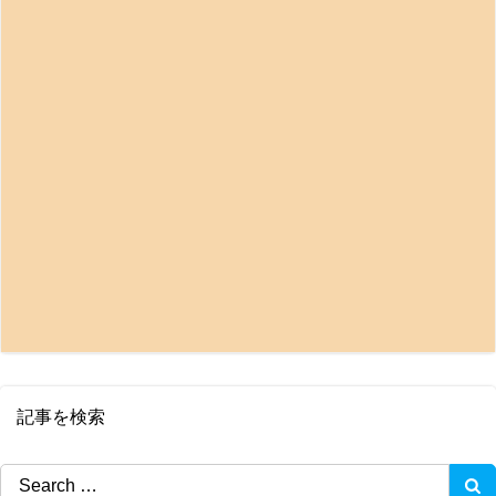
記事を検索
Search