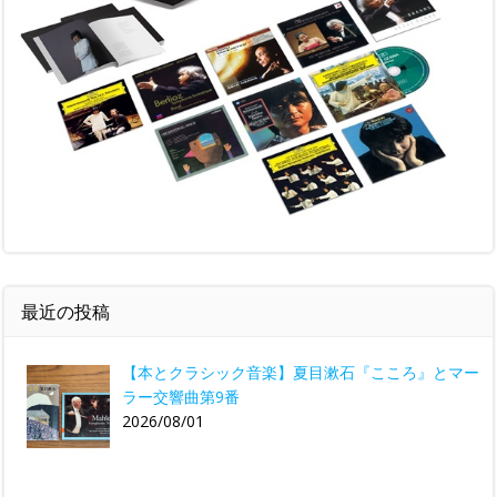
最近の投稿
【本とクラシック音楽】夏目漱石『こころ』とマー
ラー交響曲第9番
2026/08/01