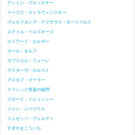
アントン・ブルックナー
イーゴリ・ストラヴィンスキー
ヴォルフガング・アマデウス・モーツァルト
エクトル・ベルリオーズ
エドワード・エルガー
カール・オルフ
ガブリエル・フォーレ
グスターヴ・ホルスト
グスタフ・マーラー
クラシック音楽の疑問
クロード・ドビュッシー
ジャン・シベリウス
ジュゼッペ・ヴェルディ
すぎやまこういち