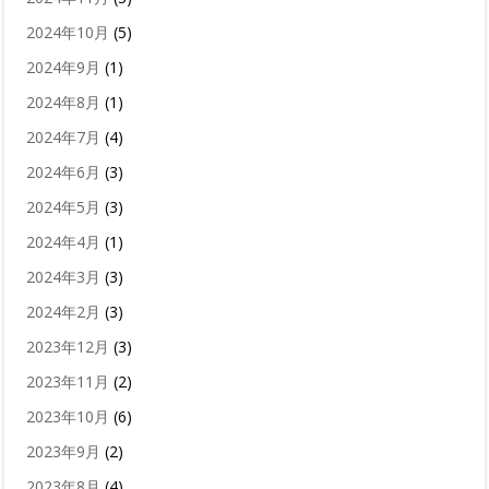
2024年10月
(5)
2024年9月
(1)
2024年8月
(1)
2024年7月
(4)
2024年6月
(3)
2024年5月
(3)
2024年4月
(1)
2024年3月
(3)
2024年2月
(3)
2023年12月
(3)
2023年11月
(2)
2023年10月
(6)
2023年9月
(2)
2023年8月
(4)