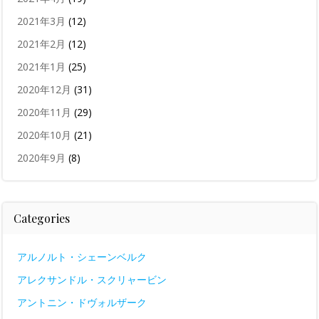
2021年3月
(12)
2021年2月
(12)
2021年1月
(25)
2020年12月
(31)
2020年11月
(29)
2020年10月
(21)
2020年9月
(8)
Categories
アルノルト・シェーンベルク
アレクサンドル・スクリャービン
アントニン・ドヴォルザーク