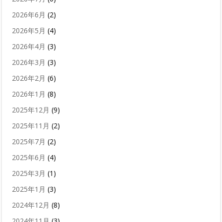
2026年6月
(2)
2026年5月
(4)
2026年4月
(3)
2026年3月
(3)
2026年2月
(6)
2026年1月
(8)
2025年12月
(9)
2025年11月
(2)
2025年7月
(2)
2025年6月
(4)
2025年3月
(1)
2025年1月
(3)
2024年12月
(8)
2024年11月
(3)