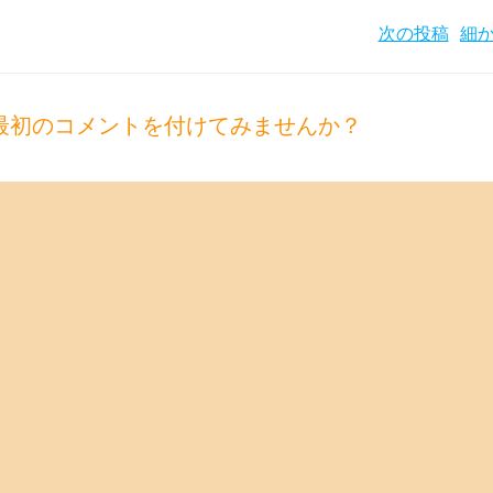
Post
次の投稿
navigation
最初のコメントを付けてみませんか？