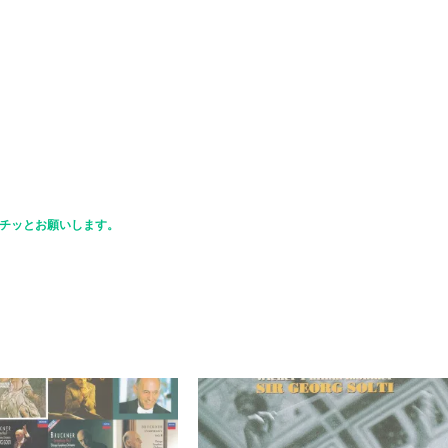
チッとお願いします。