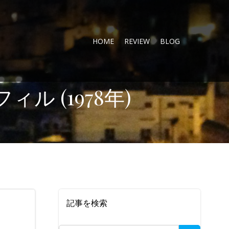
HOME
REVIEW
BLOG
 (1978年)
記事を検索