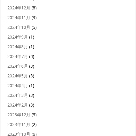
2024年12月
(8)
2024年11月
(3)
2024年10月
(5)
2024年9月
(1)
2024年8月
(1)
2024年7月
(4)
2024年6月
(3)
2024年5月
(3)
2024年4月
(1)
2024年3月
(3)
2024年2月
(3)
2023年12月
(3)
2023年11月
(2)
2023年10月
(6)