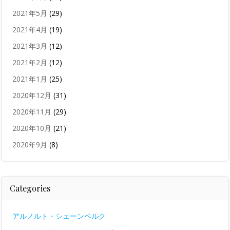
2021年5月
(29)
2021年4月
(19)
2021年3月
(12)
2021年2月
(12)
2021年1月
(25)
2020年12月
(31)
2020年11月
(29)
2020年10月
(21)
2020年9月
(8)
Categories
アルノルト・シェーンベルク