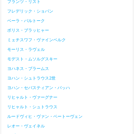
フランツ・リスト
フレデリック・ショパン
ベーラ・バルトーク
ボリス・ブラッヒャー
ミェチスワフ・ヴァインベルク
モーリス・ラヴェル
モデスト・ムソルグスキー
ヨハネス・ブラームス
ヨハン・シュトラウス2世
ヨハン・セバスティアン・バッハ
リヒャルト・ヴァーグナー
リヒャルト・シュトラウス
ルードヴィヒ・ヴァン・ベートーヴェン
レオー・ヴェイネル