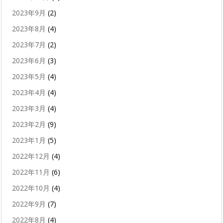
2023年9月
(2)
2023年8月
(4)
2023年7月
(2)
2023年6月
(3)
2023年5月
(4)
2023年4月
(4)
2023年3月
(4)
2023年2月
(9)
2023年1月
(5)
2022年12月
(4)
2022年11月
(6)
2022年10月
(4)
2022年9月
(7)
2022年8月
(4)