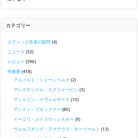
カテゴリー
クラシック音楽の疑問
(4)
ニュース
(32)
レビュー
(396)
作曲家
(418)
アルノルト・シェーンベルク
(2)
アレクサンドル・スクリャービン
(3)
アントニン・ドヴォルザーク
(10)
アントン・ブルックナー
(80)
イーゴリ・ストラヴィンスキー
(9)
ヴォルフガング・アマデウス・モーツァルト
(13)