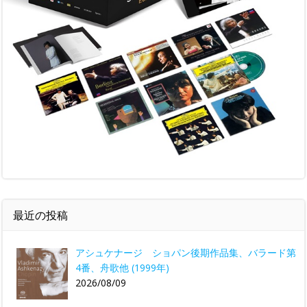
最近の投稿
アシュケナージ ショパン後期作品集、バラード第
4番、舟歌他 (1999年)
2026/08/09