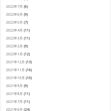
2022年7月
(6)
2022年6月
(9)
2022年5月
(7)
2022年4月
(11)
2022年3月
(11)
2022年2月
(9)
2022年1月
(12)
2021年12月
(13)
2021年11月
(16)
2021年10月
(10)
2021年9月
(9)
2021年8月
(11)
2021年7月
(11)
2021年6月
(24)