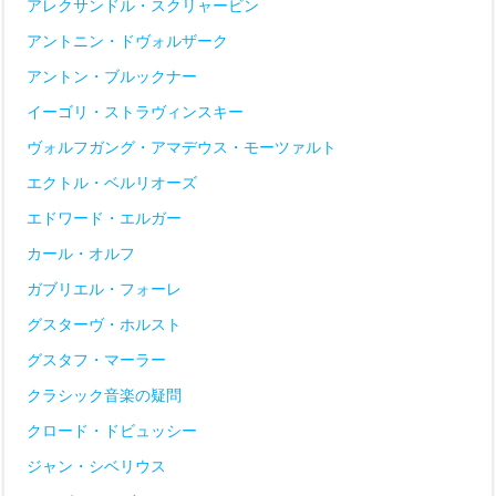
アレクサンドル・スクリャービン
アントニン・ドヴォルザーク
アントン・ブルックナー
イーゴリ・ストラヴィンスキー
ヴォルフガング・アマデウス・モーツァルト
エクトル・ベルリオーズ
エドワード・エルガー
カール・オルフ
ガブリエル・フォーレ
グスターヴ・ホルスト
グスタフ・マーラー
クラシック音楽の疑問
クロード・ドビュッシー
ジャン・シベリウス