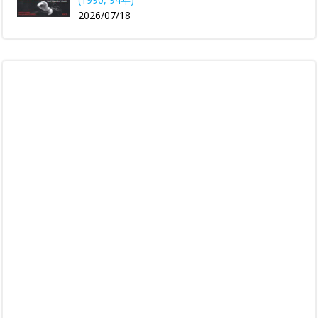
2026/07/18