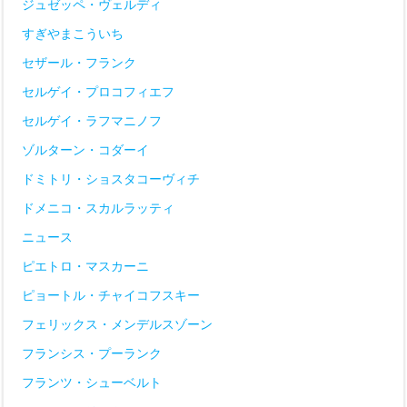
ジュゼッペ・ヴェルディ
すぎやまこういち
セザール・フランク
セルゲイ・プロコフィエフ
セルゲイ・ラフマニノフ
ゾルターン・コダーイ
ドミトリ・ショスタコーヴィチ
ドメニコ・スカルラッティ
ニュース
ピエトロ・マスカーニ
ピョートル・チャイコフスキー
フェリックス・メンデルスゾーン
フランシス・プーランク
フランツ・シューベルト