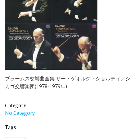
ブラームス交響曲全集 サー・ゲオルグ・ショルティ／シ
カゴ交響楽団(1978-1979年)
Category
No Category
Tags