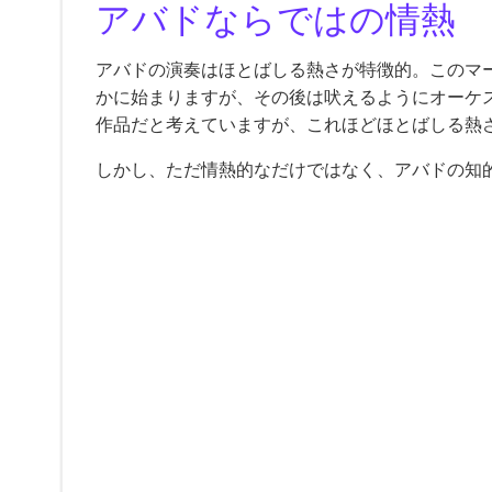
アバドならではの情熱
アバドの演奏はほとばしる熱さが特徴的。このマ
かに始まりますが、その後は吠えるようにオーケ
作品だと考えていますが、これほどほとばしる熱
しかし、ただ情熱的なだけではなく、アバドの知