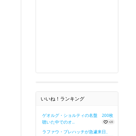
いいね！ランキング
ゲオルグ・ショルティの名盤 200枚
聴いた中でのオ...
+20
ラファウ・ブレハッチが急遽来日、