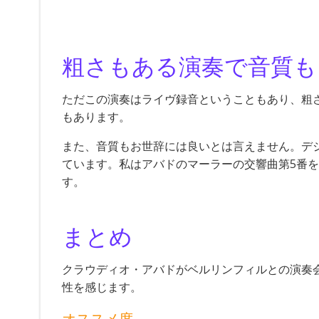
粗さもある演奏で音質も
ただこの演奏はライヴ録音ということもあり、粗
もあります。
また、音質もお世辞には良いとは言えません。デ
ています。私はアバドのマーラーの交響曲第5番
す。
まとめ
クラウディオ・アバドがベルリンフィルとの演奏
性を感じます。
オススメ度