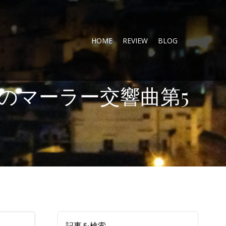
HOME
REVIEW
BLOG
のマーラー交響曲第5
記事を検索