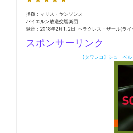
指揮：マリス・ヤンソンス
バイエルン放送交響楽団
録音：2018年2月1, 2日, ヘラクレス・ザール(ライ
スポンサーリンク
【タワレコ】シューベルト: