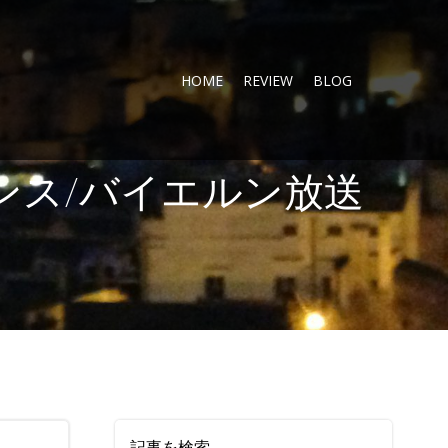
HOME
REVIEW
BLOG
ンス/バイエルン放送
記事を検索