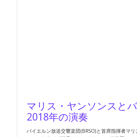
マリス・ヤンソンスとバ
2018年の演奏
バイエルン放送交響楽団(BRSO)と首席指揮者マ