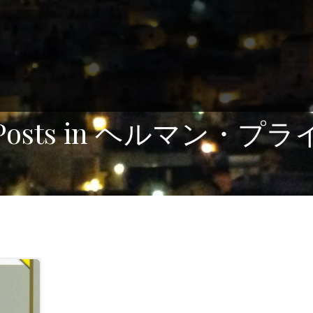
Posts in ヘルマン・プラ