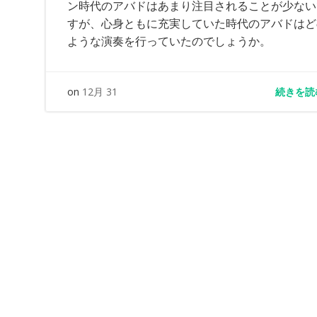
ン時代のアバドはあまり注目されることが少ない
すが、心身ともに充実していた時代のアバドはど
ような演奏を行っていたのでしょうか。
続きを読
on
12月 31