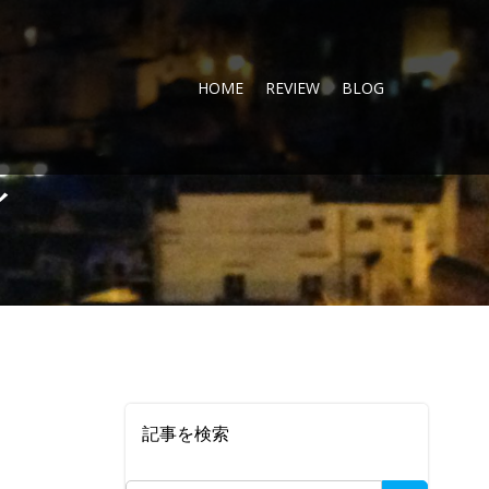
HOME
REVIEW
BLOG
イ
記事を検索