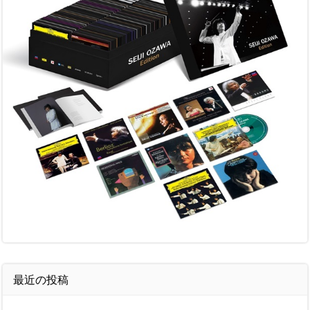
最近の投稿