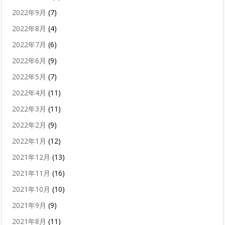
2022年9月
(7)
2022年8月
(4)
2022年7月
(6)
2022年6月
(9)
2022年5月
(7)
2022年4月
(11)
2022年3月
(11)
2022年2月
(9)
2022年1月
(12)
2021年12月
(13)
2021年11月
(16)
2021年10月
(10)
2021年9月
(9)
2021年8月
(11)