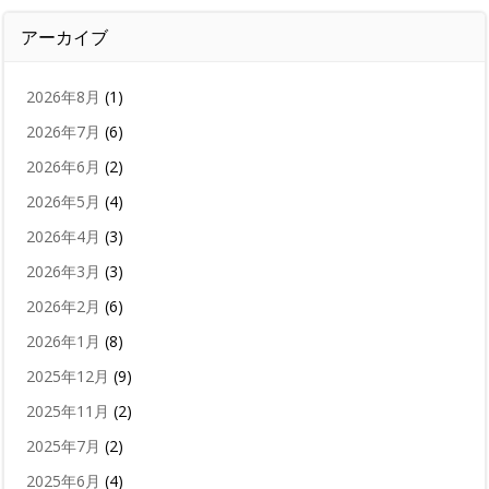
アーカイブ
2026年8月
(1)
2026年7月
(6)
2026年6月
(2)
2026年5月
(4)
2026年4月
(3)
2026年3月
(3)
2026年2月
(6)
2026年1月
(8)
2025年12月
(9)
2025年11月
(2)
2025年7月
(2)
2025年6月
(4)