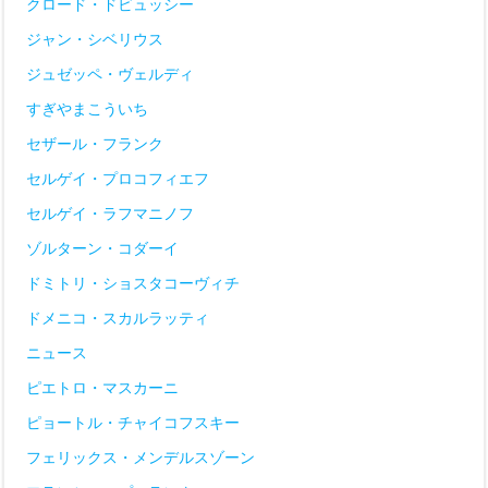
クロード・ドビュッシー
ジャン・シベリウス
ジュゼッペ・ヴェルディ
すぎやまこういち
セザール・フランク
セルゲイ・プロコフィエフ
セルゲイ・ラフマニノフ
ゾルターン・コダーイ
ドミトリ・ショスタコーヴィチ
ドメニコ・スカルラッティ
ニュース
ピエトロ・マスカーニ
ピョートル・チャイコフスキー
フェリックス・メンデルスゾーン