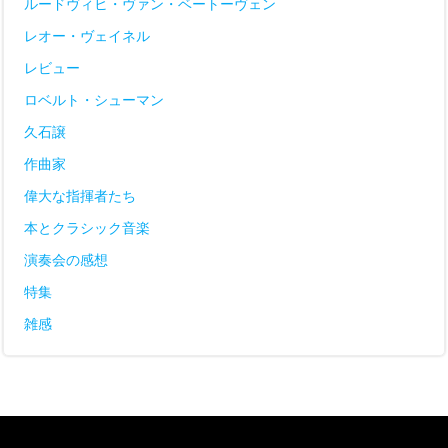
ルードヴィヒ・ヴァン・ベートーヴェン
レオー・ヴェイネル
レビュー
ロベルト・シューマン
久石譲
作曲家
偉大な指揮者たち
本とクラシック音楽
演奏会の感想
特集
雑感