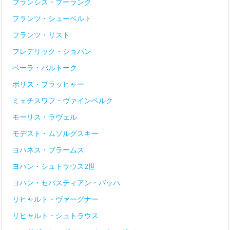
フランシス・プーランク
フランツ・シューベルト
フランツ・リスト
フレデリック・ショパン
ベーラ・バルトーク
ボリス・ブラッヒャー
ミェチスワフ・ヴァインベルク
モーリス・ラヴェル
モデスト・ムソルグスキー
ヨハネス・ブラームス
ヨハン・シュトラウス2世
ヨハン・セバスティアン・バッハ
リヒャルト・ヴァーグナー
リヒャルト・シュトラウス