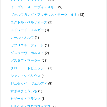
イーゴリ・ストラヴィンスキー
(9)
ヴォルフガング・アマデウス・モーツァルト
(13)
エクトル・ベルリオーズ
(2)
エドワード・エルガー
(3)
カール・オルフ
(1)
ガブリエル・フォーレ
(1)
グスターヴ・ホルスト
(2)
グスタフ・マーラー
(59)
クロード・ドビュッシー
(3)
ジャン・シベリウス
(4)
ジュゼッペ・ヴェルディ
(8)
すぎやまこういち
(1)
セザール・フランク
(1)
セルゲイ・プロコフィエフ
(2)