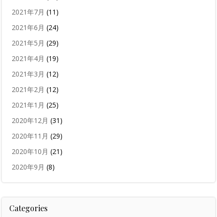
2021年7月
(11)
2021年6月
(24)
2021年5月
(29)
2021年4月
(19)
2021年3月
(12)
2021年2月
(12)
2021年1月
(25)
2020年12月
(31)
2020年11月
(29)
2020年10月
(21)
2020年9月
(8)
Categories