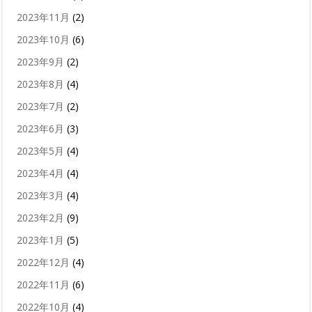
2023年11月
(2)
2023年10月
(6)
2023年9月
(2)
2023年8月
(4)
2023年7月
(2)
2023年6月
(3)
2023年5月
(4)
2023年4月
(4)
2023年3月
(4)
2023年2月
(9)
2023年1月
(5)
2022年12月
(4)
2022年11月
(6)
2022年10月
(4)