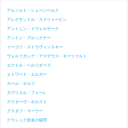
アルノルト・シェーンベルク
アレクサンドル・スクリャービン
アントニン・ドヴォルザーク
アントン・ブルックナー
イーゴリ・ストラヴィンスキー
ヴォルフガング・アマデウス・モーツァルト
エクトル・ベルリオーズ
エドワード・エルガー
カール・オルフ
ガブリエル・フォーレ
グスターヴ・ホルスト
グスタフ・マーラー
クラシック音楽の疑問