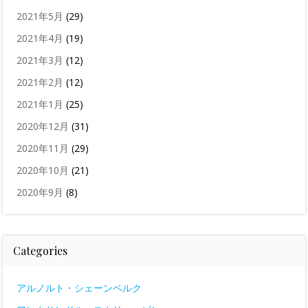
2021年5月
(29)
2021年4月
(19)
2021年3月
(12)
2021年2月
(12)
2021年1月
(25)
2020年12月
(31)
2020年11月
(29)
2020年10月
(21)
2020年9月
(8)
Categories
アルノルト・シェーンベルク