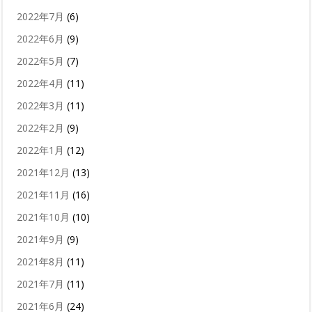
2022年7月
(6)
2022年6月
(9)
2022年5月
(7)
2022年4月
(11)
2022年3月
(11)
2022年2月
(9)
2022年1月
(12)
2021年12月
(13)
2021年11月
(16)
2021年10月
(10)
2021年9月
(9)
2021年8月
(11)
2021年7月
(11)
2021年6月
(24)