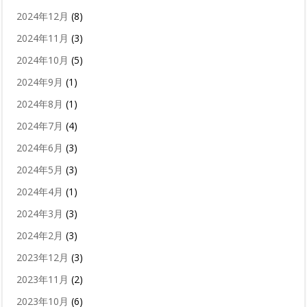
2024年12月
(8)
2024年11月
(3)
2024年10月
(5)
2024年9月
(1)
2024年8月
(1)
2024年7月
(4)
2024年6月
(3)
2024年5月
(3)
2024年4月
(1)
2024年3月
(3)
2024年2月
(3)
2023年12月
(3)
2023年11月
(2)
2023年10月
(6)