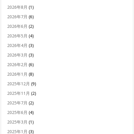
2026年8月
(1)
2026年7月
(6)
2026年6月
(2)
2026年5月
(4)
2026年4月
(3)
2026年3月
(3)
2026年2月
(6)
2026年1月
(8)
2025年12月
(9)
2025年11月
(2)
2025年7月
(2)
2025年6月
(4)
2025年3月
(1)
2025年1月
(3)