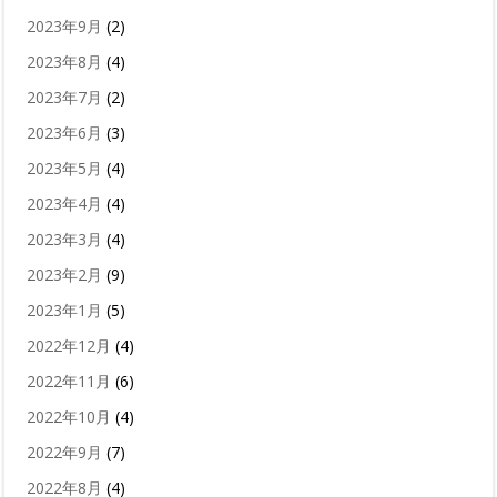
2023年9月
(2)
2023年8月
(4)
2023年7月
(2)
2023年6月
(3)
2023年5月
(4)
2023年4月
(4)
2023年3月
(4)
2023年2月
(9)
2023年1月
(5)
2022年12月
(4)
2022年11月
(6)
2022年10月
(4)
2022年9月
(7)
2022年8月
(4)