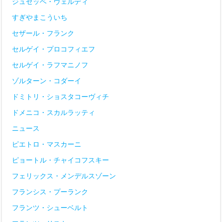
ジュゼッペ・ヴェルディ
すぎやまこういち
セザール・フランク
セルゲイ・プロコフィエフ
セルゲイ・ラフマニノフ
ゾルターン・コダーイ
ドミトリ・ショスタコーヴィチ
ドメニコ・スカルラッティ
ニュース
ピエトロ・マスカーニ
ピョートル・チャイコフスキー
フェリックス・メンデルスゾーン
フランシス・プーランク
フランツ・シューベルト