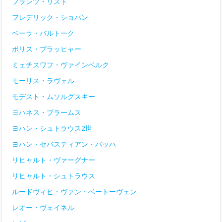
フランツ・リスト
フレデリック・ショパン
ベーラ・バルトーク
ボリス・ブラッヒャー
ミェチスワフ・ヴァインベルク
モーリス・ラヴェル
モデスト・ムソルグスキー
ヨハネス・ブラームス
ヨハン・シュトラウス2世
ヨハン・セバスティアン・バッハ
リヒャルト・ヴァーグナー
リヒャルト・シュトラウス
ルードヴィヒ・ヴァン・ベートーヴェン
レオー・ヴェイネル