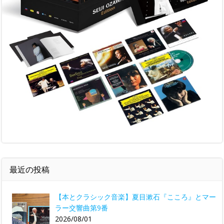
最近の投稿
【本とクラシック音楽】夏目漱石『こころ』とマー
ラー交響曲第9番
2026/08/01