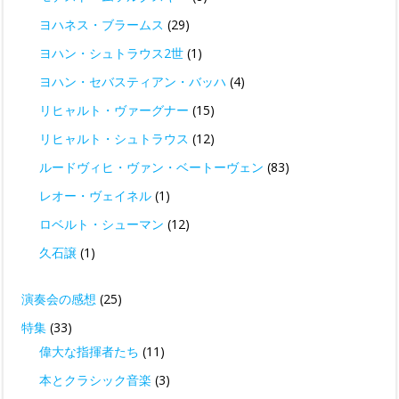
ヨハネス・ブラームス
(29)
ヨハン・シュトラウス2世
(1)
ヨハン・セバスティアン・バッハ
(4)
リヒャルト・ヴァーグナー
(15)
リヒャルト・シュトラウス
(12)
ルードヴィヒ・ヴァン・ベートーヴェン
(83)
レオー・ヴェイネル
(1)
ロベルト・シューマン
(12)
久石譲
(1)
演奏会の感想
(25)
特集
(33)
偉大な指揮者たち
(11)
本とクラシック音楽
(3)