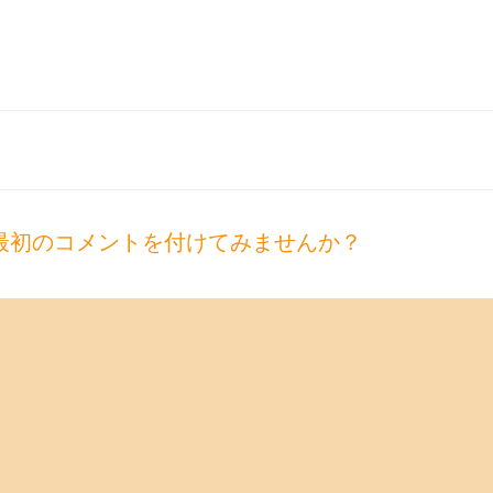
最初のコメントを付けてみませんか？