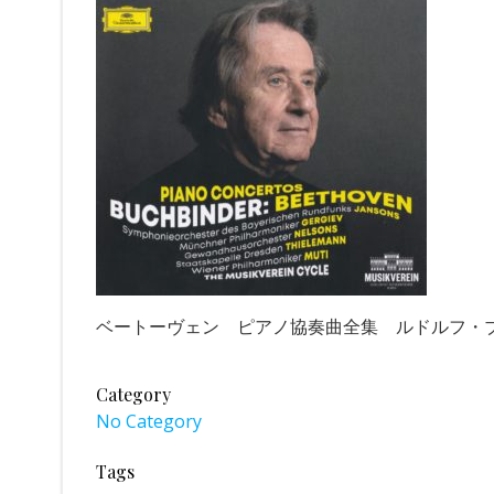
ベートーヴェン ピアノ協奏曲全集 ルドルフ・ブッフ
Category
No Category
Tags