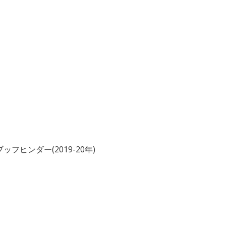
ヒンダー(2019-20年)