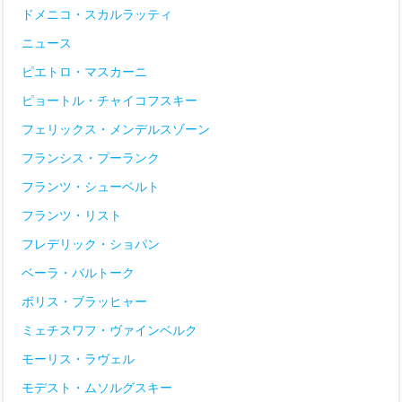
ドメニコ・スカルラッティ
ニュース
ピエトロ・マスカーニ
ピョートル・チャイコフスキー
フェリックス・メンデルスゾーン
フランシス・プーランク
フランツ・シューベルト
フランツ・リスト
フレデリック・ショパン
ベーラ・バルトーク
ボリス・ブラッヒャー
ミェチスワフ・ヴァインベルク
モーリス・ラヴェル
モデスト・ムソルグスキー