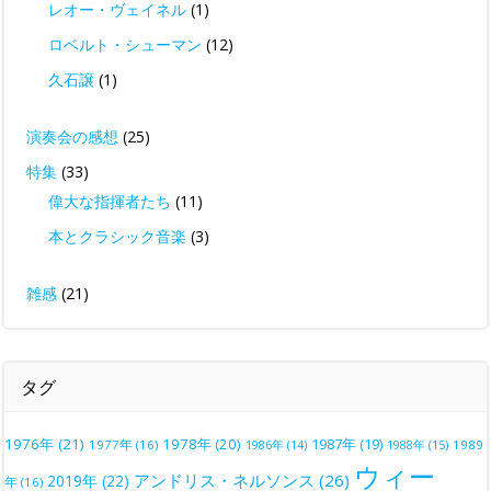
レオー・ヴェイネル
(1)
ロベルト・シューマン
(12)
久石譲
(1)
演奏会の感想
(25)
特集
(33)
偉大な指揮者たち
(11)
本とクラシック音楽
(3)
雑感
(21)
タグ
1976年
(21)
1978年
(20)
1987年
(19)
1977年
(16)
1988年
(15)
1989
1986年
(14)
ウィー
アンドリス・ネルソンス
(26)
2019年
(22)
年
(16)