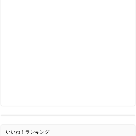
いいね！ランキング