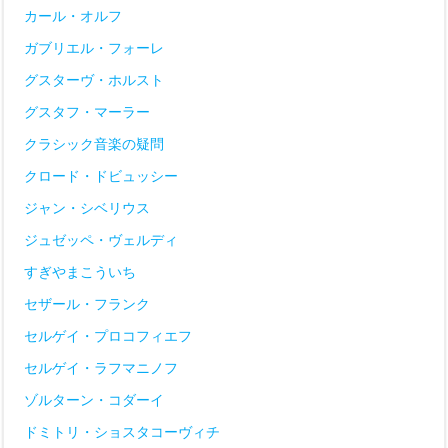
カール・オルフ
ガブリエル・フォーレ
グスターヴ・ホルスト
グスタフ・マーラー
クラシック音楽の疑問
クロード・ドビュッシー
ジャン・シベリウス
ジュゼッペ・ヴェルディ
すぎやまこういち
セザール・フランク
セルゲイ・プロコフィエフ
セルゲイ・ラフマニノフ
ゾルターン・コダーイ
ドミトリ・ショスタコーヴィチ