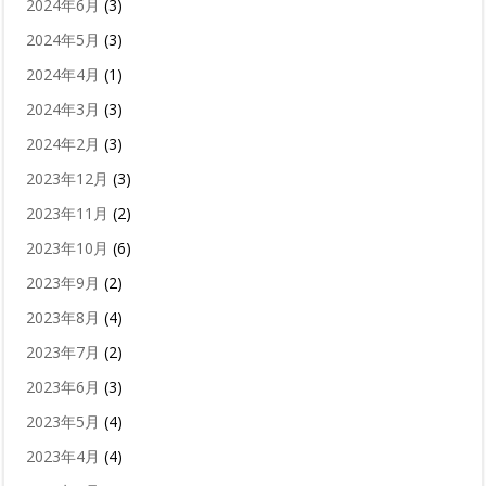
2024年6月
(3)
2024年5月
(3)
2024年4月
(1)
2024年3月
(3)
2024年2月
(3)
2023年12月
(3)
2023年11月
(2)
2023年10月
(6)
2023年9月
(2)
2023年8月
(4)
2023年7月
(2)
2023年6月
(3)
2023年5月
(4)
2023年4月
(4)