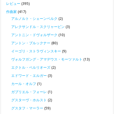
レビュー
(395)
作曲家
(417)
アルノルト・シェーンベルク
(2)
アレクサンドル・スクリャービン
(3)
アントニン・ドヴォルザーク
(10)
アントン・ブルックナー
(80)
イーゴリ・ストラヴィンスキー
(9)
ヴォルフガング・アマデウス・モーツァルト
(13)
エクトル・ベルリオーズ
(2)
エドワード・エルガー
(3)
カール・オルフ
(1)
ガブリエル・フォーレ
(1)
グスターヴ・ホルスト
(2)
グスタフ・マーラー
(59)