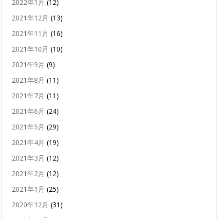
2022年1月
(12)
2021年12月
(13)
2021年11月
(16)
2021年10月
(10)
2021年9月
(9)
2021年8月
(11)
2021年7月
(11)
2021年6月
(24)
2021年5月
(29)
2021年4月
(19)
2021年3月
(12)
2021年2月
(12)
2021年1月
(25)
2020年12月
(31)