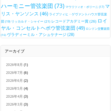
ハーモニー管弦楽団
(73)
マ
マウリツィオ・ポリーニ
(17)
リス・ヤンソンス
(46)
ライプツィヒ・ゲヴァントハウス管弦楽
ロイ
レコードアカデミー賞
(26)
団
(19)
リッカルド・シャイー
(21)
ヤル・コンセルトヘボウ管弦楽団
(49)
ロンドン交響楽団
ヴラディーミル・アシュケナージ
(28)
(16)
アーカイブ
2026年8月
(1)
2026年7月
(6)
2026年6月
(2)
2026年5月
(4)
2026年4月
(3)
2026年3月
(3)