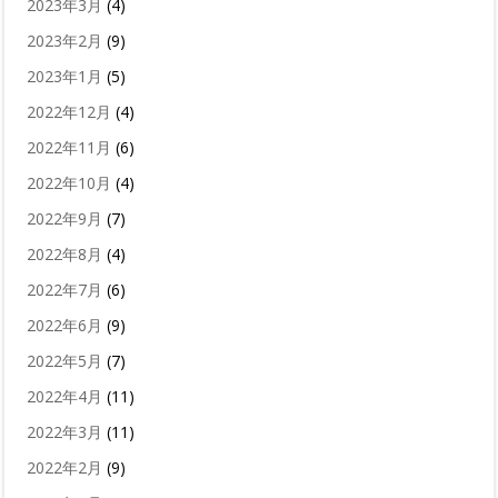
2023年3月
(4)
2023年2月
(9)
2023年1月
(5)
2022年12月
(4)
2022年11月
(6)
2022年10月
(4)
2022年9月
(7)
2022年8月
(4)
2022年7月
(6)
2022年6月
(9)
2022年5月
(7)
2022年4月
(11)
2022年3月
(11)
2022年2月
(9)