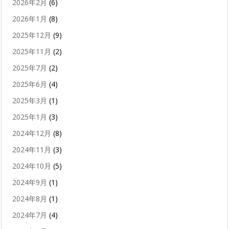
2026年2月
(6)
2026年1月
(8)
2025年12月
(9)
2025年11月
(2)
2025年7月
(2)
2025年6月
(4)
2025年3月
(1)
2025年1月
(3)
2024年12月
(8)
2024年11月
(3)
2024年10月
(5)
2024年9月
(1)
2024年8月
(1)
2024年7月
(4)