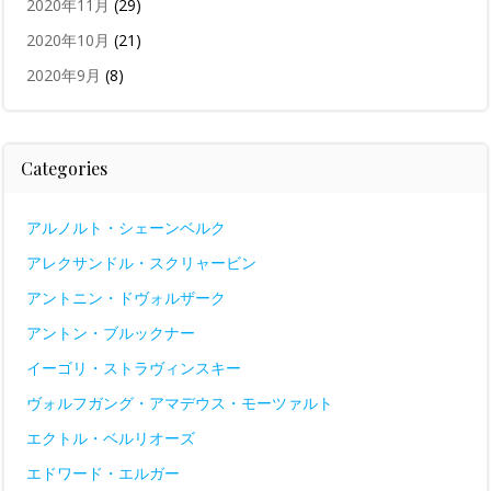
2020年11月
(29)
2020年10月
(21)
2020年9月
(8)
Categories
アルノルト・シェーンベルク
アレクサンドル・スクリャービン
アントニン・ドヴォルザーク
アントン・ブルックナー
イーゴリ・ストラヴィンスキー
ヴォルフガング・アマデウス・モーツァルト
エクトル・ベルリオーズ
エドワード・エルガー