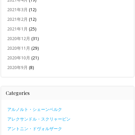
2021年3月
(12)
2021年2月
(12)
2021年1月
(25)
2020年12月
(31)
2020年11月
(29)
2020年10月
(21)
2020年9月
(8)
Categories
アルノルト・シェーンベルク
アレクサンドル・スクリャービン
アントニン・ドヴォルザーク