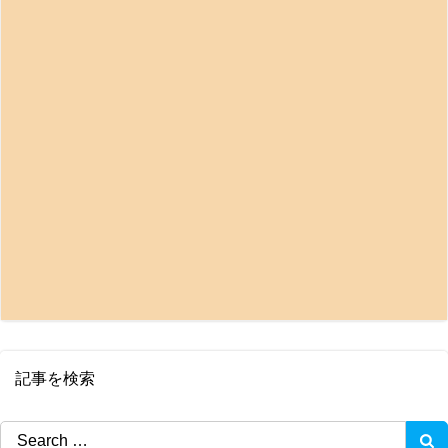
記事を検索
Search