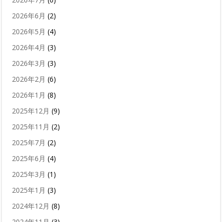
2026年6月
(2)
2026年5月
(4)
2026年4月
(3)
2026年3月
(3)
2026年2月
(6)
2026年1月
(8)
2025年12月
(9)
2025年11月
(2)
2025年7月
(2)
2025年6月
(4)
2025年3月
(1)
2025年1月
(3)
2024年12月
(8)
2024年11月
(3)