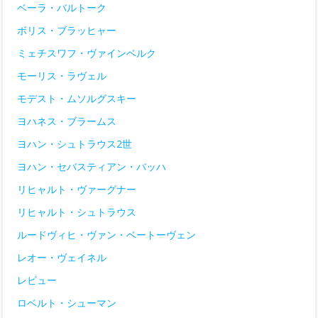
ベーラ・バルトーク
ボリス・ブラッヒャー
ミェチスワフ・ヴァインベルク
モーリス・ラヴェル
モデスト・ムソルグスキー
ヨハネス・ブラームス
ヨハン・シュトラウス2世
ヨハン・セバスティアン・バッハ
リヒャルト・ヴァーグナー
リヒャルト・シュトラウス
ルードヴィヒ・ヴァン・ベートーヴェン
レオー・ヴェイネル
レビュー
ロベルト・シューマン