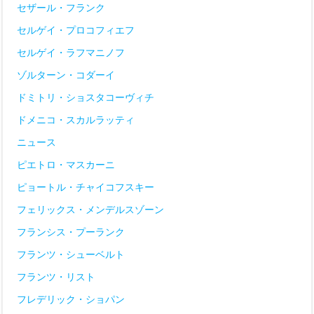
セザール・フランク
セルゲイ・プロコフィエフ
セルゲイ・ラフマニノフ
ゾルターン・コダーイ
ドミトリ・ショスタコーヴィチ
ドメニコ・スカルラッティ
ニュース
ピエトロ・マスカーニ
ピョートル・チャイコフスキー
フェリックス・メンデルスゾーン
フランシス・プーランク
フランツ・シューベルト
フランツ・リスト
フレデリック・ショパン