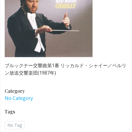
ブルックナー交響曲第1番 リッカルド・シャイー／ベルリ
ン放送交響楽団(1987年)
Category
No Category
Tags
No Tag