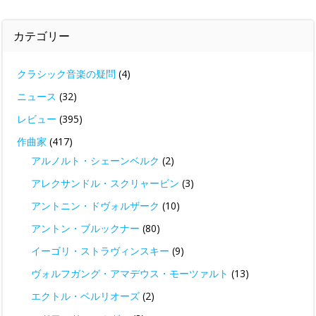
カテゴリー
クラシック音楽の疑問
(4)
ニュース
(32)
レビュー
(395)
作曲家
(417)
アルノルト・シェーンベルク
(2)
アレクサンドル・スクリャービン
(3)
アントニン・ドヴォルザーク
(10)
アントン・ブルックナー
(80)
イーゴリ・ストラヴィンスキー
(9)
ヴォルフガング・アマデウス・モーツァルト
(13)
エクトル・ベルリオーズ
(2)