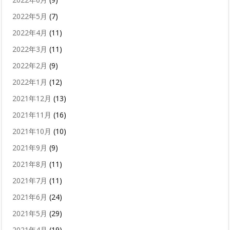
2022年5月
(7)
2022年4月
(11)
2022年3月
(11)
2022年2月
(9)
2022年1月
(12)
2021年12月
(13)
2021年11月
(16)
2021年10月
(10)
2021年9月
(9)
2021年8月
(11)
2021年7月
(11)
2021年6月
(24)
2021年5月
(29)
2021年4月
(19)