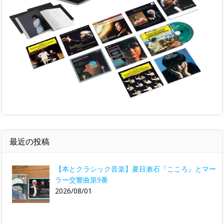
最近の投稿
【本とクラシック音楽】夏目漱石『こころ』とマー
ラー交響曲第9番
2026/08/01