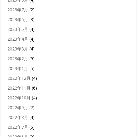
2023年7月
(2)
2023年6月
(3)
2023年5月
(4)
2023年4月
(4)
2023年3月
(4)
2023年2月
(9)
2023年1月
(5)
2022年12月
(4)
2022年11月
(6)
2022年10月
(4)
2022年9月
(7)
2022年8月
(4)
2022年7月
(6)
2022年6月
(9)