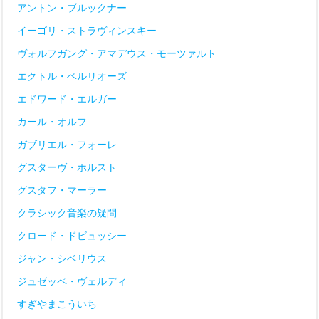
アントン・ブルックナー
イーゴリ・ストラヴィンスキー
ヴォルフガング・アマデウス・モーツァルト
エクトル・ベルリオーズ
エドワード・エルガー
カール・オルフ
ガブリエル・フォーレ
グスターヴ・ホルスト
グスタフ・マーラー
クラシック音楽の疑問
クロード・ドビュッシー
ジャン・シベリウス
ジュゼッペ・ヴェルディ
すぎやまこういち