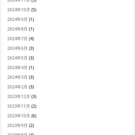
2024年10月
(5)
2024年9月
(1)
2024年8月
(1)
2024年7月
(4)
2024年6月
(3)
2024年5月
(3)
2024年4月
(1)
2024年3月
(3)
2024年2月
(3)
2023年12月
(3)
2023年11月
(2)
2023年10月
(6)
2023年9月
(2)
2023年8月
(4)