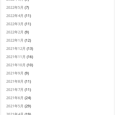
2022年5月
(7)
2022年4月
(11)
2022年3月
(11)
2022年2月
(9)
2022年1月
(12)
2021年12月
(13)
2021年11月
(16)
2021年10月
(10)
2021年9月
(9)
2021年8月
(11)
2021年7月
(11)
2021年6月
(24)
2021年5月
(29)
2021年4月
(19)