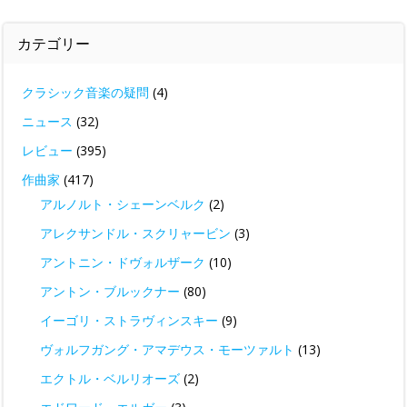
カテゴリー
クラシック音楽の疑問
(4)
ニュース
(32)
レビュー
(395)
作曲家
(417)
アルノルト・シェーンベルク
(2)
アレクサンドル・スクリャービン
(3)
アントニン・ドヴォルザーク
(10)
アントン・ブルックナー
(80)
イーゴリ・ストラヴィンスキー
(9)
ヴォルフガング・アマデウス・モーツァルト
(13)
エクトル・ベルリオーズ
(2)