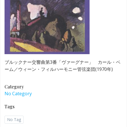
ブルックナー交響曲第3番「ヴァーグナー」 カール・ベ
ーム／ウィーン・フィルハーモニー管弦楽団(1970年)
Category
No Category
Tags
No Tag