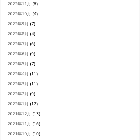
2022年11月
(6)
2022年10月
(4)
2022年9月
(7)
2022年8月
(4)
2022年7月
(6)
2022年6月
(9)
2022年5月
(7)
2022年4月
(11)
2022年3月
(11)
2022年2月
(9)
2022年1月
(12)
2021年12月
(13)
2021年11月
(16)
2021年10月
(10)