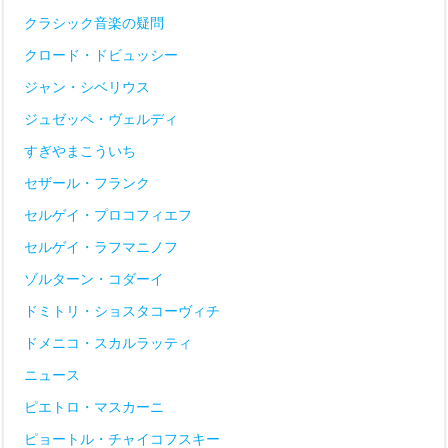
クラシック音楽の疑問
クロード・ドビュッシー
ジャン・シベリウス
ジュゼッペ・ヴェルディ
すぎやまこういち
セザール・フランク
セルゲイ・プロコフィエフ
セルゲイ・ラフマニノフ
ゾルターン・コダーイ
ドミトリ・ショスタコーヴィチ
ドメニコ・スカルラッティ
ニュース
ピエトロ・マスカーニ
ピョートル・チャイコフスキー