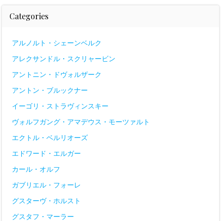
Categories
アルノルト・シェーンベルク
アレクサンドル・スクリャービン
アントニン・ドヴォルザーク
アントン・ブルックナー
イーゴリ・ストラヴィンスキー
ヴォルフガング・アマデウス・モーツァルト
エクトル・ベルリオーズ
エドワード・エルガー
カール・オルフ
ガブリエル・フォーレ
グスターヴ・ホルスト
グスタフ・マーラー