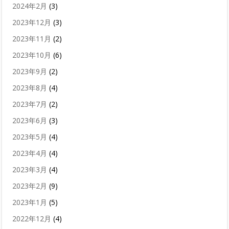
2024年2月
(3)
2023年12月
(3)
2023年11月
(2)
2023年10月
(6)
2023年9月
(2)
2023年8月
(4)
2023年7月
(2)
2023年6月
(3)
2023年5月
(4)
2023年4月
(4)
2023年3月
(4)
2023年2月
(9)
2023年1月
(5)
2022年12月
(4)