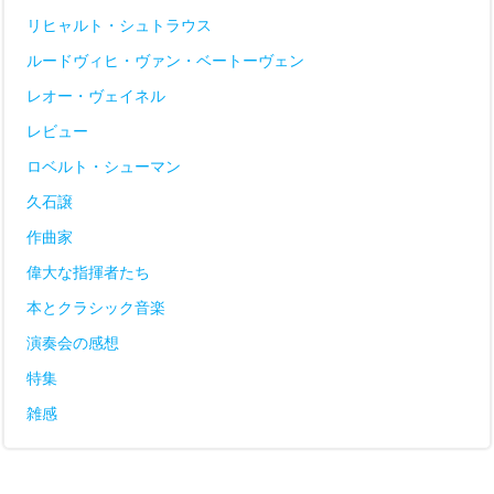
リヒャルト・シュトラウス
ルードヴィヒ・ヴァン・ベートーヴェン
レオー・ヴェイネル
レビュー
ロベルト・シューマン
久石譲
作曲家
偉大な指揮者たち
本とクラシック音楽
演奏会の感想
特集
雑感