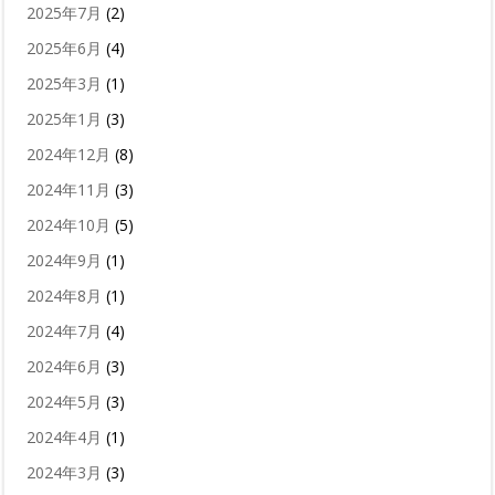
2025年7月
(2)
2025年6月
(4)
2025年3月
(1)
2025年1月
(3)
2024年12月
(8)
2024年11月
(3)
2024年10月
(5)
2024年9月
(1)
2024年8月
(1)
2024年7月
(4)
2024年6月
(3)
2024年5月
(3)
2024年4月
(1)
2024年3月
(3)