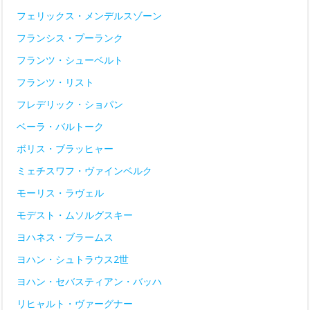
フェリックス・メンデルスゾーン
フランシス・プーランク
フランツ・シューベルト
フランツ・リスト
フレデリック・ショパン
ベーラ・バルトーク
ボリス・ブラッヒャー
ミェチスワフ・ヴァインベルク
モーリス・ラヴェル
モデスト・ムソルグスキー
ヨハネス・ブラームス
ヨハン・シュトラウス2世
ヨハン・セバスティアン・バッハ
リヒャルト・ヴァーグナー