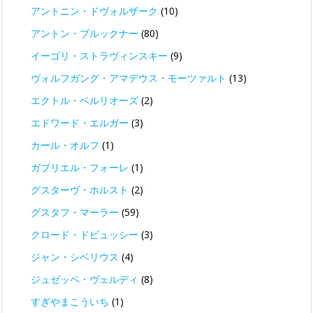
アントニン・ドヴォルザーク
(10)
アントン・ブルックナー
(80)
イーゴリ・ストラヴィンスキー
(9)
ヴォルフガング・アマデウス・モーツァルト
(13)
エクトル・ベルリオーズ
(2)
エドワード・エルガー
(3)
カール・オルフ
(1)
ガブリエル・フォーレ
(1)
グスターヴ・ホルスト
(2)
グスタフ・マーラー
(59)
クロード・ドビュッシー
(3)
ジャン・シベリウス
(4)
ジュゼッペ・ヴェルディ
(8)
すぎやまこういち
(1)