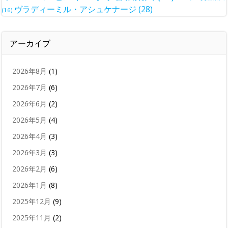
ヴラディーミル・アシュケナージ
(28)
(16)
アーカイブ
2026年8月
(1)
2026年7月
(6)
2026年6月
(2)
2026年5月
(4)
2026年4月
(3)
2026年3月
(3)
2026年2月
(6)
2026年1月
(8)
2025年12月
(9)
2025年11月
(2)