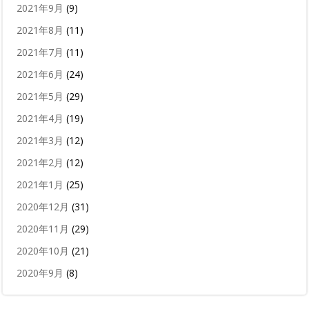
2021年9月
(9)
2021年8月
(11)
2021年7月
(11)
2021年6月
(24)
2021年5月
(29)
2021年4月
(19)
2021年3月
(12)
2021年2月
(12)
2021年1月
(25)
2020年12月
(31)
2020年11月
(29)
2020年10月
(21)
2020年9月
(8)