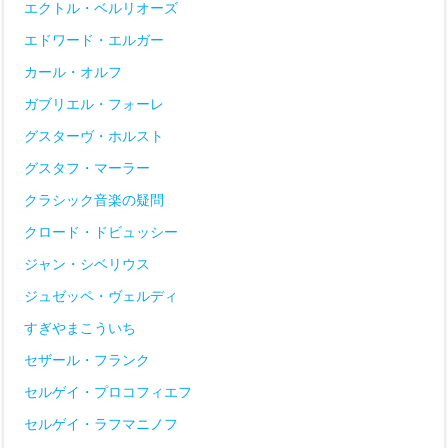
エクトル・ベルリオーズ
エドワード・エルガー
カール・オルフ
ガブリエル・フォーレ
グスターヴ・ホルスト
グスタフ・マーラー
クラシック音楽の疑問
クロード・ドビュッシー
ジャン・シベリウス
ジュゼッペ・ヴェルディ
すぎやまこういち
セザール・フランク
セルゲイ・プロコフィエフ
セルゲイ・ラフマニノフ