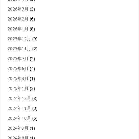
2026年3月
(3)
2026年2月
(6)
2026年1月
(8)
2025年12月
(9)
2025年11月
(2)
2025年7月
(2)
2025年6月
(4)
2025年3月
(1)
2025年1月
(3)
2024年12月
(8)
2024年11月
(3)
2024年10月
(5)
2024年9月
(1)
2024年8月
(1)