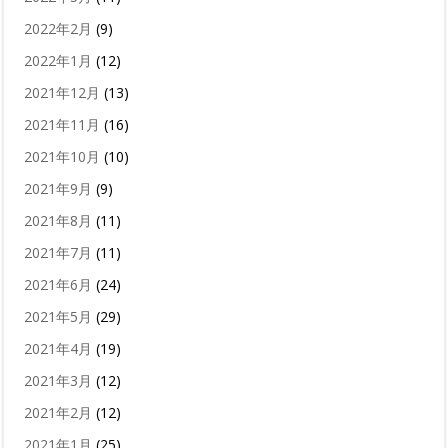
2022年2月
(9)
2022年1月
(12)
2021年12月
(13)
2021年11月
(16)
2021年10月
(10)
2021年9月
(9)
2021年8月
(11)
2021年7月
(11)
2021年6月
(24)
2021年5月
(29)
2021年4月
(19)
2021年3月
(12)
2021年2月
(12)
2021年1月
(25)