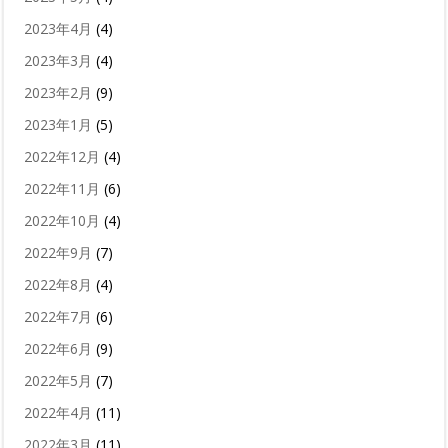
2023年4月
(4)
2023年3月
(4)
2023年2月
(9)
2023年1月
(5)
2022年12月
(4)
2022年11月
(6)
2022年10月
(4)
2022年9月
(7)
2022年8月
(4)
2022年7月
(6)
2022年6月
(9)
2022年5月
(7)
2022年4月
(11)
2022年3月
(11)