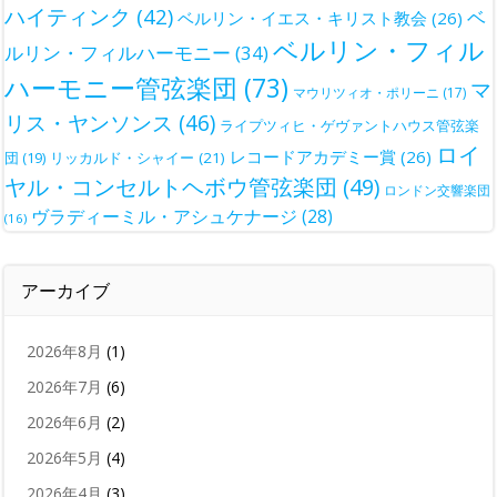
ハイティンク
(42)
ベ
ベルリン・イエス・キリスト教会
(26)
ベルリン・フィル
ルリン・フィルハーモニー
(34)
ハーモニー管弦楽団
(73)
マ
マウリツィオ・ポリーニ
(17)
リス・ヤンソンス
(46)
ライプツィヒ・ゲヴァントハウス管弦楽
ロイ
レコードアカデミー賞
(26)
団
(19)
リッカルド・シャイー
(21)
ヤル・コンセルトヘボウ管弦楽団
(49)
ロンドン交響楽団
ヴラディーミル・アシュケナージ
(28)
(16)
アーカイブ
2026年8月
(1)
2026年7月
(6)
2026年6月
(2)
2026年5月
(4)
2026年4月
(3)