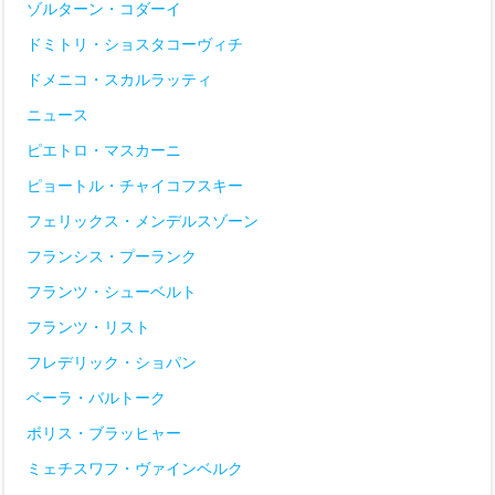
ゾルターン・コダーイ
ドミトリ・ショスタコーヴィチ
ドメニコ・スカルラッティ
ニュース
ピエトロ・マスカーニ
ピョートル・チャイコフスキー
フェリックス・メンデルスゾーン
フランシス・プーランク
フランツ・シューベルト
フランツ・リスト
フレデリック・ショパン
ベーラ・バルトーク
ボリス・ブラッヒャー
ミェチスワフ・ヴァインベルク