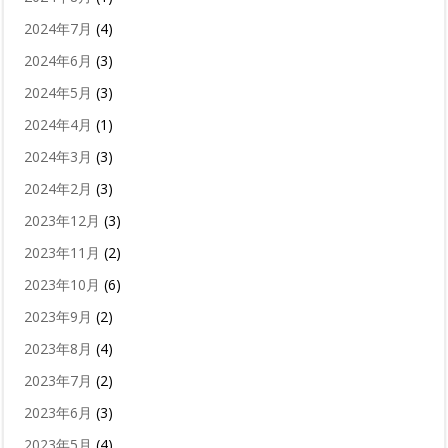
2024年7月
(4)
2024年6月
(3)
2024年5月
(3)
2024年4月
(1)
2024年3月
(3)
2024年2月
(3)
2023年12月
(3)
2023年11月
(2)
2023年10月
(6)
2023年9月
(2)
2023年8月
(4)
2023年7月
(2)
2023年6月
(3)
2023年5月
(4)