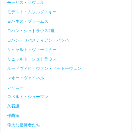
モーリス・ラヴェル
モデスト・ムソルグスキー
ヨハネス・ブラームス
ヨハン・シュトラウス2世
ヨハン・セバスティアン・バッハ
リヒャルト・ヴァーグナー
リヒャルト・シュトラウス
ルードヴィヒ・ヴァン・ベートーヴェン
レオー・ヴェイネル
レビュー
ロベルト・シューマン
久石譲
作曲家
偉大な指揮者たち