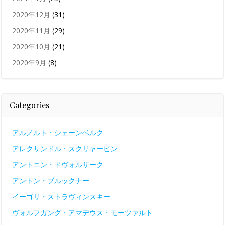
2020年12月
(31)
2020年11月
(29)
2020年10月
(21)
2020年9月
(8)
Categories
アルノルト・シェーンベルク
アレクサンドル・スクリャービン
アントニン・ドヴォルザーク
アントン・ブルックナー
イーゴリ・ストラヴィンスキー
ヴォルフガング・アマデウス・モーツァルト