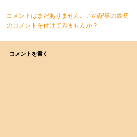
navigation
コメントはまだありません。この記事の最初
のコメントを付けてみませんか？
コメントを書く