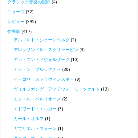
クラシック音楽の疑問
(4)
ニュース
(32)
レビュー
(395)
作曲家
(417)
アルノルト・シェーンベルク
(2)
アレクサンドル・スクリャービン
(3)
アントニン・ドヴォルザーク
(10)
アントン・ブルックナー
(80)
イーゴリ・ストラヴィンスキー
(9)
ヴォルフガング・アマデウス・モーツァルト
(13)
エクトル・ベルリオーズ
(2)
エドワード・エルガー
(3)
カール・オルフ
(1)
ガブリエル・フォーレ
(1)