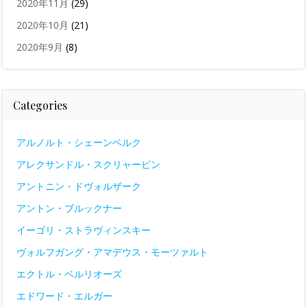
2020年11月
(29)
2020年10月
(21)
2020年9月
(8)
Categories
アルノルト・シェーンベルク
アレクサンドル・スクリャービン
アントニン・ドヴォルザーク
アントン・ブルックナー
イーゴリ・ストラヴィンスキー
ヴォルフガング・アマデウス・モーツァルト
エクトル・ベルリオーズ
エドワード・エルガー