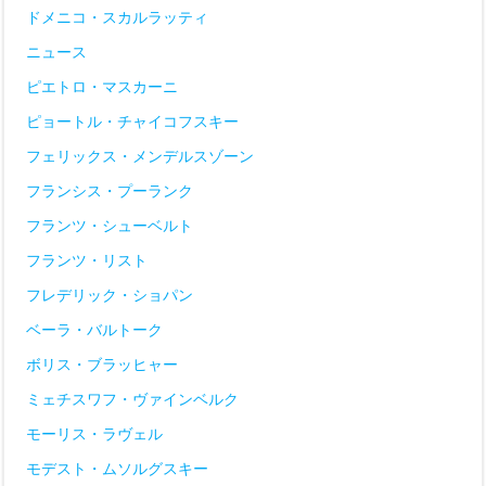
ドメニコ・スカルラッティ
ニュース
ピエトロ・マスカーニ
ピョートル・チャイコフスキー
フェリックス・メンデルスゾーン
フランシス・プーランク
フランツ・シューベルト
フランツ・リスト
フレデリック・ショパン
ベーラ・バルトーク
ボリス・ブラッヒャー
ミェチスワフ・ヴァインベルク
モーリス・ラヴェル
モデスト・ムソルグスキー