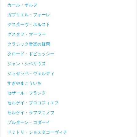
カール・オルフ
ガブリエル・フォーレ
グスターヴ・ホルスト
グスタフ・マーラー
クラシック音楽の疑問
クロード・ドビュッシー
ジャン・シベリウス
ジュゼッペ・ヴェルディ
すぎやまこういち
セザール・フランク
セルゲイ・プロコフィエフ
セルゲイ・ラフマニノフ
ゾルターン・コダーイ
ドミトリ・ショスタコーヴィチ