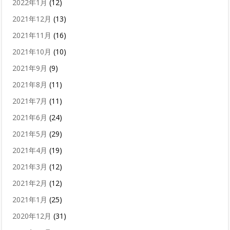
2022年1月
(12)
2021年12月
(13)
2021年11月
(16)
2021年10月
(10)
2021年9月
(9)
2021年8月
(11)
2021年7月
(11)
2021年6月
(24)
2021年5月
(29)
2021年4月
(19)
2021年3月
(12)
2021年2月
(12)
2021年1月
(25)
2020年12月
(31)