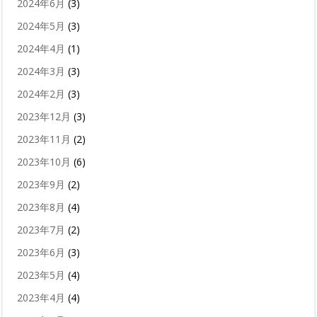
2024年6月
(3)
2024年5月
(3)
2024年4月
(1)
2024年3月
(3)
2024年2月
(3)
2023年12月
(3)
2023年11月
(2)
2023年10月
(6)
2023年9月
(2)
2023年8月
(4)
2023年7月
(2)
2023年6月
(3)
2023年5月
(4)
2023年4月
(4)