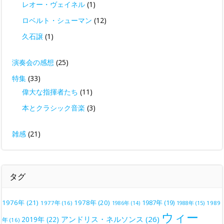
レオー・ヴェイネル
(1)
ロベルト・シューマン
(12)
久石譲
(1)
演奏会の感想
(25)
特集
(33)
偉大な指揮者たち
(11)
本とクラシック音楽
(3)
雑感
(21)
タグ
1976年
(21)
1978年
(20)
1987年
(19)
1977年
(16)
1988年
(15)
1989
1986年
(14)
ウィー
アンドリス・ネルソンス
(26)
2019年
(22)
年
(16)