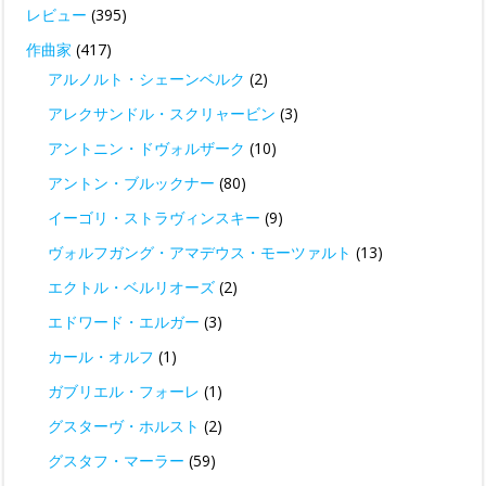
レビュー
(395)
作曲家
(417)
アルノルト・シェーンベルク
(2)
アレクサンドル・スクリャービン
(3)
アントニン・ドヴォルザーク
(10)
アントン・ブルックナー
(80)
イーゴリ・ストラヴィンスキー
(9)
ヴォルフガング・アマデウス・モーツァルト
(13)
エクトル・ベルリオーズ
(2)
エドワード・エルガー
(3)
カール・オルフ
(1)
ガブリエル・フォーレ
(1)
グスターヴ・ホルスト
(2)
グスタフ・マーラー
(59)