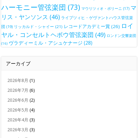
ハーモニー管弦楽団
(73)
マ
マウリツィオ・ポリーニ
(17)
リス・ヤンソンス
(46)
ライプツィヒ・ゲヴァントハウス管弦楽
ロイ
レコードアカデミー賞
(26)
団
(19)
リッカルド・シャイー
(21)
ヤル・コンセルトヘボウ管弦楽団
(49)
ロンドン交響楽団
ヴラディーミル・アシュケナージ
(28)
(16)
アーカイブ
2026年8月
(1)
2026年7月
(6)
2026年6月
(2)
2026年5月
(4)
2026年4月
(3)
2026年3月
(3)