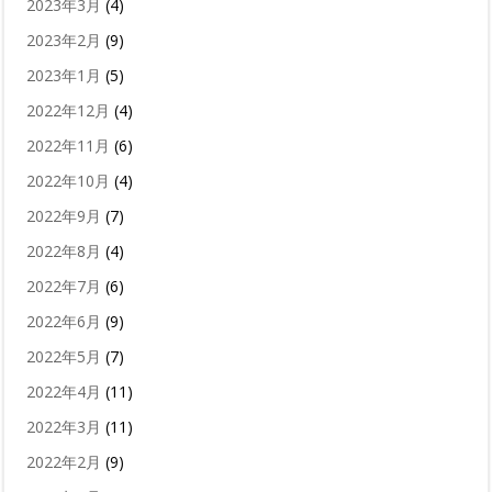
2023年3月
(4)
2023年2月
(9)
2023年1月
(5)
2022年12月
(4)
2022年11月
(6)
2022年10月
(4)
2022年9月
(7)
2022年8月
(4)
2022年7月
(6)
2022年6月
(9)
2022年5月
(7)
2022年4月
(11)
2022年3月
(11)
2022年2月
(9)