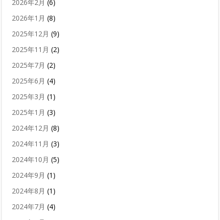
2026年2月
(6)
2026年1月
(8)
2025年12月
(9)
2025年11月
(2)
2025年7月
(2)
2025年6月
(4)
2025年3月
(1)
2025年1月
(3)
2024年12月
(8)
2024年11月
(3)
2024年10月
(5)
2024年9月
(1)
2024年8月
(1)
2024年7月
(4)