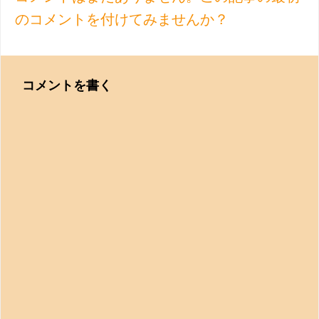
のコメントを付けてみませんか？
コメントを書く