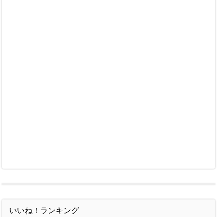
いいね！ランキング