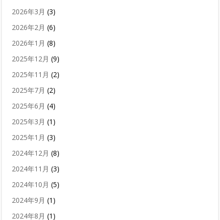
2026年3月
(3)
2026年2月
(6)
2026年1月
(8)
2025年12月
(9)
2025年11月
(2)
2025年7月
(2)
2025年6月
(4)
2025年3月
(1)
2025年1月
(3)
2024年12月
(8)
2024年11月
(3)
2024年10月
(5)
2024年9月
(1)
2024年8月
(1)