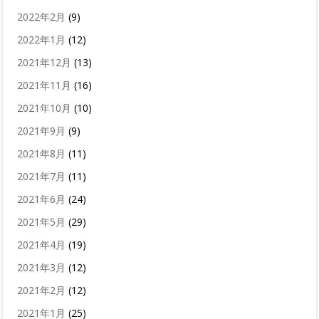
2022年2月
(9)
2022年1月
(12)
2021年12月
(13)
2021年11月
(16)
2021年10月
(10)
2021年9月
(9)
2021年8月
(11)
2021年7月
(11)
2021年6月
(24)
2021年5月
(29)
2021年4月
(19)
2021年3月
(12)
2021年2月
(12)
2021年1月
(25)