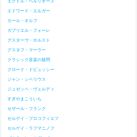
エクトル・ベルリオーズ
エドワード・エルガー
カール・オルフ
ガブリエル・フォーレ
グスターヴ・ホルスト
グスタフ・マーラー
クラシック音楽の疑問
クロード・ドビュッシー
ジャン・シベリウス
ジュゼッペ・ヴェルディ
すぎやまこういち
セザール・フランク
セルゲイ・プロコフィエフ
セルゲイ・ラフマニノフ