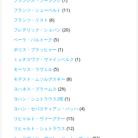
フランシス・プーランク
(1)
フランツ・シューベルト
(11)
フランツ・リスト
(6)
フレデリック・ショパン
(20)
ベーラ・バルトーク
(5)
ボリス・ブラッヒャー
(1)
ミェチスワフ・ヴァインベルク
(1)
モーリス・ラヴェル
(5)
モデスト・ムソルグスキー
(8)
ヨハネス・ブラームス
(29)
ヨハン・シュトラウス2世
(1)
ヨハン・セバスティアン・バッハ
(4)
リヒャルト・ヴァーグナー
(15)
リヒャルト・シュトラウス
(12)