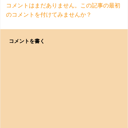
コメントはまだありません。この記事の最初
のコメントを付けてみませんか？
コメントを書く