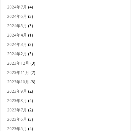
2024年7月
(4)
2024年6月
(3)
2024年5月
(3)
2024年4月
(1)
2024年3月
(3)
2024年2月
(3)
2023年12月
(3)
2023年11月
(2)
2023年10月
(6)
2023年9月
(2)
2023年8月
(4)
2023年7月
(2)
2023年6月
(3)
2023年5月
(4)