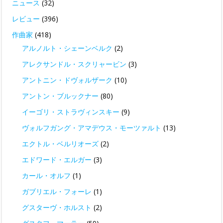
ニュース
(32)
レビュー
(396)
作曲家
(418)
アルノルト・シェーンベルク
(2)
アレクサンドル・スクリャービン
(3)
アントニン・ドヴォルザーク
(10)
アントン・ブルックナー
(80)
イーゴリ・ストラヴィンスキー
(9)
ヴォルフガング・アマデウス・モーツァルト
(13)
エクトル・ベルリオーズ
(2)
エドワード・エルガー
(3)
カール・オルフ
(1)
ガブリエル・フォーレ
(1)
グスターヴ・ホルスト
(2)