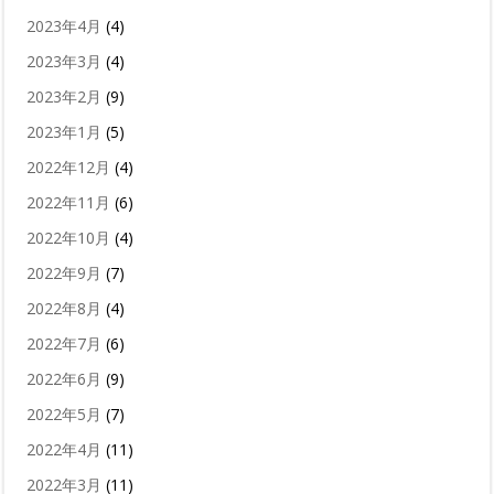
2023年4月
(4)
2023年3月
(4)
2023年2月
(9)
2023年1月
(5)
2022年12月
(4)
2022年11月
(6)
2022年10月
(4)
2022年9月
(7)
2022年8月
(4)
2022年7月
(6)
2022年6月
(9)
2022年5月
(7)
2022年4月
(11)
2022年3月
(11)