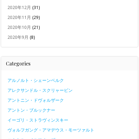
2020年12月
(31)
2020年11月
(29)
2020年10月
(21)
2020年9月
(8)
Categories
アルノルト・シェーンベルク
アレクサンドル・スクリャービン
アントニン・ドヴォルザーク
アントン・ブルックナー
イーゴリ・ストラヴィンスキー
ヴォルフガング・アマデウス・モーツァルト