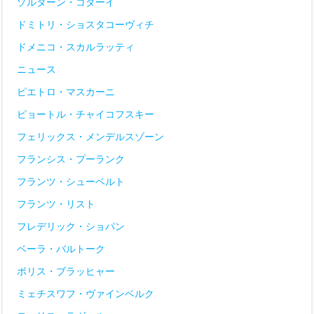
ゾルターン・コダーイ
ドミトリ・ショスタコーヴィチ
ドメニコ・スカルラッティ
ニュース
ピエトロ・マスカーニ
ピョートル・チャイコフスキー
フェリックス・メンデルスゾーン
フランシス・プーランク
フランツ・シューベルト
フランツ・リスト
フレデリック・ショパン
ベーラ・バルトーク
ボリス・ブラッヒャー
ミェチスワフ・ヴァインベルク