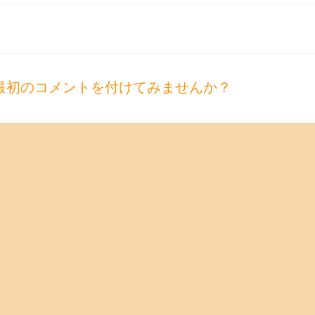
最初のコメントを付けてみませんか？