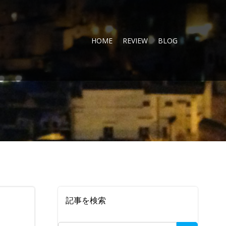
HOME
REVIEW
BLOG
1
記事を検索