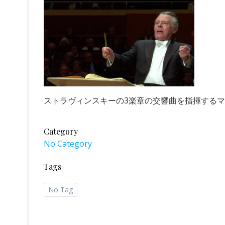
ストラヴィンスキーの3楽章の交響曲を指揮する
Category
No Category
Tags
No Tag