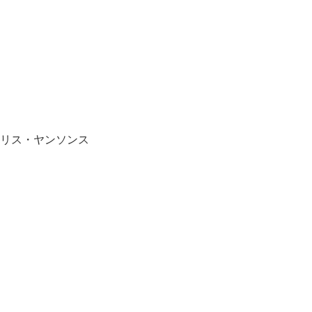
マリス・ヤンソンス