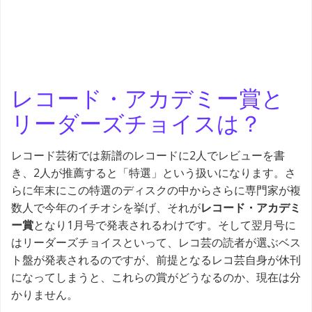
レコード・アカデミー賞と
リーダーズチョイスは？
レコード芸術では新譜のレコードに2人でレビューを書
き、2人が推薦すると「特選」という扱いになります。さ
らに年末にこの特選のディスクの中からさらに専門家が複
数人で今年のイチオシを挙げ、それが
レコード・アカデミ
ー賞
となり1月号で発表されるわけです。そして翌月号に
はリーダーズチョイスといって、レコ芸の読者が選ぶベス
ト盤が発表されるのですが、前提となるレコ芸自身が休刊
になってしまうと、これらの賞がどうなるのか、現在は分
かりません。