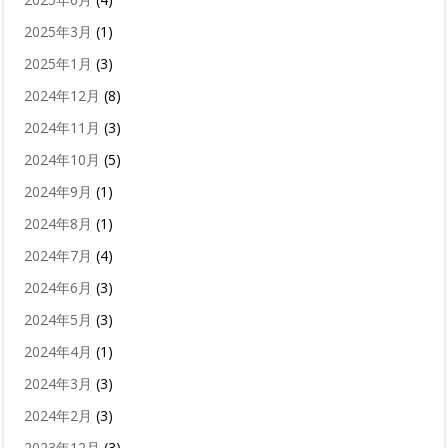
2025年3月
(1)
2025年1月
(3)
2024年12月
(8)
2024年11月
(3)
2024年10月
(5)
2024年9月
(1)
2024年8月
(1)
2024年7月
(4)
2024年6月
(3)
2024年5月
(3)
2024年4月
(1)
2024年3月
(3)
2024年2月
(3)
2023年12月
(3)