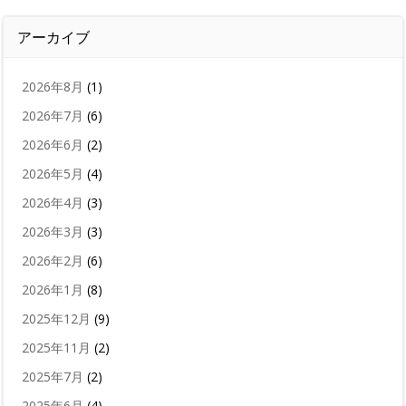
アーカイブ
2026年8月
(1)
2026年7月
(6)
2026年6月
(2)
2026年5月
(4)
2026年4月
(3)
2026年3月
(3)
2026年2月
(6)
2026年1月
(8)
2025年12月
(9)
2025年11月
(2)
2025年7月
(2)
2025年6月
(4)