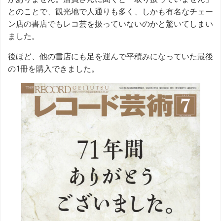
とのことで、観光地で人通りも多く、しかも有名なチェー
ン店の書店でもレコ芸を扱っていないのかと驚いてしまい
ました。
後ほど、他の書店にも足を運んで平積みになっていた最後
の1冊を購入できました。