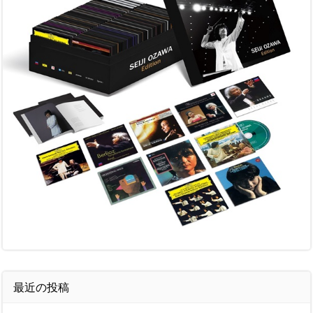
最近の投稿