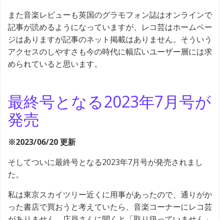
また音楽レビューも英国のグラモフォン誌はオンラインで
記事が読めるようになっていますが、レコ芸はホームペー
ジはありますが記事のネット掲載はありません。そういう
アクセスのしやすさも今の時代に幅広いユーザー層には求
められていると思います。
最終号となる2023年7月号が
発売
※2023/06/20 更新
そしてついに最終号となる2023年7月号が発売されまし
た。
私は東京スカイツリー近くに用事があったので、通りがか
った書店で買おうと考えていたら、音楽コーナーにレコ芸
がありません。店員さんに聞くと「取り扱っていません」