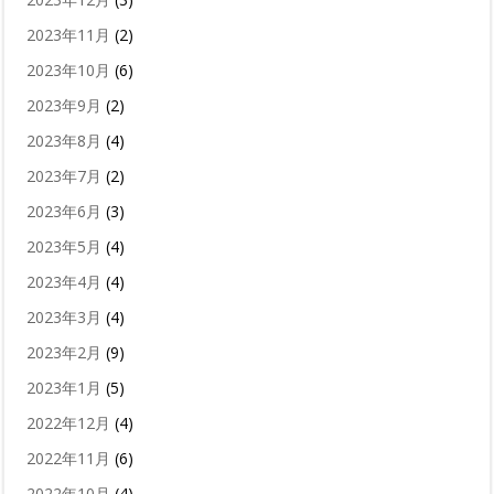
2023年11月
(2)
2023年10月
(6)
2023年9月
(2)
2023年8月
(4)
2023年7月
(2)
2023年6月
(3)
2023年5月
(4)
2023年4月
(4)
2023年3月
(4)
2023年2月
(9)
2023年1月
(5)
2022年12月
(4)
2022年11月
(6)
2022年10月
(4)