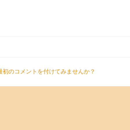
最初のコメントを付けてみませんか？