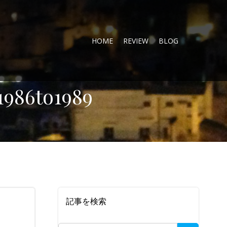
HOME
REVIEW
BLOG
1986to1989
記事を検索