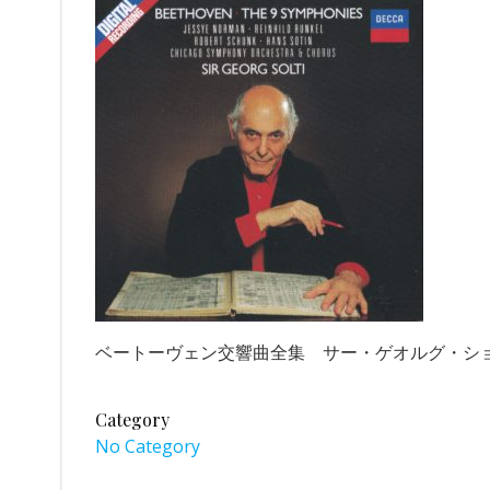
ベートーヴェン交響曲全集 サー・ゲオルグ・ショルテ
Category
No Category