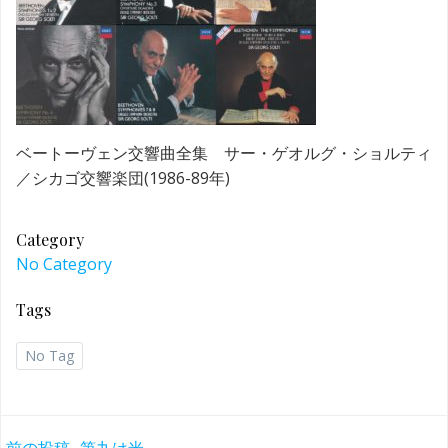
ベートーヴェン交響曲全集 サー・ゲオルグ・ショルティ
／シカゴ交響楽団(1986-89年)
Category
No Category
Tags
No Tag