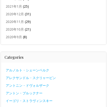
2021年1月
(25)
2020年12月
(31)
2020年11月
(29)
2020年10月
(21)
2020年9月
(8)
Categories
アルノルト・シェーンベルク
アレクサンドル・スクリャービン
アントニン・ドヴォルザーク
アントン・ブルックナー
イーゴリ・ストラヴィンスキー