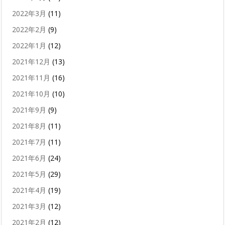
2022年3月
(11)
2022年2月
(9)
2022年1月
(12)
2021年12月
(13)
2021年11月
(16)
2021年10月
(10)
2021年9月
(9)
2021年8月
(11)
2021年7月
(11)
2021年6月
(24)
2021年5月
(29)
2021年4月
(19)
2021年3月
(12)
2021年2月
(12)