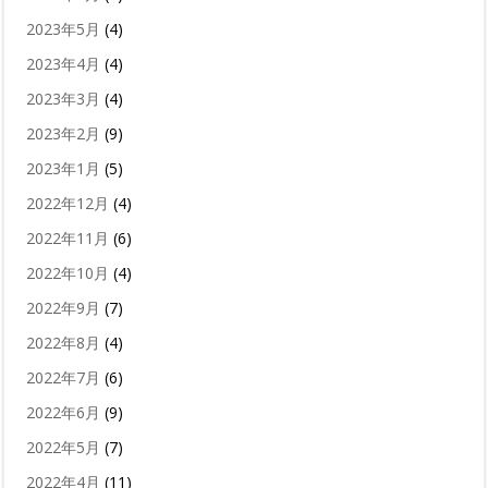
2023年5月
(4)
2023年4月
(4)
2023年3月
(4)
2023年2月
(9)
2023年1月
(5)
2022年12月
(4)
2022年11月
(6)
2022年10月
(4)
2022年9月
(7)
2022年8月
(4)
2022年7月
(6)
2022年6月
(9)
2022年5月
(7)
2022年4月
(11)