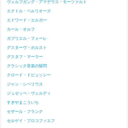
ヴォルフガング・アマデウス・モーツァルト
エクトル・ベルリオーズ
エドワード・エルガー
カール・オルフ
ガブリエル・フォーレ
グスターヴ・ホルスト
グスタフ・マーラー
クラシック音楽の疑問
クロード・ドビュッシー
ジャン・シベリウス
ジュゼッペ・ヴェルディ
すぎやまこういち
セザール・フランク
セルゲイ・プロコフィエフ