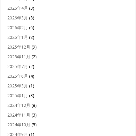
2026年4月
(3)
2026年3月
(3)
2026年2月
(6)
2026年1月
(8)
2025年12月
(9)
2025年11月
(2)
2025年7月
(2)
2025年6月
(4)
2025年3月
(1)
2025年1月
(3)
2024年12月
(8)
2024年11月
(3)
2024年10月
(5)
2024年9月
(1)