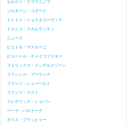
セルゲイ・ラフマニノフ
ゾルターン・コダーイ
ドミトリ・ショスタコーヴィチ
ドメニコ・スカルラッティ
ニュース
ピエトロ・マスカーニ
ピョートル・チャイコフスキー
フェリックス・メンデルスゾーン
フランシス・プーランク
フランツ・シューベルト
フランツ・リスト
フレデリック・ショパン
ベーラ・バルトーク
ボリス・ブラッヒャー