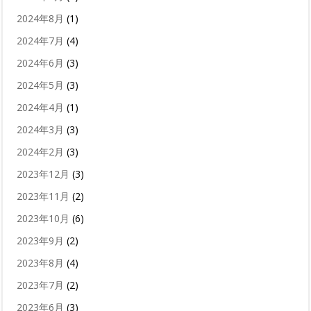
2024年8月
(1)
2024年7月
(4)
2024年6月
(3)
2024年5月
(3)
2024年4月
(1)
2024年3月
(3)
2024年2月
(3)
2023年12月
(3)
2023年11月
(2)
2023年10月
(6)
2023年9月
(2)
2023年8月
(4)
2023年7月
(2)
2023年6月
(3)