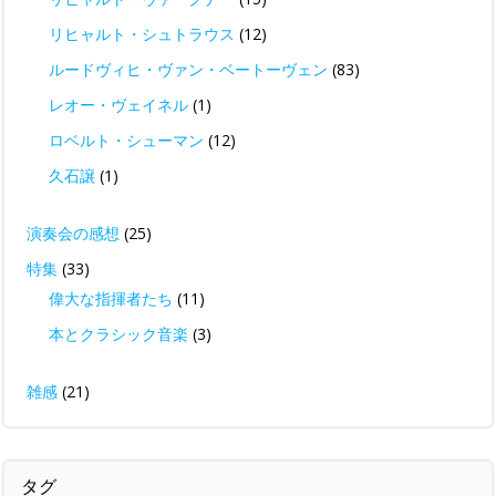
リヒャルト・シュトラウス
(12)
ルードヴィヒ・ヴァン・ベートーヴェン
(83)
レオー・ヴェイネル
(1)
ロベルト・シューマン
(12)
久石譲
(1)
演奏会の感想
(25)
特集
(33)
偉大な指揮者たち
(11)
本とクラシック音楽
(3)
雑感
(21)
タグ