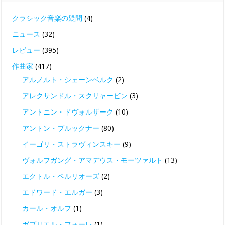
クラシック音楽の疑問
(4)
ニュース
(32)
レビュー
(395)
作曲家
(417)
アルノルト・シェーンベルク
(2)
アレクサンドル・スクリャービン
(3)
アントニン・ドヴォルザーク
(10)
アントン・ブルックナー
(80)
イーゴリ・ストラヴィンスキー
(9)
ヴォルフガング・アマデウス・モーツァルト
(13)
エクトル・ベルリオーズ
(2)
エドワード・エルガー
(3)
カール・オルフ
(1)
ガブリエル・フォーレ
(1)