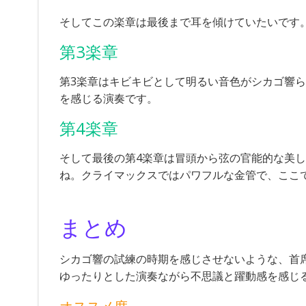
そしてこの楽章は最後まで耳を傾けていたいです
第3楽章
第3楽章はキビキビとして明るい音色がシカゴ響
を感じる演奏です。
第4楽章
そして最後の第4楽章は冒頭から弦の官能的な美
ね。クライマックスではパワフルな金管で、ここ
まとめ
シカゴ響の試練の時期を感じさせないような、首
ゆったりとした演奏ながら不思議と躍動感を感じ