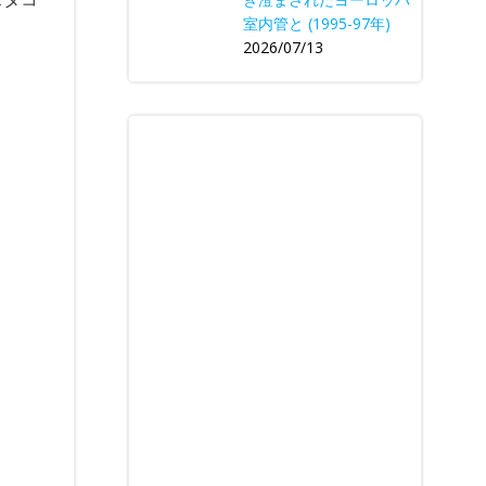
室内管と (1995-97年)
2026/07/13