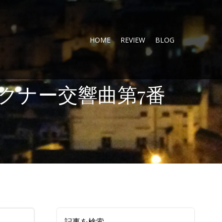
HOME
REVIEW
BLOG
クナー交響曲第7番
記事を検索