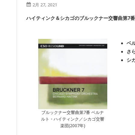
2月 27, 2021
ハイティンク＆シカゴのブルックナー交響曲第7番
ベ
さ
シ
ブルックナー交響曲第7番 ベルナ
ルト・ハイティンク／シカゴ交響
楽団(2007年)