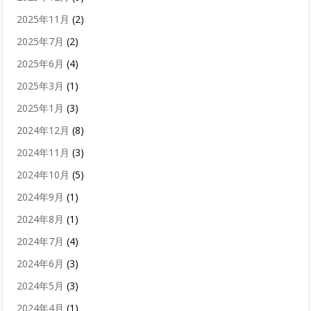
2025年11月
(2)
2025年7月
(2)
2025年6月
(4)
2025年3月
(1)
2025年1月
(3)
2024年12月
(8)
2024年11月
(3)
2024年10月
(5)
2024年9月
(1)
2024年8月
(1)
2024年7月
(4)
2024年6月
(3)
2024年5月
(3)
2024年4月
(1)