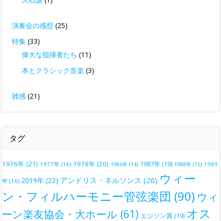
演奏会の感想
(25)
特集
(33)
偉大な指揮者たち
(11)
本とクラシック音楽
(3)
雑感
(21)
タグ
1976年
(21)
1978年
(20)
1987年
(19)
1977年
(16)
1988年
(15)
1989
1986年
(14)
ウィー
アンドリス・ネルソンス
(26)
2019年
(22)
年
(16)
ン・フィルハーモニー管弦楽団
(90)
ウィ
オス
ーン楽友協会・大ホール
(61)
エジソン賞
(19)