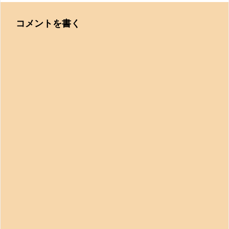
コメントを書く