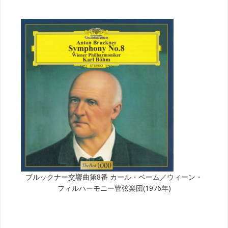
ブルックナー交響曲第8番 カール・ベーム／ウィーン・
フィルハーモニー管弦楽団(1976年)