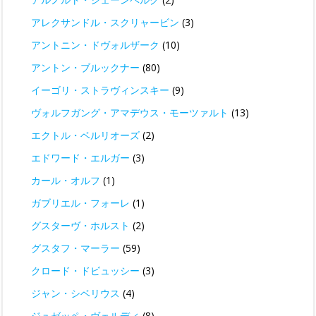
アレクサンドル・スクリャービン
(3)
アントニン・ドヴォルザーク
(10)
アントン・ブルックナー
(80)
イーゴリ・ストラヴィンスキー
(9)
ヴォルフガング・アマデウス・モーツァルト
(13)
エクトル・ベルリオーズ
(2)
エドワード・エルガー
(3)
カール・オルフ
(1)
ガブリエル・フォーレ
(1)
グスターヴ・ホルスト
(2)
グスタフ・マーラー
(59)
クロード・ドビュッシー
(3)
ジャン・シベリウス
(4)
ジュゼッペ・ヴェルディ
(8)