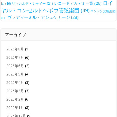
ロイ
レコードアカデミー賞
(26)
団
(19)
リッカルド・シャイー
(21)
ヤル・コンセルトヘボウ管弦楽団
(49)
ロンドン交響楽団
ヴラディーミル・アシュケナージ
(28)
(16)
アーカイブ
2026年8月
(1)
2026年7月
(6)
2026年6月
(2)
2026年5月
(4)
2026年4月
(3)
2026年3月
(3)
2026年2月
(6)
2026年1月
(8)
2025年12月
(9)