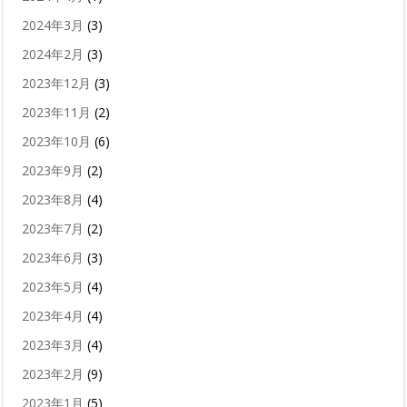
2024年3月
(3)
2024年2月
(3)
2023年12月
(3)
2023年11月
(2)
2023年10月
(6)
2023年9月
(2)
2023年8月
(4)
2023年7月
(2)
2023年6月
(3)
2023年5月
(4)
2023年4月
(4)
2023年3月
(4)
2023年2月
(9)
2023年1月
(5)