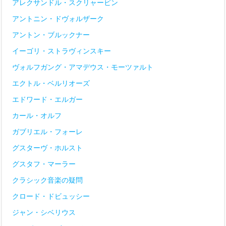
アレクサンドル・スクリャービン
アントニン・ドヴォルザーク
アントン・ブルックナー
イーゴリ・ストラヴィンスキー
ヴォルフガング・アマデウス・モーツァルト
エクトル・ベルリオーズ
エドワード・エルガー
カール・オルフ
ガブリエル・フォーレ
グスターヴ・ホルスト
グスタフ・マーラー
クラシック音楽の疑問
クロード・ドビュッシー
ジャン・シベリウス