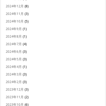
2024年12月
(8)
2024年11月
(3)
2024年10月
(5)
2024年9月
(1)
2024年8月
(1)
2024年7月
(4)
2024年6月
(3)
2024年5月
(3)
2024年4月
(1)
2024年3月
(3)
2024年2月
(3)
2023年12月
(3)
2023年11月
(2)
2023年10月
(6)