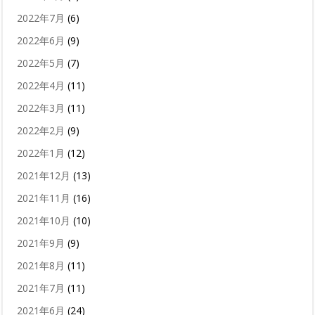
2022年7月
(6)
2022年6月
(9)
2022年5月
(7)
2022年4月
(11)
2022年3月
(11)
2022年2月
(9)
2022年1月
(12)
2021年12月
(13)
2021年11月
(16)
2021年10月
(10)
2021年9月
(9)
2021年8月
(11)
2021年7月
(11)
2021年6月
(24)