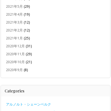
2021年5月
(29)
2021年4月
(19)
2021年3月
(12)
2021年2月
(12)
2021年1月
(25)
2020年12月
(31)
2020年11月
(29)
2020年10月
(21)
2020年9月
(8)
Categories
アルノルト・シェーンベルク