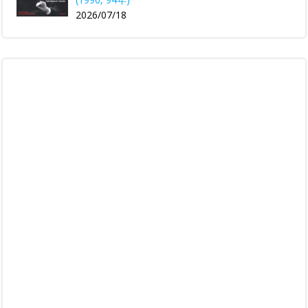
2026/07/18