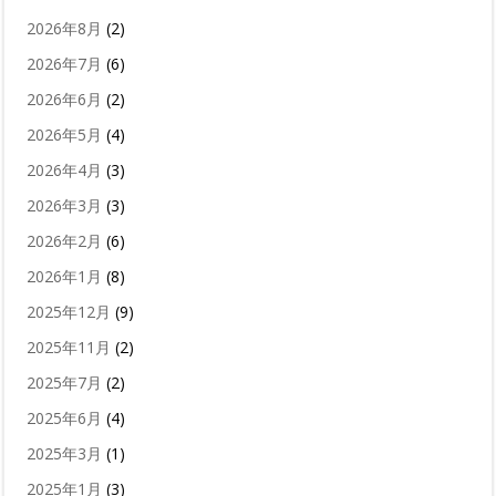
2026年8月
(2)
2026年7月
(6)
2026年6月
(2)
2026年5月
(4)
2026年4月
(3)
2026年3月
(3)
2026年2月
(6)
2026年1月
(8)
2025年12月
(9)
2025年11月
(2)
2025年7月
(2)
2025年6月
(4)
2025年3月
(1)
2025年1月
(3)