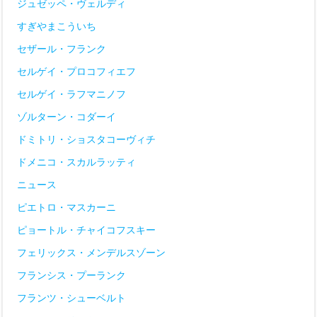
ジュゼッペ・ヴェルディ
すぎやまこういち
セザール・フランク
セルゲイ・プロコフィエフ
セルゲイ・ラフマニノフ
ゾルターン・コダーイ
ドミトリ・ショスタコーヴィチ
ドメニコ・スカルラッティ
ニュース
ピエトロ・マスカーニ
ピョートル・チャイコフスキー
フェリックス・メンデルスゾーン
フランシス・プーランク
フランツ・シューベルト