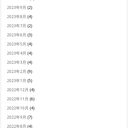
2023年9月
(2)
2023年8月
(4)
2023年7月
(2)
2023年6月
(3)
2023年5月
(4)
2023年4月
(4)
2023年3月
(4)
2023年2月
(9)
2023年1月
(5)
2022年12月
(4)
2022年11月
(6)
2022年10月
(4)
2022年9月
(7)
2022年8月
(4)