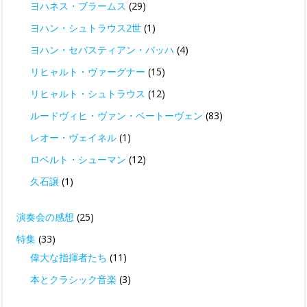
ヨハネス・ブラームス
(29)
ヨハン・シュトラウス2世
(1)
ヨハン・セバスティアン・バッハ
(4)
リヒャルト・ヴァーグナー
(15)
リヒャルト・シュトラウス
(12)
ルードヴィヒ・ヴァン・ベートーヴェン
(83)
レオー・ヴェイネル
(1)
ロベルト・シューマン
(12)
久石譲
(1)
演奏会の感想
(25)
特集
(33)
偉大な指揮者たち
(11)
本とクラシック音楽
(3)