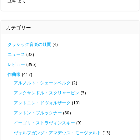
ユキ
より
カテゴリー
クラシック音楽の疑問
(4)
ニュース
(32)
レビュー
(395)
作曲家
(417)
アルノルト・シェーンベルク
(2)
アレクサンドル・スクリャービン
(3)
アントニン・ドヴォルザーク
(10)
アントン・ブルックナー
(80)
イーゴリ・ストラヴィンスキー
(9)
ヴォルフガング・アマデウス・モーツァルト
(13)