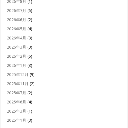
2026年8月
(1)
2026年7月
(6)
2026年6月
(2)
2026年5月
(4)
2026年4月
(3)
2026年3月
(3)
2026年2月
(6)
2026年1月
(8)
2025年12月
(9)
2025年11月
(2)
2025年7月
(2)
2025年6月
(4)
2025年3月
(1)
2025年1月
(3)