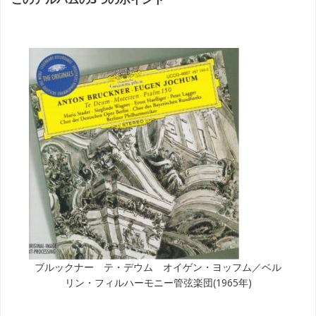
ブルックナー テ・デウム オイゲン・ヨッフム／ベル
リン・フィルハーモニー管弦楽団(1965年)