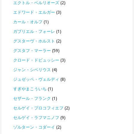
エクトル・ベルリオーズ
(2)
エドワード・エルガー
(3)
カール・オルフ
(1)
ガブリエル・フォーレ
(1)
グスターヴ・ホルスト
(2)
グスタフ・マーラー
(59)
クロード・ドビュッシー
(3)
ジャン・シベリウス
(4)
ジュゼッペ・ヴェルディ
(8)
すぎやまこういち
(1)
セザール・フランク
(1)
セルゲイ・プロコフィエフ
(2)
セルゲイ・ラフマニノフ
(9)
ゾルターン・コダーイ
(2)