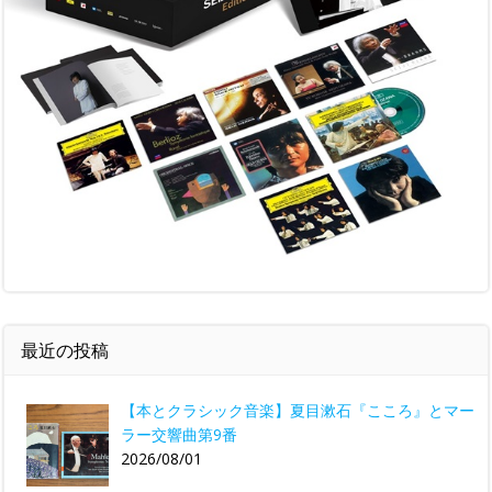
最近の投稿
【本とクラシック音楽】夏目漱石『こころ』とマー
ラー交響曲第9番
2026/08/01