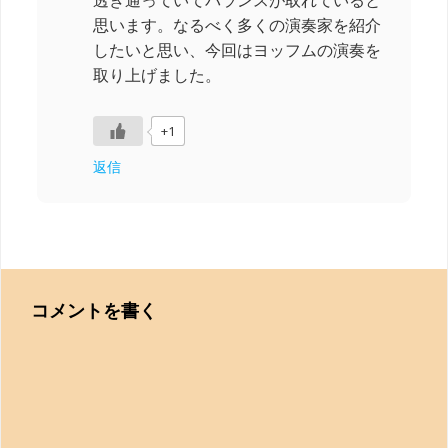
透き通っていてバランスが取れていると
思います。なるべく多くの演奏家を紹介
したいと思い、今回はヨッフムの演奏を
取り上げました。
+1
返信
コメントを書く