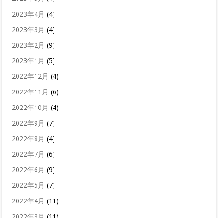
2023年4月
(4)
2023年3月
(4)
2023年2月
(9)
2023年1月
(5)
2022年12月
(4)
2022年11月
(6)
2022年10月
(4)
2022年9月
(7)
2022年8月
(4)
2022年7月
(6)
2022年6月
(9)
2022年5月
(7)
2022年4月
(11)
2022年3月
(11)