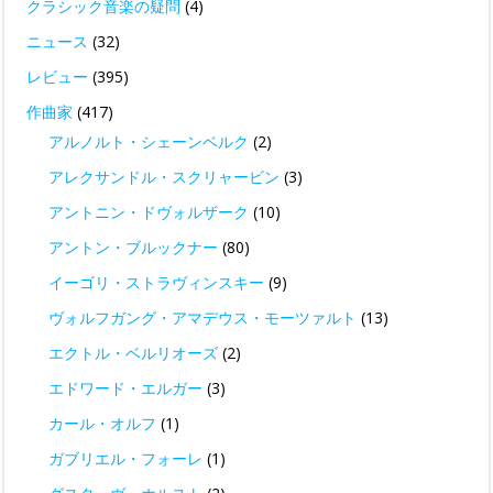
クラシック音楽の疑問
(4)
ニュース
(32)
レビュー
(395)
作曲家
(417)
アルノルト・シェーンベルク
(2)
アレクサンドル・スクリャービン
(3)
アントニン・ドヴォルザーク
(10)
アントン・ブルックナー
(80)
イーゴリ・ストラヴィンスキー
(9)
ヴォルフガング・アマデウス・モーツァルト
(13)
エクトル・ベルリオーズ
(2)
エドワード・エルガー
(3)
カール・オルフ
(1)
ガブリエル・フォーレ
(1)