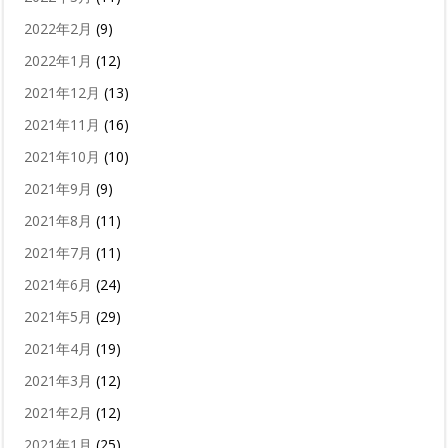
2022年2月
(9)
2022年1月
(12)
2021年12月
(13)
2021年11月
(16)
2021年10月
(10)
2021年9月
(9)
2021年8月
(11)
2021年7月
(11)
2021年6月
(24)
2021年5月
(29)
2021年4月
(19)
2021年3月
(12)
2021年2月
(12)
2021年1月
(25)