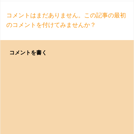
navigation
コメントはまだありません。この記事の最初
のコメントを付けてみませんか？
コメントを書く