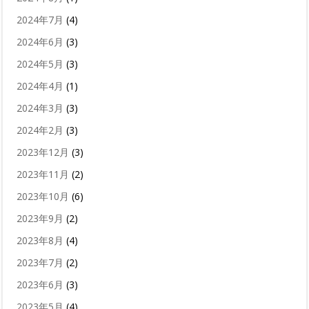
2024年7月
(4)
2024年6月
(3)
2024年5月
(3)
2024年4月
(1)
2024年3月
(3)
2024年2月
(3)
2023年12月
(3)
2023年11月
(2)
2023年10月
(6)
2023年9月
(2)
2023年8月
(4)
2023年7月
(2)
2023年6月
(3)
2023年5月
(4)