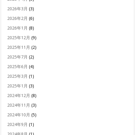
2026年3月
(3)
2026年2月
(6)
2026年1月
(8)
2025年12月
(9)
2025年11月
(2)
2025年7月
(2)
2025年6月
(4)
2025年3月
(1)
2025年1月
(3)
2024年12月
(8)
2024年11月
(3)
2024年10月
(5)
2024年9月
(1)
2024年8月
(1)