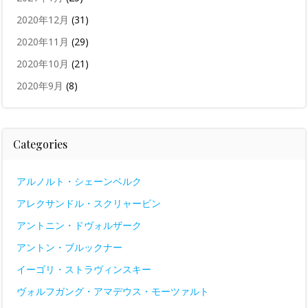
2020年12月
(31)
2020年11月
(29)
2020年10月
(21)
2020年9月
(8)
Categories
アルノルト・シェーンベルク
アレクサンドル・スクリャービン
アントニン・ドヴォルザーク
アントン・ブルックナー
イーゴリ・ストラヴィンスキー
ヴォルフガング・アマデウス・モーツァルト