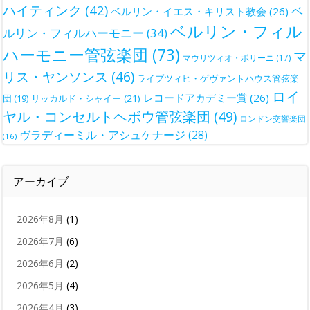
ハイティンク
(42)
ベ
ベルリン・イエス・キリスト教会
(26)
ベルリン・フィル
ルリン・フィルハーモニー
(34)
ハーモニー管弦楽団
(73)
マ
マウリツィオ・ポリーニ
(17)
リス・ヤンソンス
(46)
ライプツィヒ・ゲヴァントハウス管弦楽
ロイ
レコードアカデミー賞
(26)
団
(19)
リッカルド・シャイー
(21)
ヤル・コンセルトヘボウ管弦楽団
(49)
ロンドン交響楽団
ヴラディーミル・アシュケナージ
(28)
(16)
アーカイブ
2026年8月
(1)
2026年7月
(6)
2026年6月
(2)
2026年5月
(4)
2026年4月
(3)