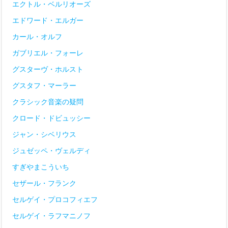
エクトル・ベルリオーズ
エドワード・エルガー
カール・オルフ
ガブリエル・フォーレ
グスターヴ・ホルスト
グスタフ・マーラー
クラシック音楽の疑問
クロード・ドビュッシー
ジャン・シベリウス
ジュゼッペ・ヴェルディ
すぎやまこういち
セザール・フランク
セルゲイ・プロコフィエフ
セルゲイ・ラフマニノフ