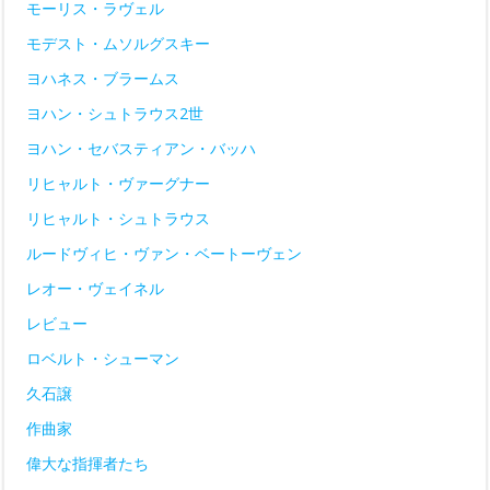
モーリス・ラヴェル
モデスト・ムソルグスキー
ヨハネス・ブラームス
ヨハン・シュトラウス2世
ヨハン・セバスティアン・バッハ
リヒャルト・ヴァーグナー
リヒャルト・シュトラウス
ルードヴィヒ・ヴァン・ベートーヴェン
レオー・ヴェイネル
レビュー
ロベルト・シューマン
久石譲
作曲家
偉大な指揮者たち