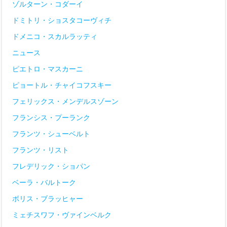
ゾルターン・コダーイ
ドミトリ・ショスタコーヴィチ
ドメニコ・スカルラッティ
ニュース
ピエトロ・マスカーニ
ピョートル・チャイコフスキー
フェリックス・メンデルスゾーン
フランシス・プーランク
フランツ・シューベルト
フランツ・リスト
フレデリック・ショパン
ベーラ・バルトーク
ボリス・ブラッヒャー
ミェチスワフ・ヴァインベルク