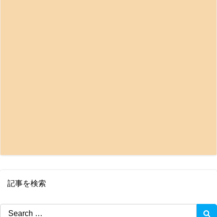
記事を検索
Search