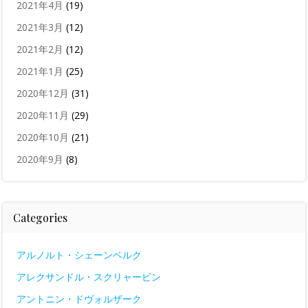
2021年4月
(19)
2021年3月
(12)
2021年2月
(12)
2021年1月
(25)
2020年12月
(31)
2020年11月
(29)
2020年10月
(21)
2020年9月
(8)
Categories
アルノルト・シェーンベルク
アレクサンドル・スクリャービン
アントニン・ドヴォルザーク