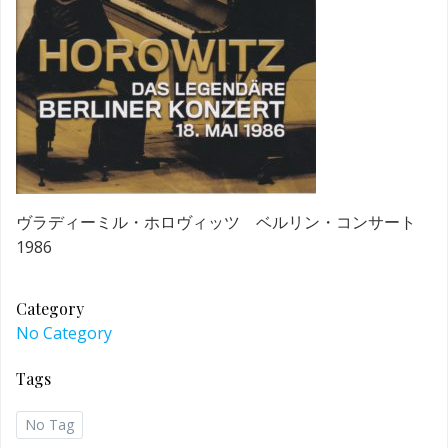
ヴラディーミル・ホロヴィッツ ベルリン・コンサート
1986
Category
No Category
Tags
No Tag