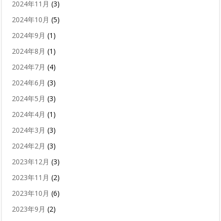
2024年11月
(3)
2024年10月
(5)
2024年9月
(1)
2024年8月
(1)
2024年7月
(4)
2024年6月
(3)
2024年5月
(3)
2024年4月
(1)
2024年3月
(3)
2024年2月
(3)
2023年12月
(3)
2023年11月
(2)
2023年10月
(6)
2023年9月
(2)