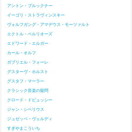
アントン・ブルックナー
イーゴリ・ストラヴィンスキー
ヴォルフガング・アマデウス・モーツァルト
エクトル・ベルリオーズ
エドワード・エルガー
カール・オルフ
ガブリエル・フォーレ
グスターヴ・ホルスト
グスタフ・マーラー
クラシック音楽の疑問
クロード・ドビュッシー
ジャン・シベリウス
ジュゼッペ・ヴェルディ
すぎやまこういち