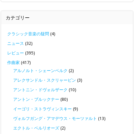
カテゴリー
クラシック音楽の疑問
(4)
ニュース
(32)
レビュー
(395)
作曲家
(417)
アルノルト・シェーンベルク
(2)
アレクサンドル・スクリャービン
(3)
アントニン・ドヴォルザーク
(10)
アントン・ブルックナー
(80)
イーゴリ・ストラヴィンスキー
(9)
ヴォルフガング・アマデウス・モーツァルト
(13)
エクトル・ベルリオーズ
(2)