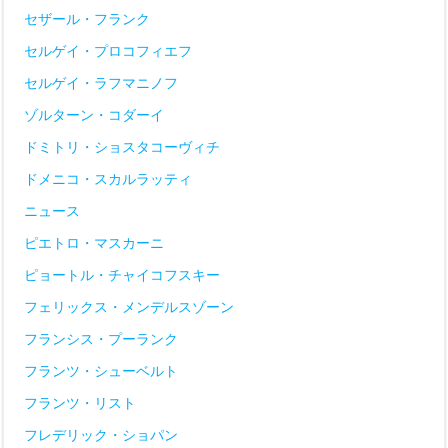
セザール・フランク
セルゲイ・プロコフィエフ
セルゲイ・ラフマニノフ
ゾルターン・コダーイ
ドミトリ・ショスタコーヴィチ
ドメニコ・スカルラッティ
ニュース
ピエトロ・マスカーニ
ピョートル・チャイコフスキー
フェリックス・メンデルスゾーン
フランシス・プーランク
フランツ・シューベルト
フランツ・リスト
フレデリック・ショパン