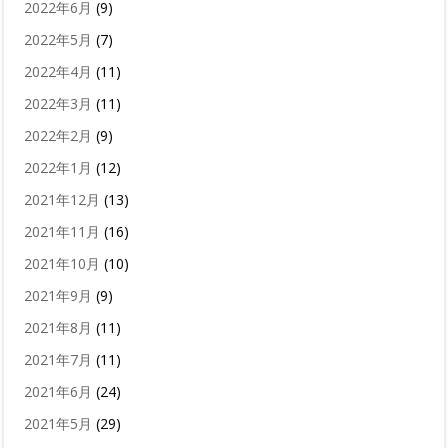
2022年6月
(9)
2022年5月
(7)
2022年4月
(11)
2022年3月
(11)
2022年2月
(9)
2022年1月
(12)
2021年12月
(13)
2021年11月
(16)
2021年10月
(10)
2021年9月
(9)
2021年8月
(11)
2021年7月
(11)
2021年6月
(24)
2021年5月
(29)