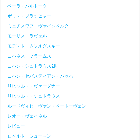
ベーラ・バルトーク
ボリス・ブラッヒャー
ミェチスワフ・ヴァインベルク
モーリス・ラヴェル
モデスト・ムソルグスキー
ヨハネス・ブラームス
ヨハン・シュトラウス2世
ヨハン・セバスティアン・バッハ
リヒャルト・ヴァーグナー
リヒャルト・シュトラウス
ルードヴィヒ・ヴァン・ベートーヴェン
レオー・ヴェイネル
レビュー
ロベルト・シューマン