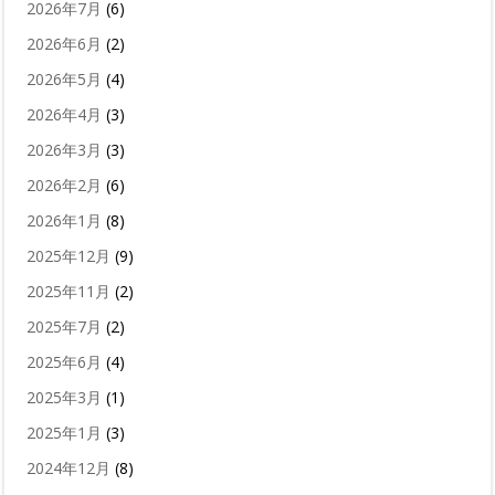
2026年7月
(6)
2026年6月
(2)
2026年5月
(4)
2026年4月
(3)
2026年3月
(3)
2026年2月
(6)
2026年1月
(8)
2025年12月
(9)
2025年11月
(2)
2025年7月
(2)
2025年6月
(4)
2025年3月
(1)
2025年1月
(3)
2024年12月
(8)