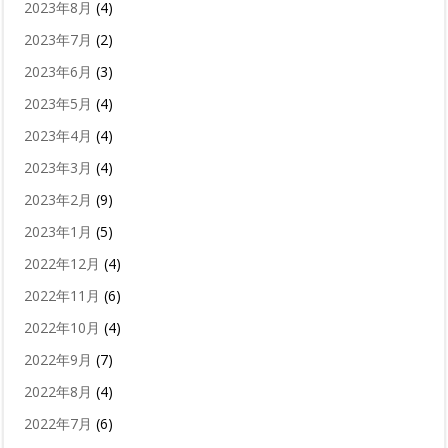
2023年8月
(4)
2023年7月
(2)
2023年6月
(3)
2023年5月
(4)
2023年4月
(4)
2023年3月
(4)
2023年2月
(9)
2023年1月
(5)
2022年12月
(4)
2022年11月
(6)
2022年10月
(4)
2022年9月
(7)
2022年8月
(4)
2022年7月
(6)