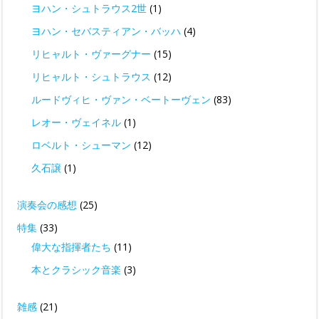
ヨハン・シュトラウス2世
(1)
ヨハン・セバスティアン・バッハ
(4)
リヒャルト・ヴァーグナー
(15)
リヒャルト・シュトラウス
(12)
ルードヴィヒ・ヴァン・ベートーヴェン
(83)
レオー・ヴェイネル
(1)
ロベルト・シューマン
(12)
久石譲
(1)
演奏会の感想
(25)
特集
(33)
偉大な指揮者たち
(11)
本とクラシック音楽
(3)
雑感
(21)