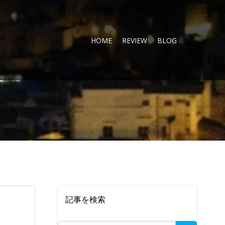
HOME
REVIEW
BLOG
記事を検索