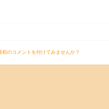
最初のコメントを付けてみませんか？