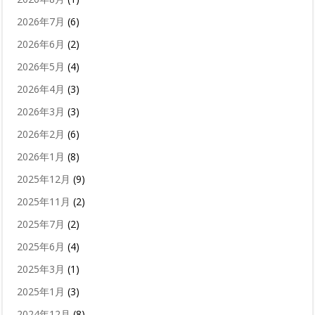
2026年7月
(6)
2026年6月
(2)
2026年5月
(4)
2026年4月
(3)
2026年3月
(3)
2026年2月
(6)
2026年1月
(8)
2025年12月
(9)
2025年11月
(2)
2025年7月
(2)
2025年6月
(4)
2025年3月
(1)
2025年1月
(3)
2024年12月
(8)