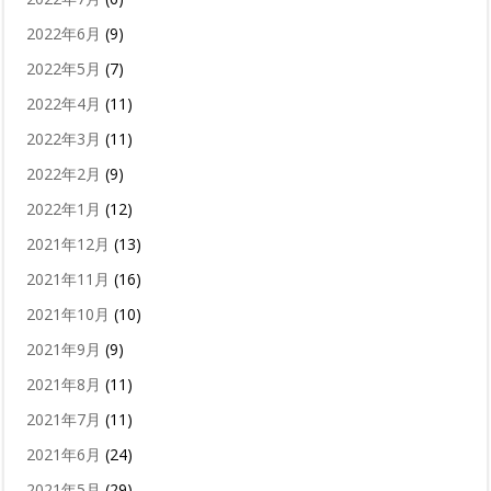
2022年6月
(9)
2022年5月
(7)
2022年4月
(11)
2022年3月
(11)
2022年2月
(9)
2022年1月
(12)
2021年12月
(13)
2021年11月
(16)
2021年10月
(10)
2021年9月
(9)
2021年8月
(11)
2021年7月
(11)
2021年6月
(24)
2021年5月
(29)