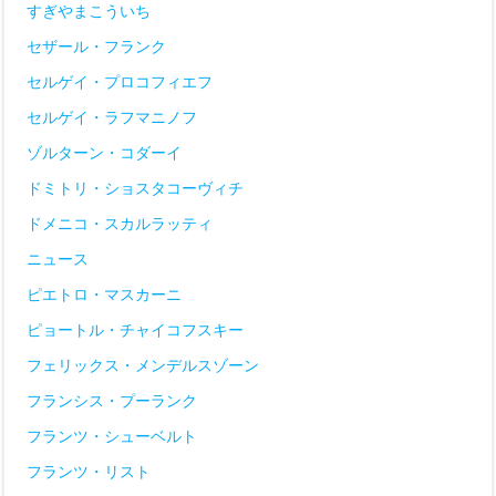
すぎやまこういち
セザール・フランク
セルゲイ・プロコフィエフ
セルゲイ・ラフマニノフ
ゾルターン・コダーイ
ドミトリ・ショスタコーヴィチ
ドメニコ・スカルラッティ
ニュース
ピエトロ・マスカーニ
ピョートル・チャイコフスキー
フェリックス・メンデルスゾーン
フランシス・プーランク
フランツ・シューベルト
フランツ・リスト