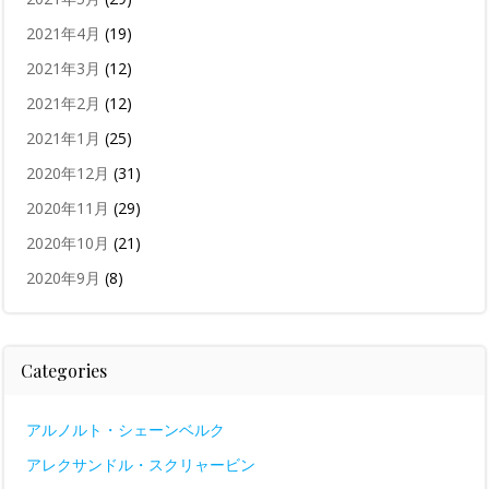
2021年4月
(19)
2021年3月
(12)
2021年2月
(12)
2021年1月
(25)
2020年12月
(31)
2020年11月
(29)
2020年10月
(21)
2020年9月
(8)
Categories
アルノルト・シェーンベルク
アレクサンドル・スクリャービン