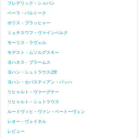
フレデリック・ショパン
ベーラ・バルトーク
ボリス・ブラッヒャー
ミェチスワフ・ヴァインベルク
モーリス・ラヴェル
モデスト・ムソルグスキー
ヨハネス・ブラームス
ヨハン・シュトラウス2世
ヨハン・セバスティアン・バッハ
リヒャルト・ヴァーグナー
リヒャルト・シュトラウス
ルードヴィヒ・ヴァン・ベートーヴェン
レオー・ヴェイネル
レビュー