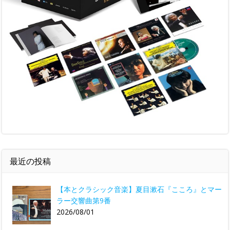
最近の投稿
【本とクラシック音楽】夏目漱石『こころ』とマー
ラー交響曲第9番
2026/08/01