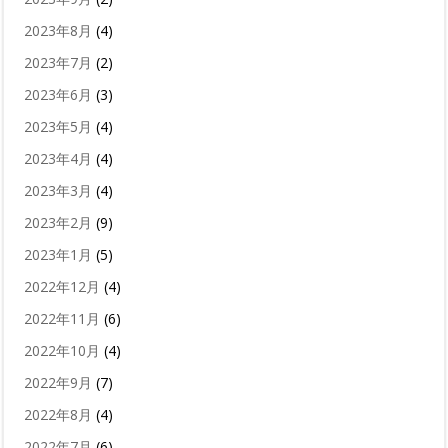
2023年8月
(4)
2023年7月
(2)
2023年6月
(3)
2023年5月
(4)
2023年4月
(4)
2023年3月
(4)
2023年2月
(9)
2023年1月
(5)
2022年12月
(4)
2022年11月
(6)
2022年10月
(4)
2022年9月
(7)
2022年8月
(4)
2022年7月
(6)