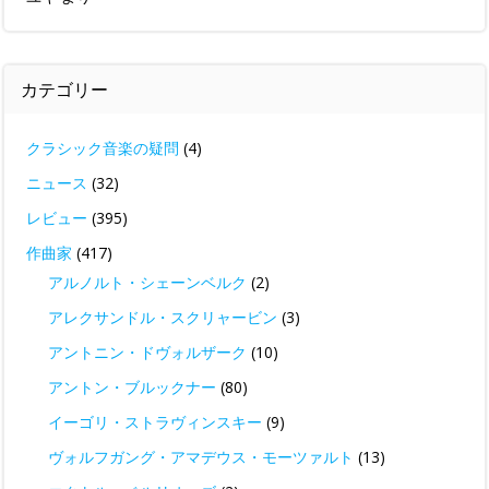
カテゴリー
クラシック音楽の疑問
(4)
ニュース
(32)
レビュー
(395)
作曲家
(417)
アルノルト・シェーンベルク
(2)
アレクサンドル・スクリャービン
(3)
アントニン・ドヴォルザーク
(10)
アントン・ブルックナー
(80)
イーゴリ・ストラヴィンスキー
(9)
ヴォルフガング・アマデウス・モーツァルト
(13)