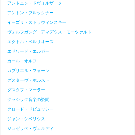
アントニン・ドヴォルザーク
アントン・ブルックナー
イーゴリ・ストラヴィンスキー
ヴォルフガング・アマデウス・モーツァルト
エクトル・ベルリオーズ
エドワード・エルガー
カール・オルフ
ガブリエル・フォーレ
グスターヴ・ホルスト
グスタフ・マーラー
クラシック音楽の疑問
クロード・ドビュッシー
ジャン・シベリウス
ジュゼッペ・ヴェルディ