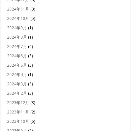
2024年11月
(3)
2024年10月
(5)
2024年9月
(1)
2024年8月
(1)
2024年7月
(4)
2024年6月
(3)
2024年5月
(3)
2024年4月
(1)
2024年3月
(3)
2024年2月
(3)
2023年12月
(3)
2023年11月
(2)
2023年10月
(6)
2023年9月
(2)