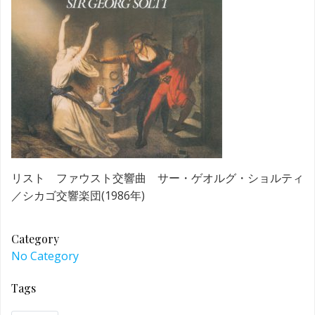
リスト ファウスト交響曲 サー・ゲオルグ・ショルティ
／シカゴ交響楽団(1986年)
Category
No Category
Tags