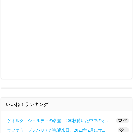
いいね！ランキング
ゲオルグ・ショルティの名盤 200枚聴いた中でのオ...
+20
ラファウ・ブレハッチが急遽来日、2023年2月にサ...
+5