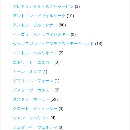
アレクサンドル・スクリャービン
(3)
アントニン・ドヴォルザーク
(10)
アントン・ブルックナー
(80)
イーゴリ・ストラヴィンスキー
(9)
ヴォルフガング・アマデウス・モーツァルト
(13)
エクトル・ベルリオーズ
(2)
エドワード・エルガー
(3)
カール・オルフ
(1)
ガブリエル・フォーレ
(1)
グスターヴ・ホルスト
(2)
グスタフ・マーラー
(59)
クロード・ドビュッシー
(3)
ジャン・シベリウス
(4)
ジュゼッペ・ヴェルディ
(8)