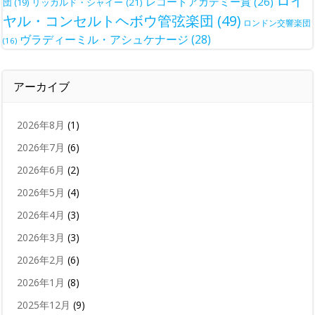
ロイ
レコードアカデミー賞
(26)
団
(19)
リッカルド・シャイー
(21)
ヤル・コンセルトヘボウ管弦楽団
(49)
ロンドン交響楽団
ヴラディーミル・アシュケナージ
(28)
(16)
アーカイブ
2026年8月
(1)
2026年7月
(6)
2026年6月
(2)
2026年5月
(4)
2026年4月
(3)
2026年3月
(3)
2026年2月
(6)
2026年1月
(8)
2025年12月
(9)