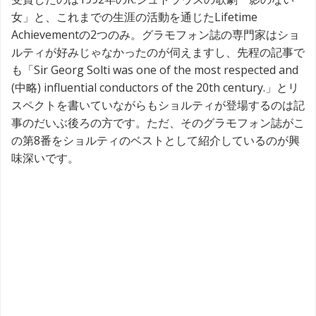
女」と、これまでの生涯の活動を通じたLifetime
Achievementの2つのみ。グラモフォン誌の専門家はショ
ルティが好みじゃなかったのが伺えますし、先程の記事で
も「Sir Georg Solti was one of the most respected and
(中略) influential conductors of the 20th century.」とリ
スペクトを書いていながらもショルティが登場するのは記
事のだいぶ後ろの方です。ただ、そのグラモフォン誌がこ
の第8番をショルティのベストとして紹介しているのが興
味深いです。