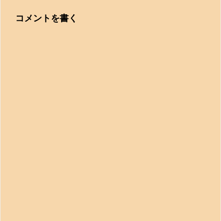
コメントを書く