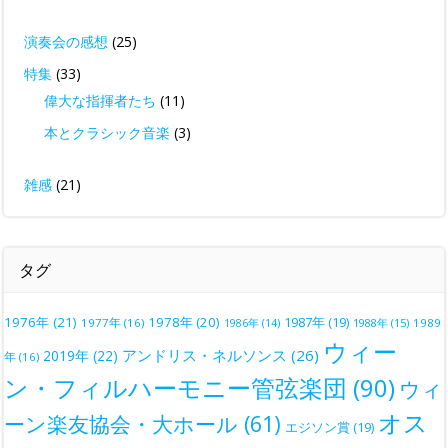
演奏会の感想
(25)
特集
(33)
偉大な指揮者たち
(11)
本とクラシック音楽
(3)
雑感
(21)
タグ
1976年
(21)
1978年
(20)
1987年
(19)
1977年
(16)
1988年
(15)
1989
1986年
(14)
ウィー
アンドリス・ネルソンス
(26)
2019年
(22)
年
(16)
ン・フィルハーモニー管弦楽団
(90)
ウィ
オス
ーン楽友協会・大ホール
(61)
エジソン賞
(19)