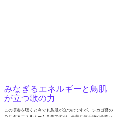
みなぎるエネルギーと鳥肌
が立つ歌の力
この演奏を聴くと今でも鳥肌が立つのですが、シカゴ響の
みなぎるエネルギーも見事ですが、豪華な歌手陣や合唱た